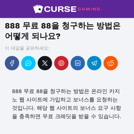
888 무료 88을 청구하는 방법은
어떻게 되나요?
이 대답을 공유하세요:
888 무료 88을 청구하는 방법은 온라인 카지
노 웹 사이트에 가입하고 보너스를 요청하는
것입니다. 해당 웹 사이트의 보너스 요구 사항
을 충족하면 무료 크레딧을 받을 수 있습니다.