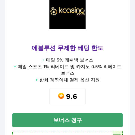
에볼루션 무제한 베팅 한도
+
매일 5% 캐쉬백 보너스
+
매일 스포츠 1% 리베이트 및 카지노 0.5% 리베이트
보너스
+
한화 계좌이체 결제 옵션 지원
9.6
보너스 청구