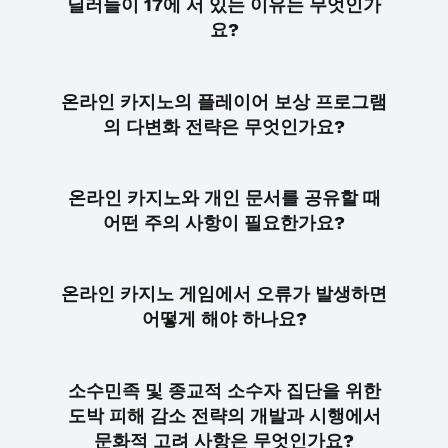
딜러들이 17에 서 있는 이유는 무엇인가
요?
온라인 카지노의 플레이어 보상 프로그램
의 다변화 전략은 무엇인가요?
온라인 카지노와 개인 문서를 공유할 때
어떤 주의 사항이 필요한가요?
온라인 카지노 게임에서 오류가 발생하면
어떻게 해야 하나요?
소수민족 및 종교적 소수자 집단을 위한
도박 피해 감소 전략의 개발과 시행에서
문화적 고려 사항은 무엇인가요?