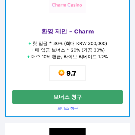
환영 제안 - Charm
+
첫 입금 * 30% (최대 KRW 300,000)
+
매 입금 보너스 * 20% (가끔 30%)
+
매주 10% 환급, 라이브 리베이트 1.2%
9.7
보너스 청구
보너스 청구