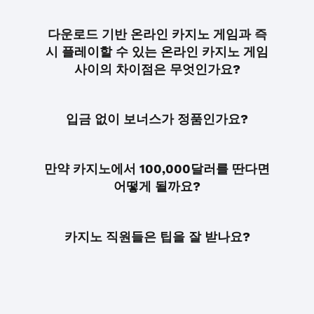
다운로드 기반 온라인 카지노 게임과 즉
시 플레이할 수 있는 온라인 카지노 게임
사이의 차이점은 무엇인가요?
입금 없이 보너스가 정품인가요?
만약 카지노에서 100,000달러를 딴다면
어떻게 될까요?
카지노 직원들은 팁을 잘 받나요?