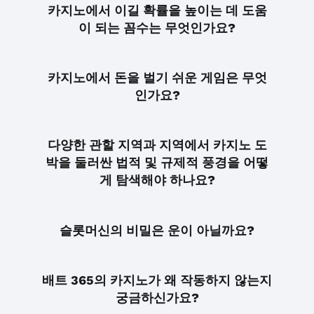
카지노에서 이길 확률을 높이는 데 도움
이 되는 꼼수는 무엇인가요?
카지노에서 돈을 벌기 쉬운 게임은 무엇
인가요?
다양한 관할 지역과 지역에서 카지노 도
박을 둘러싼 법적 및 규제적 풍경을 어떻
게 탐색해야 하나요?
슬롯머신의 비밀은 운이 아닐까요?
배트 365의 카지노가 왜 작동하지 않는지
궁금하신가요?