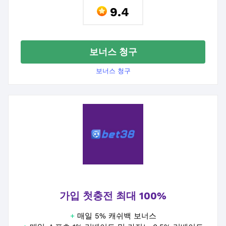
9.4
보너스 청구
보너스 청구
가입 첫충전 최대 100%
+
매일 5% 캐쉬백 보너스