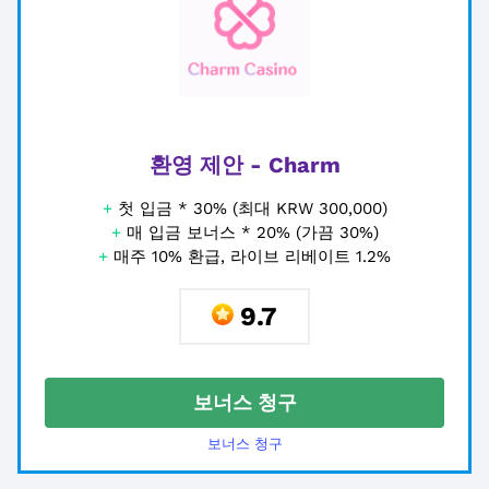
환영 제안 - Charm
+
첫 입금 * 30% (최대 KRW 300,000)
+
매 입금 보너스 * 20% (가끔 30%)
+
매주 10% 환급, 라이브 리베이트 1.2%
9.7
보너스 청구
보너스 청구