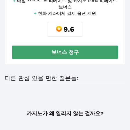
+
매일 스포츠 1% 리베이트 및 카지노 0.5% 리베이트
보너스
+
한화 계좌이체 결제 옵션 지원
9.6
보너스 청구
다른 관심 있을 만한 질문들:
카지노가 왜 열리지 않는 걸까요?