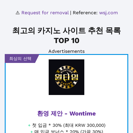
⚠️
Request for removal
| Reference:
wsj.com
최고의 카지노 사이트 추천 목록
TOP 10
Advertisements
최상의 선택
환영 제안 - Wontime
+
첫 입금 * 30% (최대 KRW 300,000)
+
매 입금 보너스 * 20% (가끔 30%)