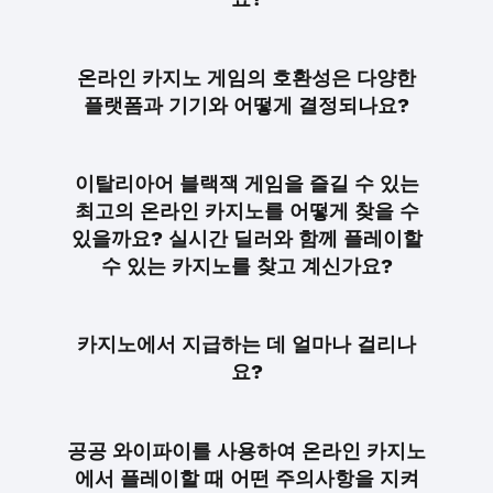
온라인 카지노 게임의 호환성은 다양한
플랫폼과 기기와 어떻게 결정되나요?
이탈리아어 블랙잭 게임을 즐길 수 있는
최고의 온라인 카지노를 어떻게 찾을 수
있을까요? 실시간 딜러와 함께 플레이할
수 있는 카지노를 찾고 계신가요?
카지노에서 지급하는 데 얼마나 걸리나
요?
공공 와이파이를 사용하여 온라인 카지노
에서 플레이할 때 어떤 주의사항을 지켜