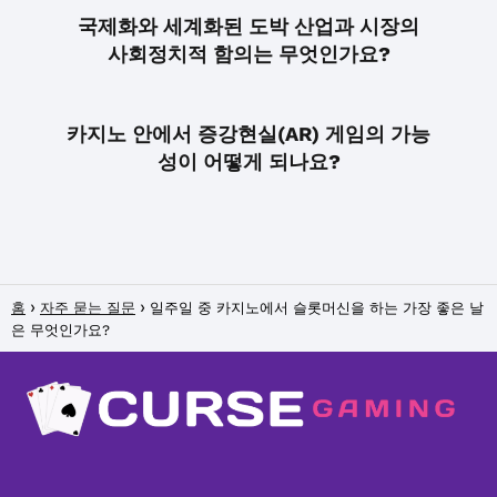
국제화와 세계화된 도박 산업과 시장의
사회정치적 함의는 무엇인가요?
카지노 안에서 증강현실(AR) 게임의 가능
성이 어떻게 되나요?
홈
자주 묻는 질문
일주일 중 카지노에서 슬롯머신을 하는 가장 좋은 날
은 무엇인가요?