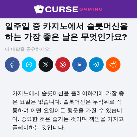
일주일 중 카지노에서 슬롯머신을
하는 가장 좋은 날은 무엇인가요?
이 대답을 공유하세요:
카지노에서 슬롯머신을 플레이하기에 가장 좋
은 요일은 없습니다. 슬롯머신은 무작위로 작
동하며 어떤 요일이든 행운을 가질 수 있습니
다. 중요한 것은 즐기는 것이며 책임을 가지고
플레이하는 것입니다.