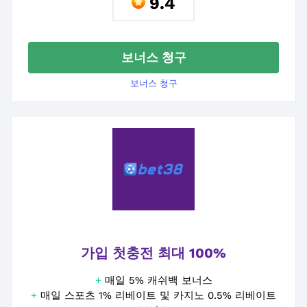
9.4
보너스 청구
보너스 청구
가입 첫충전 최대 100%
+
매일 5% 캐쉬백 보너스
+
매일 스포츠 1% 리베이트 및 카지노 0.5% 리베이트