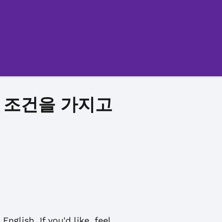
 조건을 가지고
nglish. If you'd like, feel