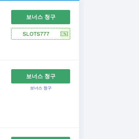
보너스 청구
보너스 청구
보너스 청구