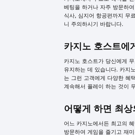
베팅을 하거나 자주 방문하여
식사, 심지어 항공편까지 무
니 주의하시기 바랍니다.
카지노 호스트에게
카지노 호스트가 당신에게 무
유지하는 데 있습니다. 카지
는 그런 고객에게 다양한 혜
계속해서 플레이 하는 것이 무
어떻게 하면 최상
어느 카지노에서든 최고의 혜
방문하여 게임을 즐기고 재미