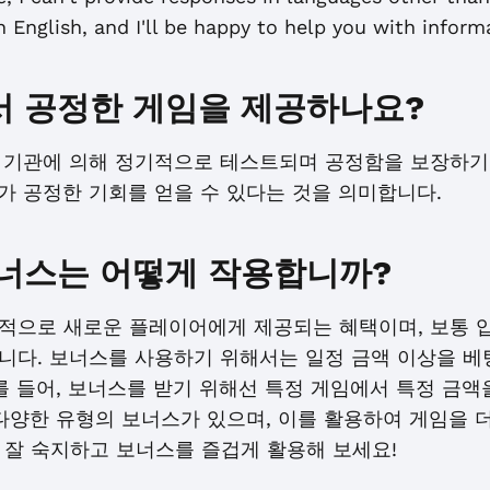
n English, and I'll be happy to help you with infor
 공정한 게임을 제공하나요?
자 기관에 의해 정기적으로 테스트되며 공정함을 보장하기
가 공정한 기회를 얻을 수 있다는 것을 의미합니다.
너스는 어떻게 작용합니까?
적으로 새로운 플레이어에게 제공되는 혜택이며, 보통 입
니다. 보너스를 사용하기 위해서는 일정 금액 이상을 베
를 들어, 보너스를 받기 위해선 특정 게임에서 특정 금액
다양한 유형의 보너스가 있으며, 이를 활용하여 게임을 더
 잘 숙지하고 보너스를 즐겁게 활용해 보세요!