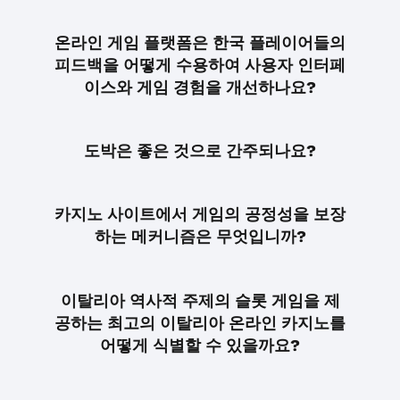
온라인 게임 플랫폼은 한국 플레이어들의
피드백을 어떻게 수용하여 사용자 인터페
이스와 게임 경험을 개선하나요?
도박은 좋은 것으로 간주되나요?
카지노 사이트에서 게임의 공정성을 보장
하는 메커니즘은 무엇입니까?
이탈리아 역사적 주제의 슬롯 게임을 제
공하는 최고의 이탈리아 온라인 카지노를
어떻게 식별할 수 있을까요?