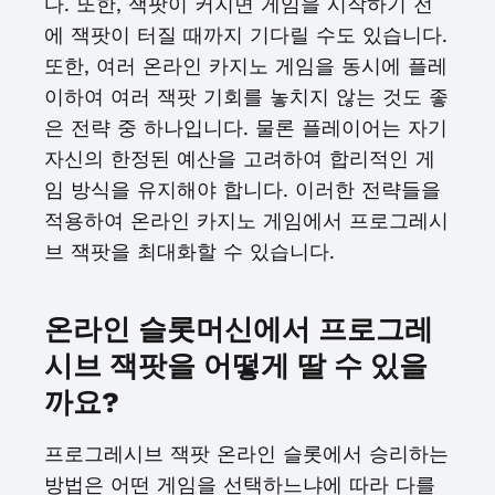
다. 또한, 잭팟이 커지면 게임을 시작하기 전
에 잭팟이 터질 때까지 기다릴 수도 있습니다.
또한, 여러 온라인 카지노 게임을 동시에 플레
이하여 여러 잭팟 기회를 놓치지 않는 것도 좋
은 전략 중 하나입니다. 물론 플레이어는 자기
자신의 한정된 예산을 고려하여 합리적인 게
임 방식을 유지해야 합니다. 이러한 전략들을
적용하여 온라인 카지노 게임에서 프로그레시
브 잭팟을 최대화할 수 있습니다.
온라인 슬롯머신에서 프로그레
시브 잭팟을 어떻게 딸 수 있을
까요?
프로그레시브 잭팟 온라인 슬롯에서 승리하는
방법은 어떤 게임을 선택하느냐에 따라 다를