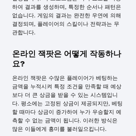
하여 결과를 생성하며, 특정한 순서나 패턴은
없습니다. 게임의 결과는 완전한 우연에 의해
결정되며, 플레이어의 스킬이나 전략과는 무
관합니다.
온라인 잭팟은 어떻게 작동하나
요?
온라인 잭팟은 수많은 플레이어가 베팅하는
금액을 누적시켜 특정 조건을 만족할 때 예상
보다 더 큰 상금을 받을 수 있는 시스템입니
다. 평소에는 고정된 상금이 제공되지만, 베팅
할 때마다 상금이 증가하여 누가 우승할지 예
측할 수 없는 금액이 됩니다. 이러한 방식은
많은 이들에게 흥미를 불러일으킵니다.