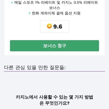
+
매일 스포츠 1% 리베이트 및 카지노 0.5% 리베이트
보너스
+
한화 계좌이체 결제 옵션 지원
9.6
보너스 청구
다른 관심 있을 만한 질문들:
카지노에서 사용할 수 있는 몇 가지 방법
은 무엇인가요?