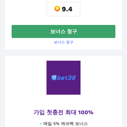
9.4
보너스 청구
보너스 청구
가입 첫충전 최대 100%
+
매일 5% 캐쉬백 보너스