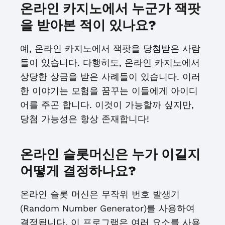
온라인 카지노에서 누군가 잭팟
을 받아본 적이 있나요?
예, 온라인 카지노에서 잭팟을 당첨받은 사람
들이 있습니다. 다행히도, 온라인 카지노에서
상당한 상금을 받은 사례들이 있습니다. 이러
한 이야기는 모험을 꿈꾸는 이들에게 아이디
어를 주곤 합니다. 이것이 가능할까 싶지만,
당첨 가능성은 항상 존재합니다!
온라인 슬롯머신은 누가 이길지
어떻게 결정하나요?
온라인 슬롯 머신은 무작위 번호 발생기
(Random Number Generator)를 사용하여
결정됩니다. 이 프로그램은 여러 요소를 사용