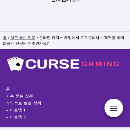
홈
자주 묻는 질문
온라인 카지노 게임에서 프로그레시브 잭팟을 최대
화하는 전략은 무엇인가요?
홈
자주 묻는 질문
개인정보 보호 정책
사이트맵 1
사이트맵 2