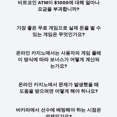
비트코인 ATM이 $1000에 대해 얼마나
요금을 부과합니까?
가장 좋은 무료 게임으로 실제 돈을 벌 수
있는 게임은 무엇인가요?
온라인 카지노에서는 사용자의 게임 플레
이 방식에 따라 보너스가 어떻게 계산되
는가요?
온라인 카지노에서 문제가 발생했을 때
도움을 받으려면 어떻게 해야 하나요?
바카라에서 선수에 베팅해야 하는 시점은
언제인가요?