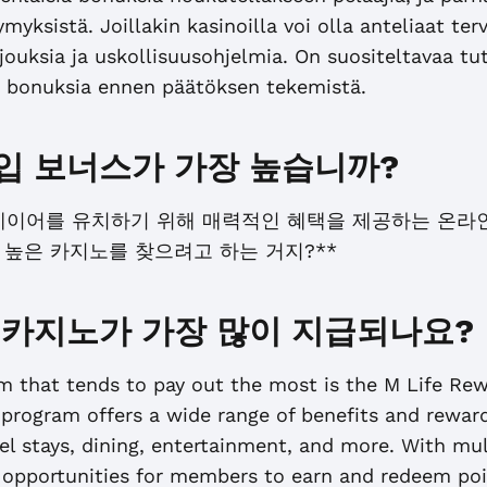
myksistä. Joillakin kasinoilla voi olla anteliaat te
arjouksia ja uskollisuusohjelmia. On suositeltavaa tu
den bonuksia ennen päätöksen tekemistä.
입 보너스가 가장 높습니까?
플레이어를 유치하기 위해 매력적인 혜택을 제공하는 온라인
 높은 카지노를 찾으려고 하는 거지?**
 카지노가 가장 많이 지급되나요?
m that tends to pay out the most is the M Life R
s program offers a wide range of benefits and rewar
l stays, dining, entertainment, and more. With mult
opportunities for members to earn and redeem po