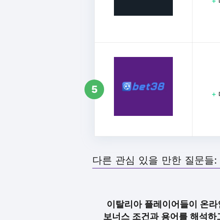
+
5
+
다른 관심 있을 만한 질문들:
이탈리아 플레이어들이 온라
보너스 조건과 용어를 해석하고