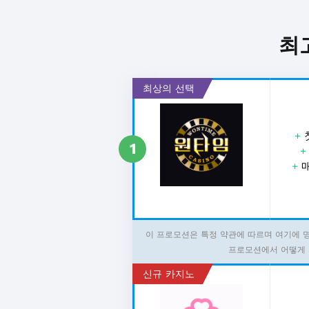
최
최상의 선택
+
1
+
매
이 프로모션은 특정 약관에 따르며 여기에 
프로모션에서 어떻게 
신규 카지노