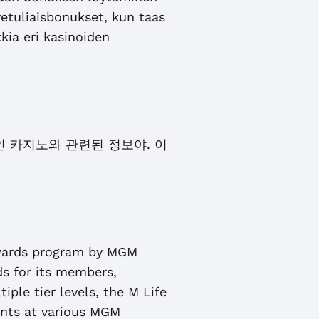
rvetuliaisbonukset, kun taas
tkia eri kasinoiden
 카지노와 관련된 정보야. 이
ewards program by MGM
ds for its members,
iple tier levels, the M Life
ints at various MGM