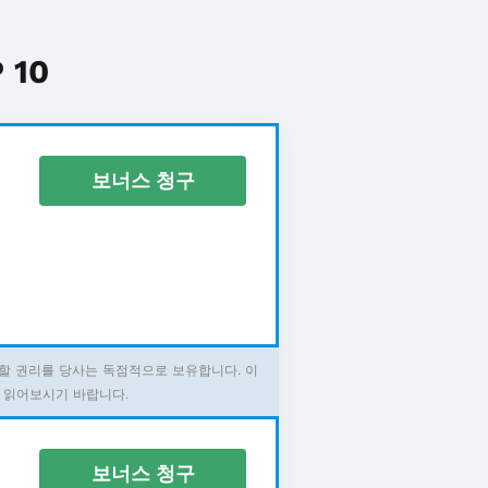
10
보너스 청구
할 권리를 당사는 독점적으로 보유합니다. 이
 읽어보시기 바랍니다.
보너스 청구