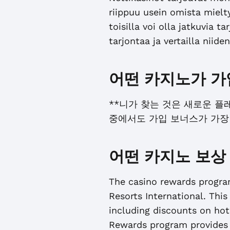
riippuu usein omista mielty
toisilla voi olla jatkuvia t
tarjontaa ja vertailla nii
어떤 카지노가 가
**니가 찾는 것은 새로운 
중에서도 가입 보너스가 가장
어떤 카지노 보상
The casino rewards progra
Resorts International. Thi
including discounts on hote
Rewards program provides 