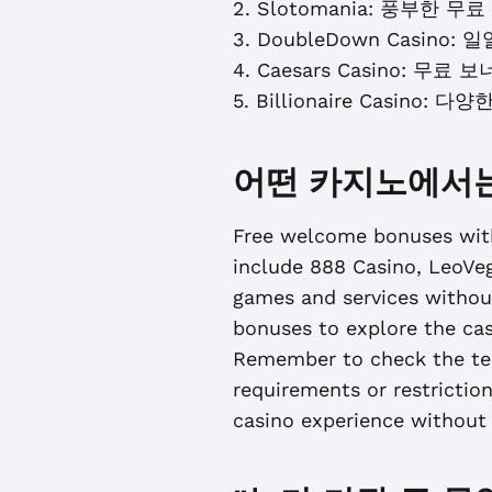
2. Slotomania: 풍부한 
3. DoubleDown Casin
4. Caesars Casino: 무료
5. Billionaire Casino
어떤 카지노에서는
Free welcome bonuses with
include 888 Casino, LeoVeg
games and services without
bonuses to explore the cas
Remember to check the ter
requirements or restrictio
casino experience without