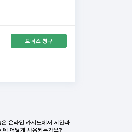
보너스 청구
능은 온라인 카지노에서 제안과
 데 어떻게 사용되는가요?