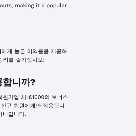
youts, making it a popular
어에게 높은 이익률을 제공하
 승리를 즐기십시오!
공합니까?
회원가입 시 €1000의 보너스
오직 신규 회원에게만 적용됩니
 하나입니다.