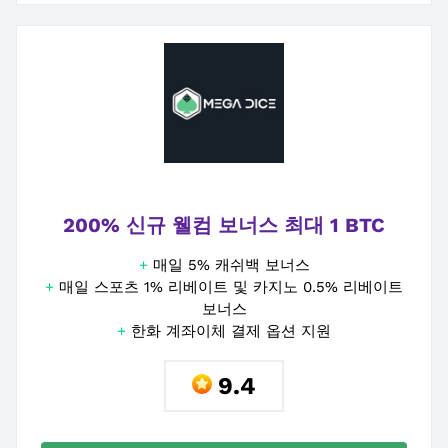
200% 신규 웰컴 보너스 최대 1 BTC
+
매일 5% 캐쉬백 보너스
+
매일 스포츠 1% 리베이트 및 카지노 0.5% 리베이트
보너스
+
한화 계좌이체 결제 옵션 지원
9.4