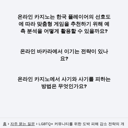
온라인 카지노는 한국 플레이어의 선호도
에 따라 맞춤형 게임을 추천하기 위해 예
측 분석을 어떻게 활용할 수 있을까요?
온라인 바카라에서 이기는 전략이 있나
요?
온라인 카지노에서 사기와 사기를 피하는
방법은 무엇인가요?
홈
자주 묻는 질문
LGBTQ+ 커뮤니티를 위한 도박 피해 감소 전략의 개