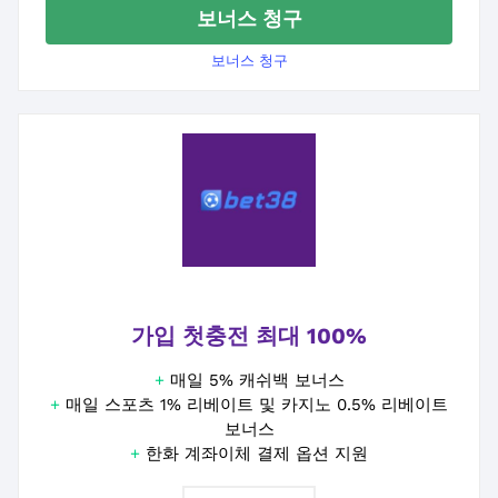
보너스 청구
보너스 청구
가입 첫충전 최대 100%
+
매일 5% 캐쉬백 보너스
+
매일 스포츠 1% 리베이트 및 카지노 0.5% 리베이트
보너스
+
한화 계좌이체 결제 옵션 지원