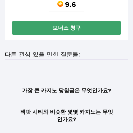
9.6
보너스 청구
다른 관심 있을 만한 질문들:
가장 큰 카지노 당첨금은 무엇인가요?
잭팟 시티와 비슷한 몇몇 카지노는 무엇
인가요?