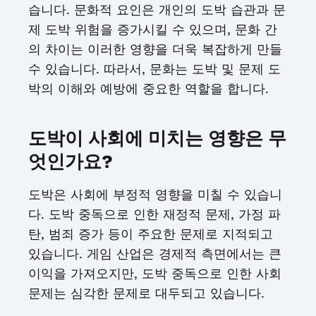
습니다. 문화적 요인은 개인의 도박 습관과 문
제 도박 위험을 증가시킬 수 있으며, 문화 간
의 차이는 이러한 영향을 더욱 복잡하게 만들
수 있습니다. 따라서, 문화는 도박 및 문제 도
박의 이해와 예방에 중요한 역할을 합니다.
도박이 사회에 미치는 영향은 무
엇인가요?
도박은 사회에 부정적 영향을 미칠 수 있습니
다. 도박 중독으로 인한 재정적 문제, 가정 파
탄, 범죄 증가 등이 주요한 문제로 지적되고
있습니다. 게임 산업은 경제적 측면에서는 큰
이익을 가져오지만, 도박 중독으로 인한 사회
문제는 심각한 문제로 대두되고 있습니다.