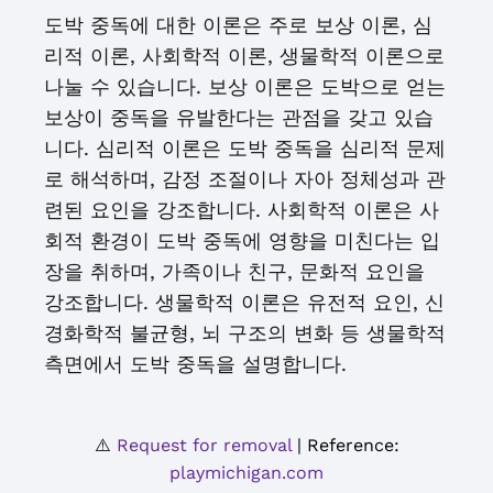
도박 중독에 대한 이론은 주로 보상 이론, 심
리적 이론, 사회학적 이론, 생물학적 이론으로
나눌 수 있습니다. 보상 이론은 도박으로 얻는
보상이 중독을 유발한다는 관점을 갖고 있습
니다. 심리적 이론은 도박 중독을 심리적 문제
로 해석하며, 감정 조절이나 자아 정체성과 관
련된 요인을 강조합니다. 사회학적 이론은 사
회적 환경이 도박 중독에 영향을 미친다는 입
장을 취하며, 가족이나 친구, 문화적 요인을
강조합니다. 생물학적 이론은 유전적 요인, 신
경화학적 불균형, 뇌 구조의 변화 등 생물학적
측면에서 도박 중독을 설명합니다.
⚠️
Request for removal
| Reference:
playmichigan.com