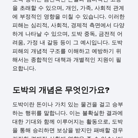
을 초래할 수 있으며, 개인, 가족, 사회적 관계
에 부정적인 영향을 미칠 수 있습니다. 이러한
피해는 심리적, 사회적, 경제적 측면에서 다양
하게 나타날 수 있으며, 도박 중독, 금전적 어
려움, 가정 내 갈등 등이 그 예시입니다. 도박
피해의 개념적 구조를 이해하고 예방하기 위
해서는 종합적인 대책과 개별적인 지원이 필
요합니다.
도박의 개념은 무엇인가요?
도박이란 돈이나 가치 있는 물건을 걸고 승부
하는 행위를 말합니다. 이는 불확실한 결과에
대한 기대와 함께 이루어지는 활동으로, 도박
을 통해 승리하면 보상을 받지만 패배할 경우