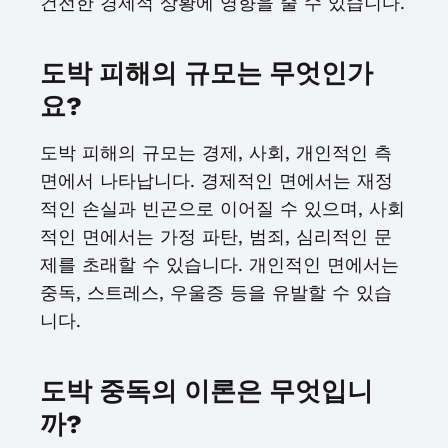
건전한 경제적 상황에 영향을 줄 수 있습니다.
도박 피해의 규모는 무엇인가
요?
도박 피해의 규모는 경제, 사회, 개인적인 측
면에서 나타납니다. 경제적인 면에서는 재정
적인 손실과 빈곤으로 이어질 수 있으며, 사회
적인 면에서는 가정 파탄, 범죄, 심리적인 문
제를 초래할 수 있습니다. 개인적인 면에서는
중독, 스트레스, 우울증 등을 유발할 수 있습
니다.
도박 중독의 이론은 무엇입니
까?