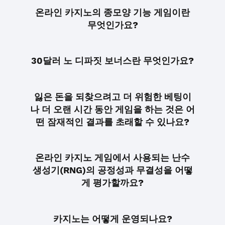
온라인 카지노의 종모양 기능 게임이란
무엇인가요?
30달러 노 디파짓 보너스란 무엇인가요?
잃은 돈을 되찾으려고 더 위험한 베팅이
나 더 오랜 시간 동안 게임을 하는 것은 어
떤 잠재적인 결과를 초래할 수 있나요?
온라인 카지노 게임에서 사용되는 난수
생성기(RNG)의 공정성과 무결성을 어떻
게 평가할까요?
카지노는 어떻게 운영되나요?