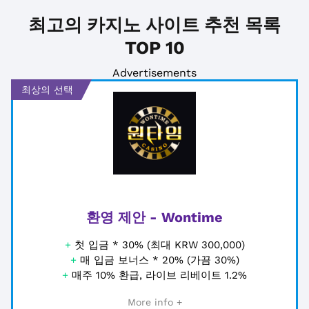
최고의 카지노 사이트 추천 목록
TOP 10
Advertisements
최상의 선택
환영 제안 - Wontime
+
첫 입금 * 30% (최대 KRW 300,000)
+
매 입금 보너스 * 20% (가끔 30%)
+
매주 10% 환급, 라이브 리베이트 1.2%
More info +