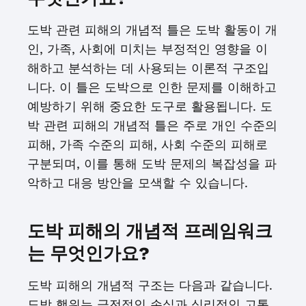
도박 관련 피해의 개념적 틀은 도박 활동이 개
인, 가족, 사회에 미치는 부정적인 영향을 이
해하고 분석하는 데 사용되는 이론적 구조입
니다. 이 틀은 도박으로 인한 문제를 이해하고
예방하기 위해 중요한 도구로 활용됩니다. 도
박 관련 피해의 개념적 틀은 주로 개인 수준의
피해, 가족 수준의 피해, 사회 수준의 피해로
구분되며, 이를 통해 도박 문제의 복잡성을 파
악하고 대응 방안을 모색할 수 있습니다.
도박 피해의 개념적 프레임워크
는 무엇인가요?
도박 피해의 개념적 구조는 다음과 같습니다.
도박 행위는 금전적인 손실과 심리적인 고통