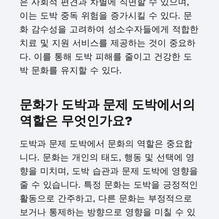
은 사회적 편견과 차별에 직면할 수 있으며,
이는 도박 중독 위험을 증가시킬 수 있다. 문
화 감수성을 고려하여 성소수자들에게 적합한
치료 및 지원 서비스를 제공하는 것이 중요하
다. 이를 통해 도박 피해를 줄이고 건강한 도
박 문화를 유지할 수 있다.
문화가 도박과 문제 도박에서의
역할은 무엇인가요?
도박과 문제 도박에서 문화의 역할은 중요합
니다. 문화는 개인의 태도, 행동 및 선택에 영
향을 미치며, 도박 습관과 문제 도박에 영향을
줄 수 있습니다. 특정 문화는 도박을 긍정적인
활동으로 간주하고, 다른 문화는 부정적으로
보거나 통제하는 방향으로 영향을 미칠 수 있