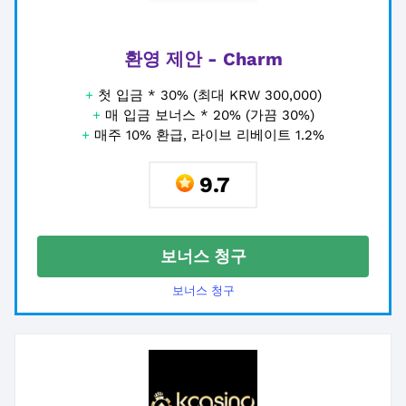
환영 제안 - Charm
+
첫 입금 * 30% (최대 KRW 300,000)
+
매 입금 보너스 * 20% (가끔 30%)
+
매주 10% 환급, 라이브 리베이트 1.2%
9.7
보너스 청구
보너스 청구