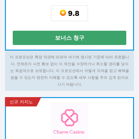
9.8
보너스 청구
이 프로모션은 특정 약관에 따르며 여기에 명시된 기준에 따라 유효합니
다. 언제든지 사전 통보 없이 이 제안을 수정하거나 취소할 권리를 당사
는 독점적으로 보유합니다. 이 프로모션에서 어떻게 자격을 얻고 혜택을
받을 수 있는지 완전히 이해할 수 있도록 세부 사항을 주의 깊게 읽어보
시기 바랍니다.
신규 카지노