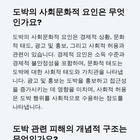
도박의 사회문화적 요인은 무엇
인가요?
도박의 사회문화적 요인은 경제적 상황, 문화
적 태도, 광고 및 홍보, 그리고 사회적 허용과
관련이 있습니다. 경제적 요인은 소득 수준과
경제적 불안정성을 포함하며, 문화적 태도는
도박에 대한 사회적 태도와 가치관을 나타냅
니다. 광고 및 홍보는 도박을 홍보하고 접근성
을 증가시키는 데 영향을 미치며, 사회적 허용
은 도박 행위를 사회적으로 수용하는 정도를
나타냅니다.
도박 관련 피해의 개념적 구조는
무엇인가요?