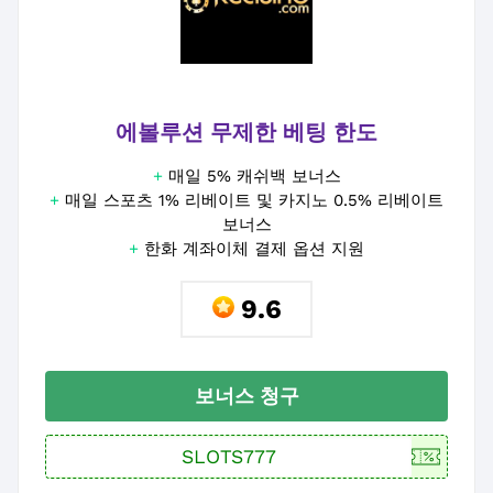
에볼루션 무제한 베팅 한도
+
매일 5% 캐쉬백 보너스
+
매일 스포츠 1% 리베이트 및 카지노 0.5% 리베이트
보너스
+
한화 계좌이체 결제 옵션 지원
9.6
보너스 청구