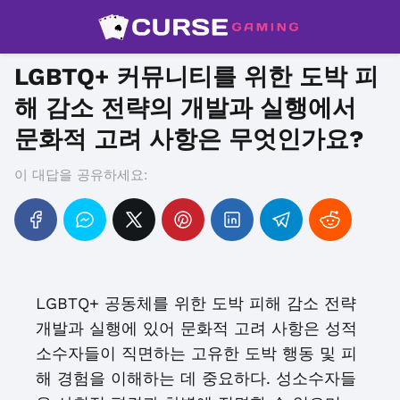
LGBTQ+ 커뮤니티를 위한 도박 피
해 감소 전략의 개발과 실행에서
문화적 고려 사항은 무엇인가요?
이 대답을 공유하세요:
LGBTQ+ 공동체를 위한 도박 피해 감소 전략
개발과 실행에 있어 문화적 고려 사항은 성적
소수자들이 직면하는 고유한 도박 행동 및 피
해 경험을 이해하는 데 중요하다. 성소수자들