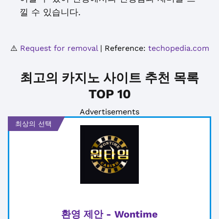
낄 수 있습니다.
⚠️
Request for removal
| Reference:
techopedia.com
최고의 카지노 사이트 추천 목록
TOP 10
Advertisements
최상의 선택
환영 제안 - Wontime