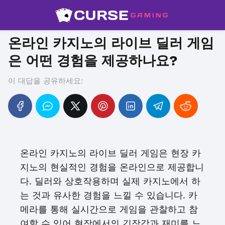
온라인 카지노의 라이브 딜러 게임
은 어떤 경험을 제공하나요?
이 대답을 공유하세요:
온라인 카지노의 라이브 딜러 게임은 현장 카
지노의 현실적인 경험을 온라인으로 제공합니
다. 딜러와 상호작용하며 실제 카지노에서 하
는 것과 유사한 경험을 느낄 수 있습니다. 카
메라를 통해 실시간으로 게임을 관찰하고 참
여할 수 있어 현장에서의 긴장감과 재미를 느