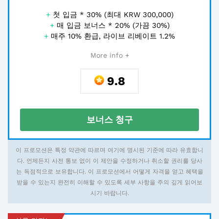
+
첫 입금 * 30% (최대 KRW 300,000)
+
매 입금 보너스 * 20% (가끔 30%)
+
매주 10% 환급, 라이브 리베이트 1.2%
More info +
9.8
보너스 청구
이 프로모션은 특정 약관에 따르며 여기에 명시된 기준에 따라 유효합니
다. 언제든지 사전 통보 없이 이 제안을 수정하거나 취소할 권리를 당사
는 독점적으로 보유합니다. 이 프로모션에서 어떻게 자격을 얻고 혜택을
받을 수 있는지 완전히 이해할 수 있도록 세부 사항을 주의 깊게 읽어보
시기 바랍니다.