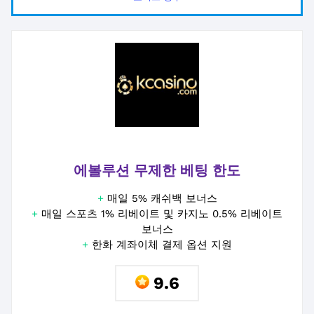
에볼루션 무제한 베팅 한도
+
매일 5% 캐쉬백 보너스
+
매일 스포츠 1% 리베이트 및 카지노 0.5% 리베이트
보너스
+
한화 계좌이체 결제 옵션 지원
9.6