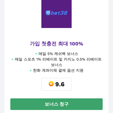
가입 첫충전 최대 100%
+
매일 5% 캐쉬백 보너스
+
매일 스포츠 1% 리베이트 및 카지노 0.5% 리베이트
보너스
+
한화 계좌이체 결제 옵션 지원
9.6
보너스 청구