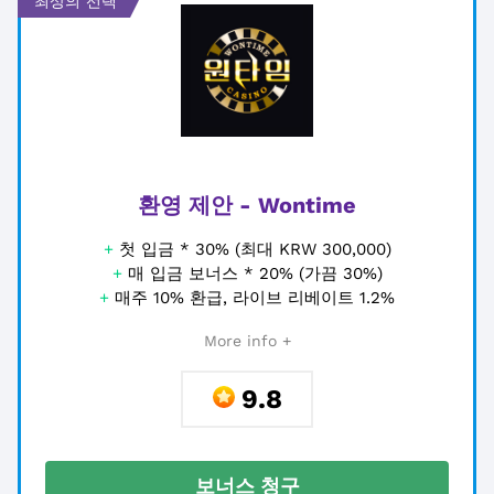
최상의 선택
환영 제안 - Wontime
+
첫 입금 * 30% (최대 KRW 300,000)
+
매 입금 보너스 * 20% (가끔 30%)
+
매주 10% 환급, 라이브 리베이트 1.2%
More info +
9.8
보너스 청구