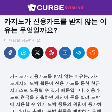
카지노가 신용카드를 받지 않는 이
유는 무엇일까요?
이 대답을 공유하세요:
카지노가 신용카드를 받지 않는 이유는, 카지
노에서의 도박 활동이 신용 카드를 통한 현금
서비스로 오용될 수 있기 때문입니다. 신용카
드로 현금을 인출하면 개인이 돈을 빌려 도박
에 사용할 수 있어 도박 중독의 위험이 증가하
고, 카지노 측에서 불법 활동을 예방하기 위해