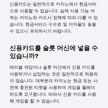
신용카드는 일반적으로 카지노에서 현금서비
스로 사용할 수 없습니다. 실제 사용 가능 여
부는 카지노와 카드사 정책에 따라 다를 수 있
습니다. 현금서비스 수수료 및 이자율도 높을
수 있으니 유의하시기 바랍니다.
신용카드를 슬롯 머신에 넣을 수
있습니까?
테이블 게임이나 슬롯 머신에서 신용 카드를
사용하거나 삽입하는 것은 일반적으로 허용되
지 않습니다. 대부분의 카지노는 현금 또는 사
전에 충전된 티켓을 사용하여 게임을 플레이
하도록 요구합니다. 따라서 신용 카드를 사용
해 게임을 할 수 없습니다.