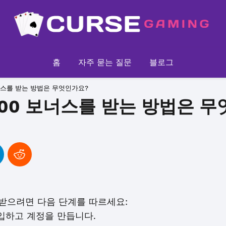
홈
자주 묻는 질문
블로그
0 보너스를 받는 방법은 무엇인가요?
 $1000 보너스를 받는 방법은 
너스를 받으려면 다음 단계를 따르세요:
에 가입하고 계정을 만듭니다.