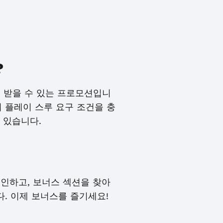
?
스를 받을 수 있는 프로모션입니
의 플레이 스루 요구 조건을 충
수 있습니다.
로그인하고, 보너스 섹션을 찾아
. 이제 보너스를 즐기세요!