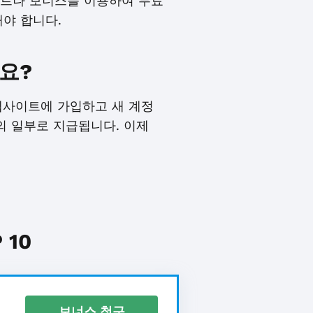
이벤트나 보너스를 이용하여 무료
해야 합니다.
가요?
gs 웹사이트에 가입하고 새 계정
의 일부로 지급됩니다. 이제
10
보너스 청구