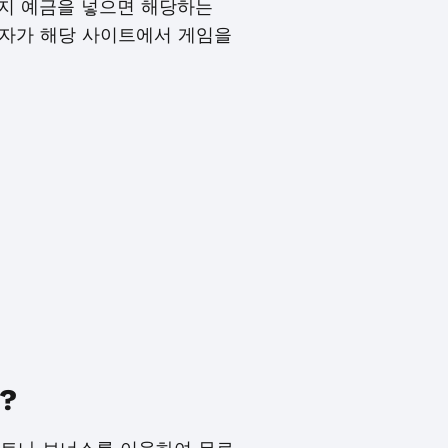
0까지 예금을 넣으면 해당하는
용자가 해당 사이트에서 게임을
?