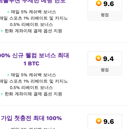
에볼루션 무제한 베팅 한도
9.6
+
매일 5% 캐쉬백 보너스
평점
매일 스포츠 1% 리베이트 및 카지노
0.5% 리베이트 보너스
+
한화 계좌이체 결제 옵션 지원
00% 신규 웰컴 보너스 최대
9.4
1 BTC
평점
+
매일 5% 캐쉬백 보너스
매일 스포츠 1% 리베이트 및 카지노
0.5% 리베이트 보너스
+
한화 계좌이체 결제 옵션 지원
가입 첫충전 최대 100%
9.6