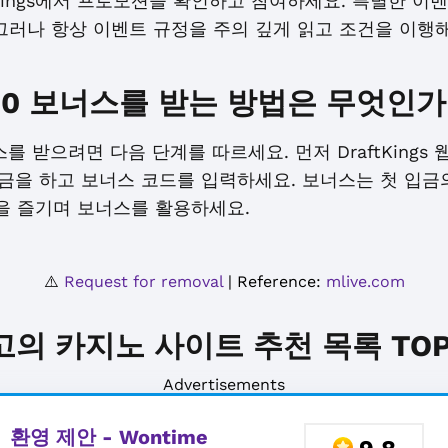
tKings에서 프로모션을 확인하고 참여하세요. 특별한 
그러나 항상 이벤트 규정을 주의 깊게 읽고 조건을 이행
$1000 보너스를 받는 방법은 무엇인
 보너스를 받으려면 다음 단계를 따르세요. 먼저 DraftKin
입금을 하고 보너스 코드를 입력하세요. 보너스는 첫 입금
베팅을 즐기며 보너스를 활용하세요.
⚠️
Request for removal
| Reference:
mlive.com
고의 카지노 사이트 추천 목록 TOP 
Advertisements
환영 제안 - Wontime