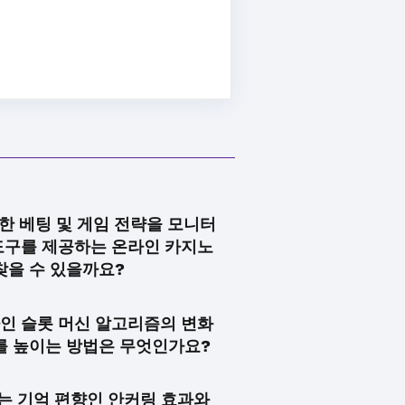
한 베팅 및 게임 전략을 모니터
도구를 제공하는 온라인 카지노
찾을 수 있을까요?
인 슬롯 머신 알고리즘의 변화
를 높이는 방법은 무엇인가요?
있는 기억 편향인 안커링 효과와