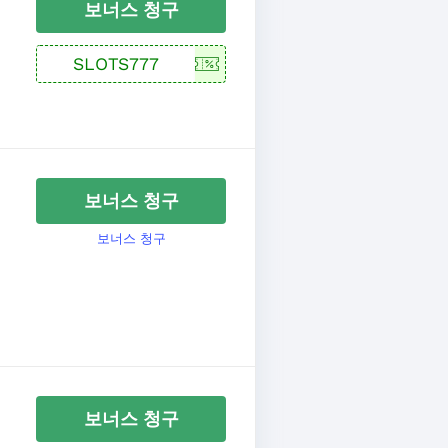
보너스 청구
보너스 청구
보너스 청구
보너스 청구