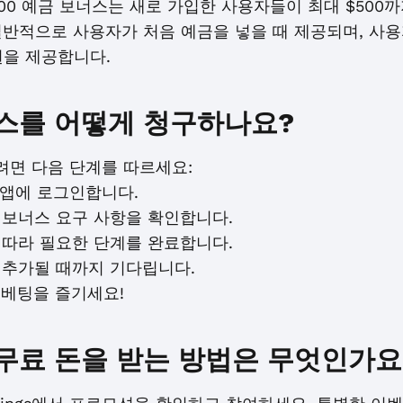
 $500 예금 보너스는 새로 가입한 사용자들이 최대 $50
일반적으로 사용자가 처음 예금을 넣을 때 제공되며, 사
원을 제공합니다.
 보너스를 어떻게 청구하나요?
구하려면 다음 단계를 따르세요:
또는 앱에 로그인합니다.
 보너스 요구 사항을 확인합니다.
 따라 필요한 단계를 완료합니다.
 추가될 때까지 기다립니다.
 베팅을 즐기세요!
에서 무료 돈을 받는 방법은 무엇인가요