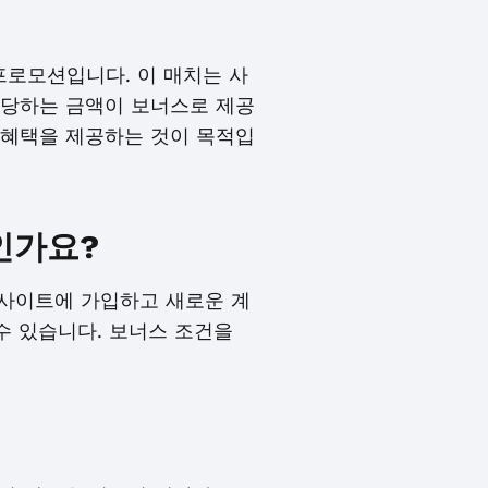
는 프로모션입니다. 이 매치는 사
 해당하는 금액이 보너스로 제공
가 혜택을 제공하는 것이 목적입
엇인가요?
s 웹사이트에 가입하고 새로운 계
수 있습니다. 보너스 조건을