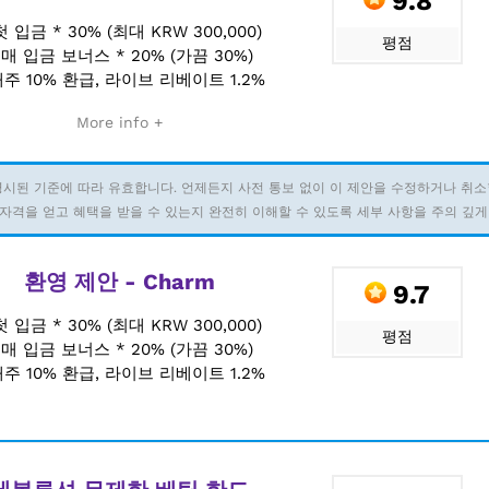
9.8
첫 입금 * 30% (최대 KRW 300,000)
평점
+
매 입금 보너스 * 20% (가끔 30%)
주 10% 환급, 라이브 리베이트 1.2%
More info +
명시된 기준에 따라 유효합니다. 언제든지 사전 통보 없이 이 제안을 수정하거나 취소
자격을 얻고 혜택을 받을 수 있는지 완전히 이해할 수 있도록 세부 사항을 주의 깊게
환영 제안 - Charm
9.7
첫 입금 * 30% (최대 KRW 300,000)
평점
+
매 입금 보너스 * 20% (가끔 30%)
주 10% 환급, 라이브 리베이트 1.2%