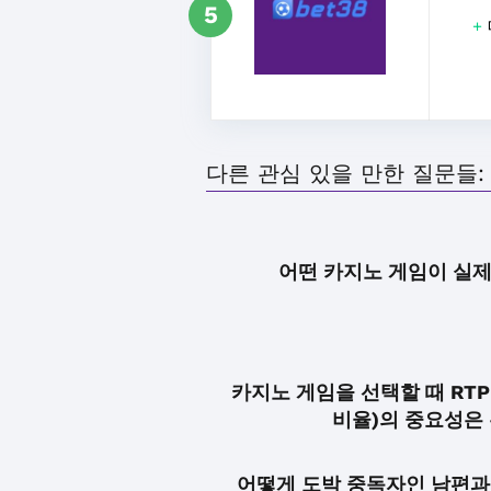
5
+
다른 관심 있을 만한 질문들:
어떤 카지노 게임이 실제
카지노 게임을 선택할 때 RT
비율)의 중요성은
어떻게 도박 중독자인 남편과