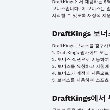
DraftKings에서 제공하는
보너스입니다. 이 보너스는 
시작할 수 있도록 재정적 지
DraftKings
DraftKings 보너스를 청
1. DraftKings 웹사이트 
2. 보너스 섹션으로 이동하여
3. 보너스를 요청하고 지침에
4. 보너스가 계정에 자동으로
5. 보너스를 사용하여 스포츠
DraftKings