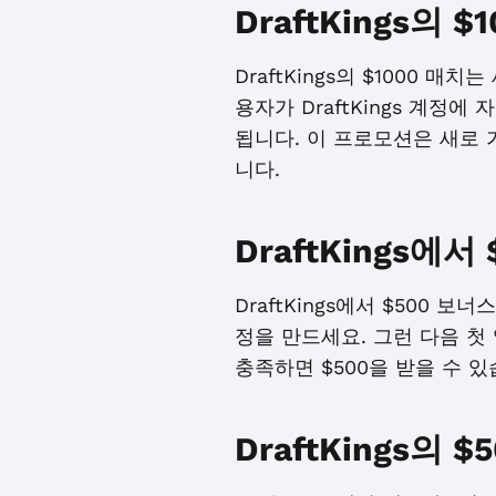
DraftKings의
DraftKings의 $1000 
용자가 DraftKings 계
됩니다. 이 프로모션은 새로 
니다.
DraftKings
DraftKings에서 $500 
정을 만드세요. 그런 다음 첫
충족하면 $500을 받을 수 있
DraftKings의