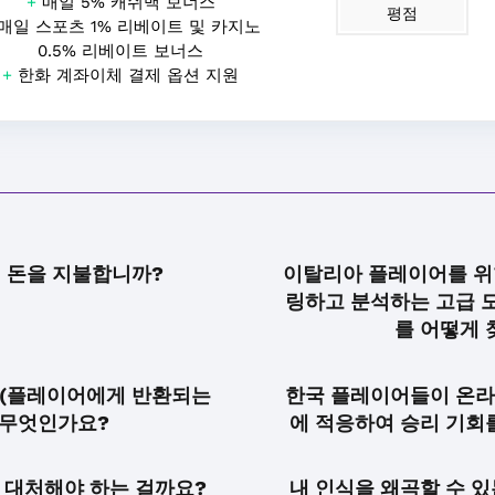
+
매일 5% 캐쉬백 보너스
평점
매일 스포츠 1% 리베이트 및 카지노
0.5% 리베이트 보너스
+
한화 계좌이체 결제 옵션 지원
 돈을 지불합니까?
이탈리아 플레이어를 위
링하고 분석하는 고급 
를 어떻게 
P(플레이어에게 반환되는
한국 플레이어들이 온라
 무엇인가요?
에 적응하여 승리 기회
 대처해야 하는 걸까요?
내 인식을 왜곡할 수 