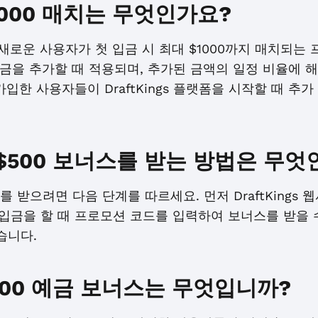
 $1000 매치는 무엇인가요?
매치는 새로운 사용자가 첫 입금 시 최대 $1000까지 매치되
정에 자금을 추가할 때 적용되며, 추가된 금액의 일정 비율에
가입한 사용자들이 DraftKings 플랫폼을 시작할 때 추
에서 $500 보너스를 받는 방법은 무
보너스를 받으려면 다음 단계를 따르세요. 먼저 DraftKing
 입금을 할 때 프로모션 코드를 입력하여 보너스를 받을 
습니다.
 $500 예금 보너스는 무엇입니까?