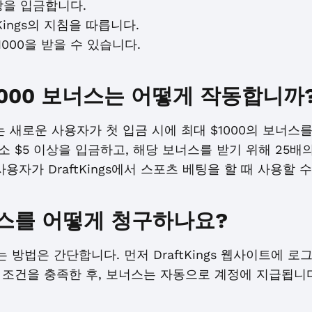
이상을 입금합니다.
tKings의 지침을 따릅니다.
1000을 받을 수 있습니다.
 $1000 보너스는 어떻게 작동합니까
 보너스는 새로운 사용자가 첫 입금 시에 최대 $1000의 보너
소 $5 이상을 입금하고, 해당 보너스를 받기 위해 25배
용자가 DraftKings에서 스포츠 베팅을 할 때 사용할 
 보너스를 어떻게 청구하나요?
구하는 방법은 간단합니다. 먼저 DraftKings 웹사이트에 
 조건을 충족한 후, 보너스는 자동으로 계정에 지급됩니다