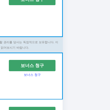
할 권리를 당사는 독점적으로 보유합니다. 이
 읽어보시기 바랍니다.
보너스 청구
보너스 청구