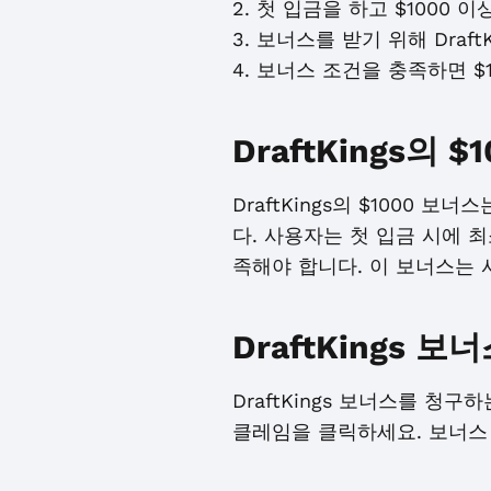
2. 첫 입금을 하고 $1000 
3. 보너스를 받기 위해 Draf
4. 보너스 조건을 충족하면 $
DraftKings의
DraftKings의 $1000
다. 사용자는 첫 입금 시에 최
족해야 합니다. 이 보너스는 사
DraftKings
DraftKings 보너스를 청
클레임을 클릭하세요. 보너스