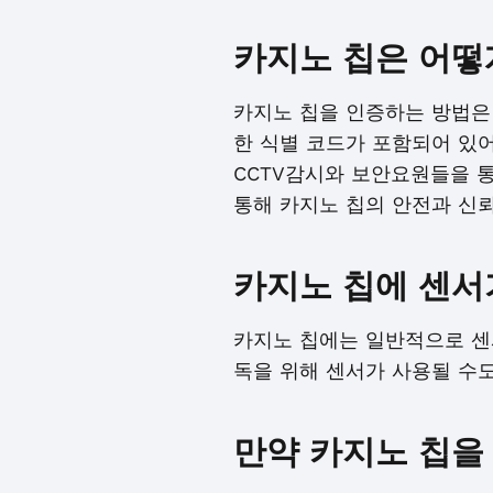
카지노 칩은 어떻
카지노 칩을 인증하는 방법은
한 식별 코드가 포함되어 있어
CCTV감시와 보안요원들을 
통해 카지노 칩의 안전과 신
카지노 칩에 센서
카지노 칩에는 일반적으로 센서
독을 위해 센서가 사용될 수도
만약 카지노 칩을