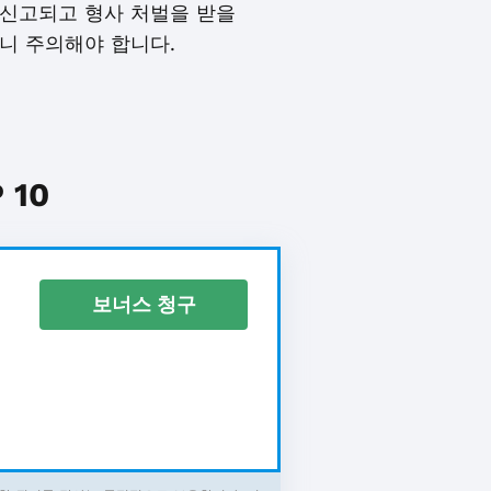
 신고되고 형사 처벌을 받을
니 주의해야 합니다.
10
보너스 청구