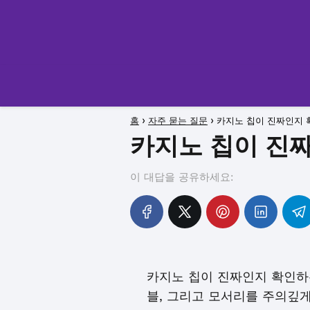
홈
자주 묻는 질문
카지노 칩이 진짜인지 
카지노 칩이 진
이 대답을 공유하세요:
카지노 칩이 진짜인지 확인하는
블, 그리고 모서리를 주의깊