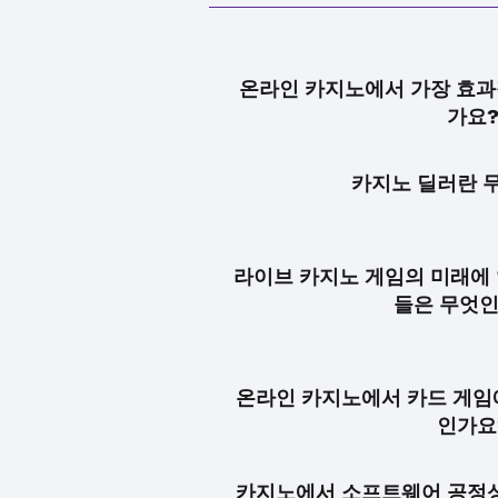
온라인 카지노에서 가장 효
가요
카지노 딜러란 
라이브 카지노 게임의 미래에 
들은 무엇
온라인 카지노에서 카드 게임
인가요
카지노에서 소프트웨어 공정