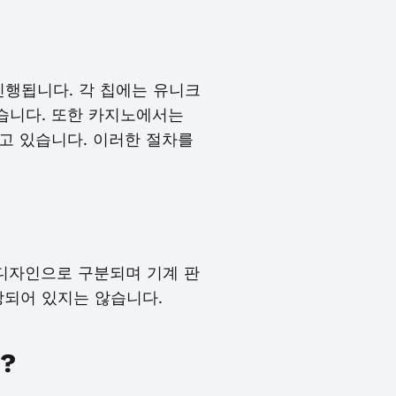
행됩니다. 각 칩에는 유니크
있습니다. 또한 카지노에서는
고 있습니다. 이러한 절차를
 디자인으로 구분되며 기계 판
장되어 있지는 않습니다.
?