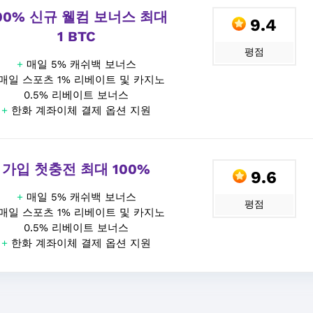
00% 신규 웰컴 보너스 최대
9.4
1 BTC
평점
+
매일 5% 캐쉬백 보너스
매일 스포츠 1% 리베이트 및 카지노
0.5% 리베이트 보너스
+
한화 계좌이체 결제 옵션 지원
가입 첫충전 최대 100%
9.6
+
매일 5% 캐쉬백 보너스
평점
매일 스포츠 1% 리베이트 및 카지노
0.5% 리베이트 보너스
+
한화 계좌이체 결제 옵션 지원