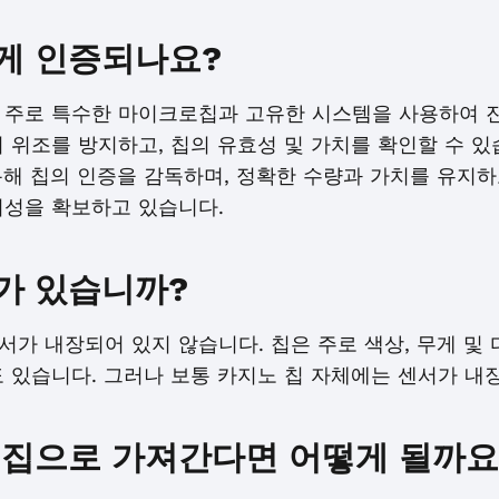
게 인증되나요?
 주로 특수한 마이크로칩과 고유한 시스템을 사용하여 진
 위조를 방지하고, 칩의 유효성 및 가치를 확인할 수 
통해 칩의 인증을 감독하며, 정확한 수량과 가치를 유지하
뢰성을 확보하고 있습니다.
가 있습니까?
가 내장되어 있지 않습니다. 칩은 주로 색상, 무게 및
 있습니다. 그러나 보통 카지노 칩 자체에는 센서가 내
 집으로 가져간다면 어떻게 될까요