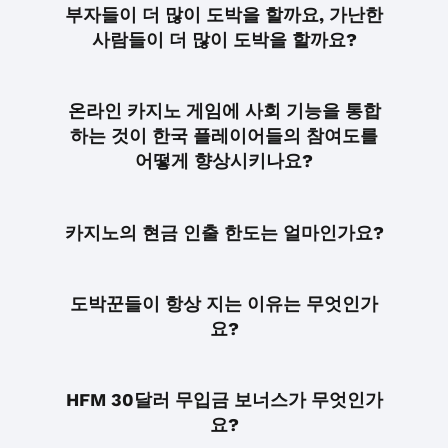
부자들이 더 많이 도박을 할까요, 가난한
사람들이 더 많이 도박을 할까요?
온라인 카지노 게임에 사회 기능을 통합
하는 것이 한국 플레이어들의 참여도를
어떻게 향상시키나요?
카지노의 현금 인출 한도는 얼마인가요?
도박꾼들이 항상 지는 이유는 무엇인가
요?
HFM 30달러 무입금 보너스가 무엇인가
요?