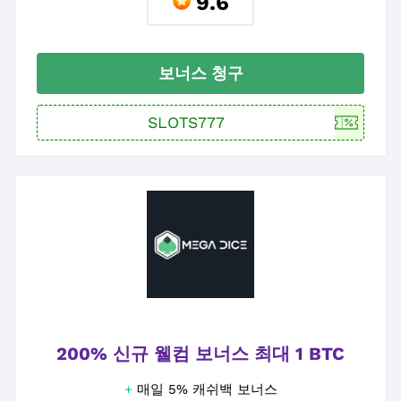
9.6
보너스 청구
200% 신규 웰컴 보너스 최대 1 BTC
+
매일 5% 캐쉬백 보너스