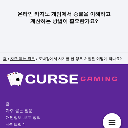
온라인 카지노 게임에서 승률을 이해하고
계산하는 방법이 필요한가요?
홈
자주 묻는 질문
도박장에서 사기를 한 경우 처벌은 어떻게 되나요?
홈
자주 묻는 질문
개인정보 보호 정책
사이트맵 1