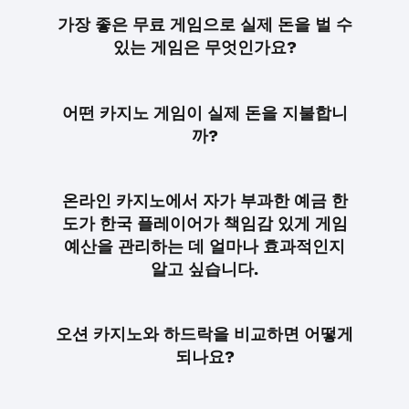
가장 좋은 무료 게임으로 실제 돈을 벌 수
있는 게임은 무엇인가요?
어떤 카지노 게임이 실제 돈을 지불합니
까?
온라인 카지노에서 자가 부과한 예금 한
도가 한국 플레이어가 책임감 있게 게임
예산을 관리하는 데 얼마나 효과적인지
알고 싶습니다.
오션 카지노와 하드락을 비교하면 어떻게
되나요?