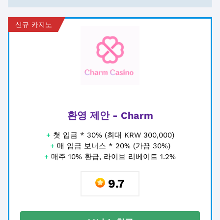
신규 카지노
환영 제안 - Charm
+
첫 입금 * 30% (최대 KRW 300,000)
+
매 입금 보너스 * 20% (가끔 30%)
+
매주 10% 환급, 라이브 리베이트 1.2%
9.7