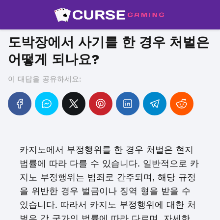
도박장에서 사기를 한 경우 처벌은
어떻게 되나요?
이 대답을 공유하세요:
카지노에서 부정행위를 한 경우 처벌은 현지
법률에 따라 다를 수 있습니다. 일반적으로 카
지노 부정행위는 범죄로 간주되며, 해당 규정
을 위반한 경우 벌금이나 징역 형을 받을 수
있습니다. 따라서 카지노 부정행위에 대한 처
벌은 각 국가의 법률에 따라 다르며, 자세한