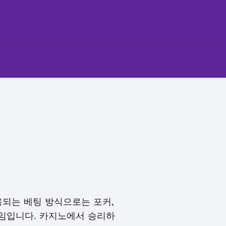
용되는 베팅 방식으로는 포커,
 게임입니다. 카지노에서 승리하