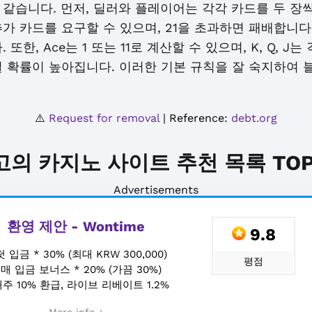
같습니다. 먼저, 딜러와 플레이어는 각각 카드를 두 장
추가 카드를 요구할 수 있으며, 21을 초과하면 패배합니다
또한, Ace는 1 또는 11로 계산할 수 있으며, K, Q, J
길 확률이 높아집니다. 이러한 기본 규칙을 잘 숙지하여 
⚠️
Request for removal
| Reference:
debt.org
고의 카지노 사이트 추천 목록 TOP 
Advertisements
환영 제안 - Wontime
9.8
첫 입금 * 30% (최대 KRW 300,000)
평점
+
매 입금 보너스 * 20% (가끔 30%)
주 10% 환급, 라이브 리베이트 1.2%