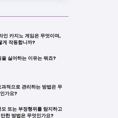
라인 카지노 게임은 무엇이며,
떻게 작동합니까?
팅을 싫어하는 이유는 뭐죠?
효과적으로 관리하는 방법은 무
인가요?
공모 또는 부정행위를 탐지하고
 만한 방법은 무엇인가요?