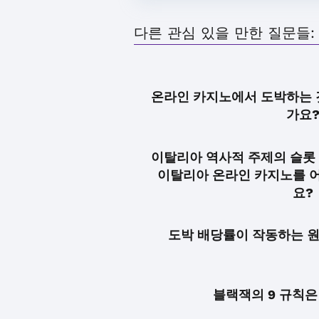
다른 관심 있을 만한 질문들:
온라인 카지노에서 도박하는 
가요
이탈리아 역사적 주제의 슬롯
이탈리아 온라인 카지노를 어
요?
도박 배당률이 작동하는 원
블랙잭의 9 규칙은