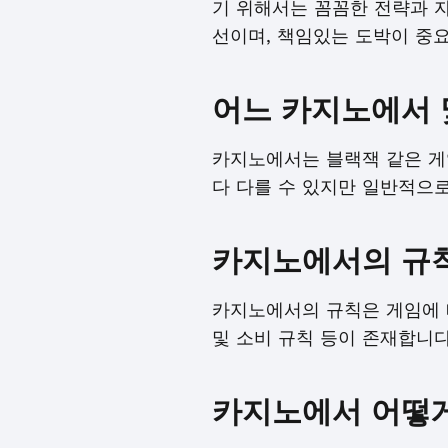
기 위해서는 꼼꼼한 전략과 자
선이며, 책임있는 도박이 중요
어느 카지노에서 
카지노에서는 블랙잭 같은 게
다 다를 수 있지만 일반적으로
카지노에서의 규
카지노에서의 규칙은 게임에 따
및 소비 규칙 등이 존재합니다
카지노에서 어떻게