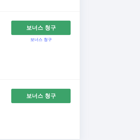
보너스 청구
보너스 청구
보너스 청구