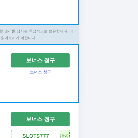
할 권리를 당사는 독점적으로 보유합니다. 이
 읽어보시기 바랍니다.
보너스 청구
보너스 청구
보너스 청구