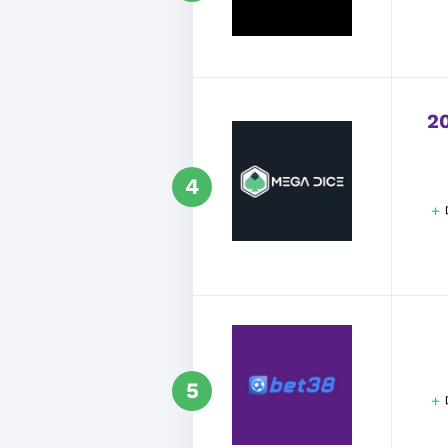
2
4
+
5
+