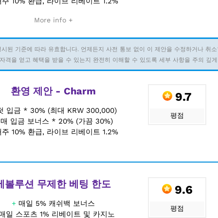
주 10% 환급, 라이브 리베이트 1.2%
More info +
명시된 기준에 따라 유효합니다. 언제든지 사전 통보 없이 이 제안을 수정하거나 취소
자격을 얻고 혜택을 받을 수 있는지 완전히 이해할 수 있도록 세부 사항을 주의 깊게
환영 제안 - Charm
9.7
첫 입금 * 30% (최대 KRW 300,000)
평점
+
매 입금 보너스 * 20% (가끔 30%)
주 10% 환급, 라이브 리베이트 1.2%
에볼루션 무제한 베팅 한도
9.6
+
매일 5% 캐쉬백 보너스
평점
매일 스포츠 1% 리베이트 및 카지노