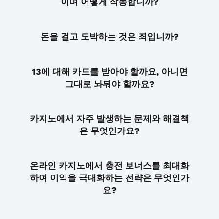
이며 어떻게 작동합니까?
돈을 걸고 도박하는 것은 죄입니까?
13에 대해 카드를 받아야 할까요, 아니면
그대로 놔둬야 할까요?
카지노에서 자주 발생하는 문제와 해결책
은 무엇인가요?
온라인 카지노에서 충전 보너스를 최대화
하여 이익을 극대화하는 전략은 무엇인가
요?