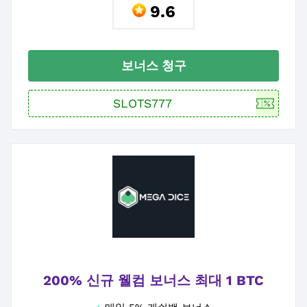
9.6
보너스 청구
200% 신규 웰컴 보너스 최대 1 BTC