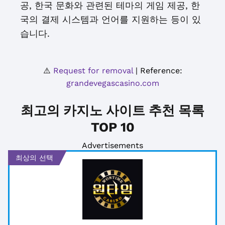
공, 한국 문화와 관련된 테마의 게임 제공, 한
국의 결제 시스템과 언어를 지원하는 등이 있
습니다.
⚠️
Request for removal
| Reference:
grandevegascasino.com
최고의 카지노 사이트 추천 목록
TOP 10
Advertisements
최상의 선택