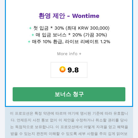
환영 제안 - Wontime
+
첫 입금 * 30% (최대 KRW 300,000)
+
매 입금 보너스 * 20% (가끔 30%)
+
매주 10% 환급, 라이브 리베이트 1.2%
More info +
9.8
보너스 청구
이 프로모션은 특정 약관에 따르며 여기에 명시된 기준에 따라 유효합니
다. 언제든지 사전 통보 없이 이 제안을 수정하거나 취소할 권리를 당사
는 독점적으로 보유합니다. 이 프로모션에서 어떻게 자격을 얻고 혜택을
받을 수 있는지 완전히 이해할 수 있도록 세부 사항을 주의 깊게 읽어보