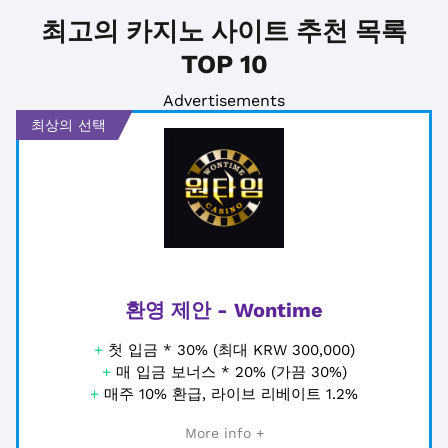
최고의 카지노 사이트 추천 목록
TOP 10
Advertisements
최상의 선택
환영 제안 - Wontime
+
첫 입금 * 30% (최대 KRW 300,000)
+
매 입금 보너스 * 20% (가끔 30%)
+
매주 10% 환급, 라이브 리베이트 1.2%
More info +