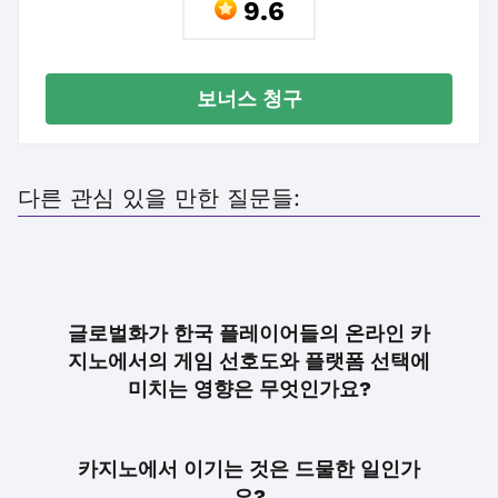
9.6
보너스 청구
다른 관심 있을 만한 질문들:
글로벌화가 한국 플레이어들의 온라인 카
지노에서의 게임 선호도와 플랫폼 선택에
미치는 영향은 무엇인가요?
카지노에서 이기는 것은 드물한 일인가
요?