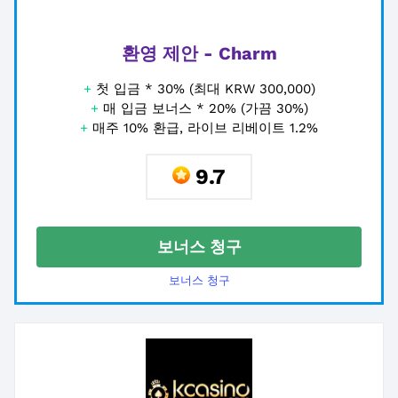
환영 제안 - Charm
+
첫 입금 * 30% (최대 KRW 300,000)
+
매 입금 보너스 * 20% (가끔 30%)
+
매주 10% 환급, 라이브 리베이트 1.2%
9.7
보너스 청구
보너스 청구