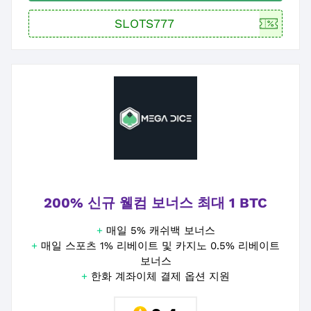
200% 신규 웰컴 보너스 최대 1 BTC
+
매일 5% 캐쉬백 보너스
+
매일 스포츠 1% 리베이트 및 카지노 0.5% 리베이트
보너스
+
한화 계좌이체 결제 옵션 지원