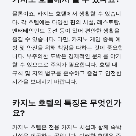
물론이죠, 카지노 호텔에서 생활할 수 있습니
다. 각 호텔에는 다양한 편의 시설, 레스토랑,
엔터테인먼트 옵션 등이 있어 편안한 생활을
즐길 수 있습니다. 다만, 카지노 게임 중독 예
방 및 안전을 위해 책임을 다하는 것이 중요합
니다. 부주의한 도박은 경제적인 문제를 야기
할 수 있으므로 주의가 필요합니다. 호텔 내
규칙 및 지역 법규를 준수하고 즐겁고 안전한
시간을 보내시기 바랍니다.
카지노 호텔의 특징은 무엇인가
요?
카지노 호텔은 전용 카지노 시설과 함께 숙박
시설을 제공하는 곳입니다. 이러한 호텔은 주