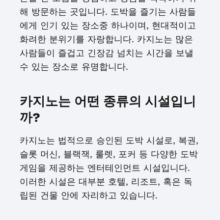
해 방문하는 곳입니다. 도박을 즐기는 사람들
에게 인기 있는 장소중 하나이며, 현대적이고
화려한 분위기를 자랑합니다. 카지노는 많은
사람들이 즐겁고 긴장감 넘치는 시간을 보낼
수 있는 장소로 유명합니다.
카지노는 어떤 종류의 시설입니
까?
카지노는 법적으로 승인된 도박 시설로, 복권,
슬롯 머신, 블랙잭, 룰렛, 포커 등 다양한 도박
게임을 제공하는 엔터테인먼트 시설입니다.
이러한 시설은 대부분 호텔, 리조트, 혹은 독
립된 건물 안에 자리하고 있습니다.