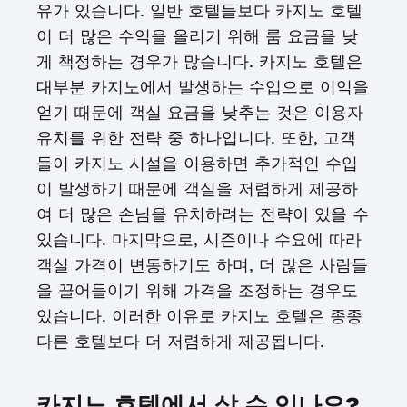
유가 있습니다. 일반 호텔들보다 카지노 호텔
이 더 많은 수익을 올리기 위해 룸 요금을 낮
게 책정하는 경우가 많습니다. 카지노 호텔은
대부분 카지노에서 발생하는 수입으로 이익을
얻기 때문에 객실 요금을 낮추는 것은 이용자
유치를 위한 전략 중 하나입니다. 또한, 고객
들이 카지노 시설을 이용하면 추가적인 수입
이 발생하기 때문에 객실을 저렴하게 제공하
여 더 많은 손님을 유치하려는 전략이 있을 수
있습니다. 마지막으로, 시즌이나 수요에 따라
객실 가격이 변동하기도 하며, 더 많은 사람들
을 끌어들이기 위해 가격을 조정하는 경우도
있습니다. 이러한 이유로 카지노 호텔은 종종
다른 호텔보다 더 저렴하게 제공됩니다.
카지노 호텔에서 살 수 있나요?