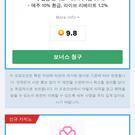
+
매주 10% 환급, 라이브 리베이트 1.2%
More info +
9.8
보너스 청구
이 프로모션은 특정 약관에 따르며 여기에 명시된 기준에 따라 유효합니
다. 언제든지 사전 통보 없이 이 제안을 수정하거나 취소할 권리를 당사
는 독점적으로 보유합니다. 이 프로모션에서 어떻게 자격을 얻고 혜택을
받을 수 있는지 완전히 이해할 수 있도록 세부 사항을 주의 깊게 읽어보
시기 바랍니다.
신규 카지노