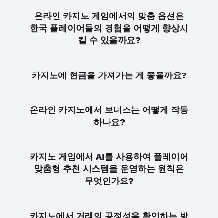
온라인 카지노 게임에서의 맞춤 옵션은
한국 플레이어들의 경험을 어떻게 향상시
킬 수 있을까요?
카지노에 현금을 가져가는 게 좋을까요?
온라인 카지노에서 보너스는 어떻게 작동
하나요?
카지노 게임에서 AI를 사용하여 플레이어
맞춤형 추천 시스템을 운영하는 원칙은
무엇인가요?
카지노에서 거래의 공정성을 확인하는 방