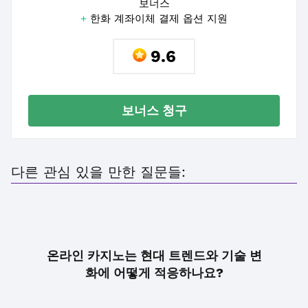
보너스
+
한화 계좌이체 결제 옵션 지원
9.6
보너스 청구
다른 관심 있을 만한 질문들:
온라인 카지노는 현대 트렌드와 기술 변
화에 어떻게 적응하나요?