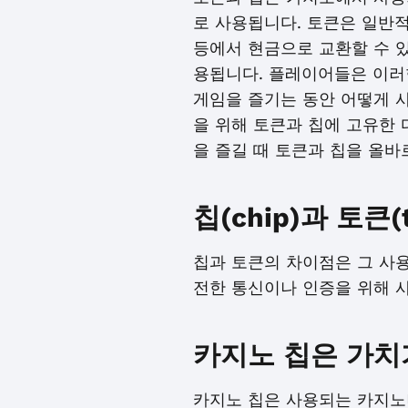
로 사용됩니다. 토큰은 일반
등에서 현금으로 교환할 수 있
용됩니다. 플레이어들은 이러
게임을 즐기는 동안 어떻게 
을 위해 토큰과 칩에 고유한
을 즐길 때 토큰과 칩을 올바
칩(chip)과 토큰
칩과 토큰의 차이점은 그 사용
전한 통신이나 인증을 위해 
카지노 칩은 가치
카지노 칩은 사용되는 카지노