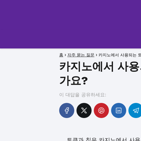
홈
자주 묻는 질문
카지노에서 사용되는 토
카지노에서 사용
가요?
이 대답을 공유하세요:
토큰과 칩은 카지노에서 사용