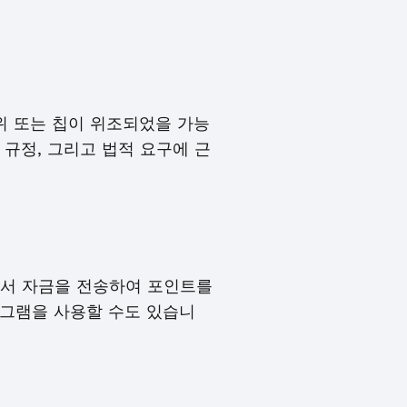
위 또는 칩이 위조되었을 가능
규정, 그리고 법적 요구에 근
에서 자금을 전송하여 포인트를
로그램을 사용할 수도 있습니