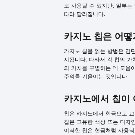
로 사용될 수 있지만, 일부는
따라 달라집니다.
카지노 칩은 어떻
카지노 칩을 읽는 방법은 간
시됩니다. 따라서 각 칩의 가
의 가치를 구별하는 데 도움이
주의를 기울이는 것입니다.
카지노에서 칩이 
칩은 카지노에서 현금으로 교
칩은 고유한 색상 또는 디자
이러한 칩은 현금처럼 사용되