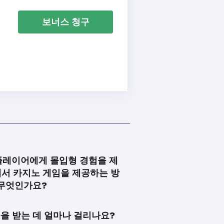
보너스 청구
플레이어에게 몰입형 경험을 제
에서 카지노 게임을 제공하는 방
무엇인가요?
 받는 데 얼마나 걸리나요?