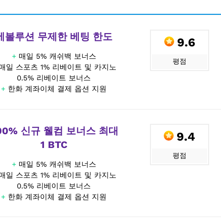
에볼루션 무제한 베팅 한도
9.6
+
매일 5% 캐쉬백 보너스
평점
매일 스포츠 1% 리베이트 및 카지노
0.5% 리베이트 보너스
+
한화 계좌이체 결제 옵션 지원
00% 신규 웰컴 보너스 최대
9.4
1 BTC
평점
+
매일 5% 캐쉬백 보너스
매일 스포츠 1% 리베이트 및 카지노
0.5% 리베이트 보너스
+
한화 계좌이체 결제 옵션 지원