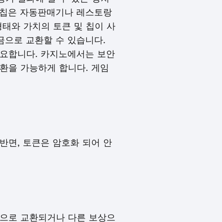
 칩은 자동판매기나 레스토랑
형태와 가치의 토큰 및 칩이 사
금으로 교환할 수 있습니다.
중요합니다. 카지노에서는 보안
환을 가능하게 합니다. 게임
반면, 토큰은 암호화 되어 안
금으로 교환되거나 다른 보상으