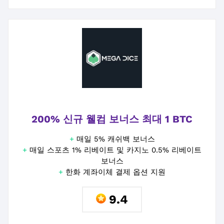
200% 신규 웰컴 보너스 최대 1 BTC
+
매일 5% 캐쉬백 보너스
+
매일 스포츠 1% 리베이트 및 카지노 0.5% 리베이트
보너스
+
한화 계좌이체 결제 옵션 지원
9.4