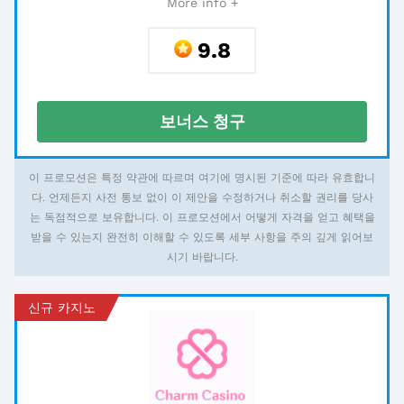
More info +
9.8
보너스 청구
이 프로모션은 특정 약관에 따르며 여기에 명시된 기준에 따라 유효합니
다. 언제든지 사전 통보 없이 이 제안을 수정하거나 취소할 권리를 당사
는 독점적으로 보유합니다. 이 프로모션에서 어떻게 자격을 얻고 혜택을
받을 수 있는지 완전히 이해할 수 있도록 세부 사항을 주의 깊게 읽어보
시기 바랍니다.
신규 카지노