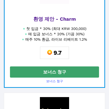
환영 제안 - Charm
+
첫 입금 * 30% (최대 KRW 300,000)
+
매 입금 보너스 * 20% (가끔 30%)
+
매주 10% 환급, 라이브 리베이트 1.2%
9.7
보너스 청구
보너스 청구