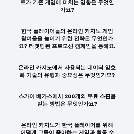
트가 기존 게임에 미치는 영향은 무엇인
가요?
한국 플레이어들의 온라인 카지노 게임
참여율을 높이기 위한 전략은 무엇인가
요? 타겟팅된 프로모션 캠페인을 통해요.
온라인 카지노에서 사용되는 데이터 암호
화 기술의 유형과 중요성은 무엇인가요?
스카이 베가스에서 200개의 무료 스핀을
받는 방법은 무엇인가요?
온라인 카지노가 한국 플레이어를 위해
어떻게 그들이 좋아하는 게임과 활동 수