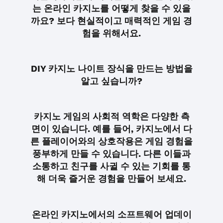
는 온라인 카지노를 어떻게 찾을 수 있을
까요? 보다 현실적이고 매력적인 게임 경
험을 위해서요.
DIY 카지노 나이트 장식을 만드는 방법을
알고 싶습니까?
카지노 게임의 사회적 역학은 다양한 측
면이 있습니다. 예를 들어, 카지노에서 다
른 플레이어와의 상호작용은 게임 경험을
풍부하게 만들 수 있습니다. 다른 이들과
소통하고 친구를 사귈 수 있는 기회를 통
해 더욱 즐거운 경험을 만들어 보세요.
온라인 카지노에서의 소프트웨어 업데이