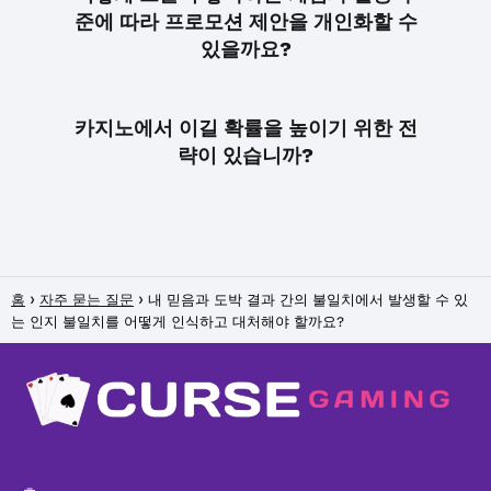
준에 따라 프로모션 제안을 개인화할 수
있을까요?
카지노에서 이길 확률을 높이기 위한 전
략이 있습니까?
홈
자주 묻는 질문
내 믿음과 도박 결과 간의 불일치에서 발생할 수 있
는 인지 불일치를 어떻게 인식하고 대처해야 할까요?