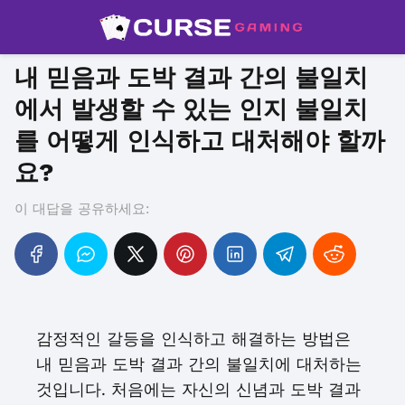
내 믿음과 도박 결과 간의 불일치
에서 발생할 수 있는 인지 불일치
를 어떻게 인식하고 대처해야 할까
요?
이 대답을 공유하세요:
감정적인 갈등을 인식하고 해결하는 방법은
내 믿음과 도박 결과 간의 불일치에 대처하는
것입니다. 처음에는 자신의 신념과 도박 결과