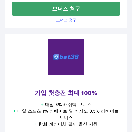
보너스 청구
보너스 청구
가입 첫충전 최대 100%
+
매일 5% 캐쉬백 보너스
+
매일 스포츠 1% 리베이트 및 카지노 0.5% 리베이트
보너스
+
한화 계좌이체 결제 옵션 지원