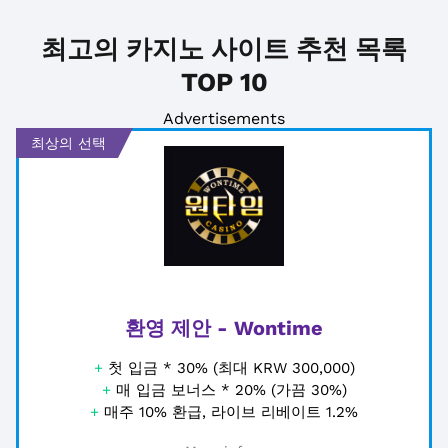
최고의 카지노 사이트 추천 목록
TOP 10
Advertisements
최상의 선택
환영 제안 - Wontime
+
첫 입금 * 30% (최대 KRW 300,000)
+
매 입금 보너스 * 20% (가끔 30%)
+
매주 10% 환급, 라이브 리베이트 1.2%