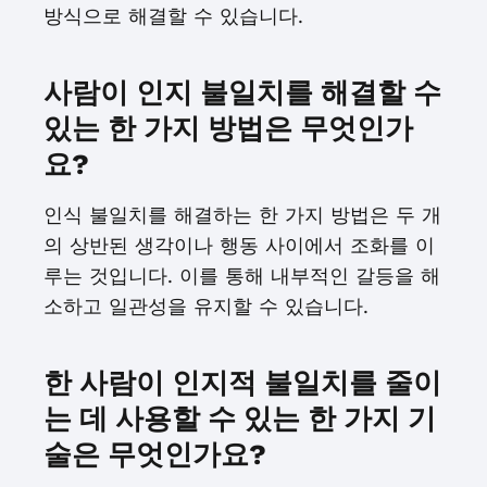
방식으로 해결할 수 있습니다.
사람이 인지 불일치를 해결할 수
있는 한 가지 방법은 무엇인가
요?
인식 불일치를 해결하는 한 가지 방법은 두 개
의 상반된 생각이나 행동 사이에서 조화를 이
루는 것입니다. 이를 통해 내부적인 갈등을 해
소하고 일관성을 유지할 수 있습니다.
한 사람이 인지적 불일치를 줄이
는 데 사용할 수 있는 한 가지 기
술은 무엇인가요?