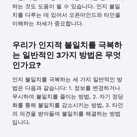
하는 것도 도움이 될 수 있습니다. 인지 불일
치를 다루는 데 있어서 오픈마인드와 타인을
이해하는 자세가 중요합니다.
우리가 인지적 불일치를 극복하
는 일반적인 3가지 방법은 무엇
인가요?
인지 불일치를 극복하는 세 가지 일반적인 방
법은 다음과 같습니다: 1. 정보를 변경하거나
무시하여 불일치를 줄이는 방법, 2. 자기 정당
화를 통해 불일치를 감소시키는 방법, 3. 타인
의 의견을 받아들여 불일치를 해결하는 방법
입니다.