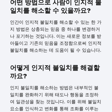
어떤 방법으로 사람이 인지적 불
일치를 해소할 수 있을까요?
인간이 인지적 불일치를 해소할 수 있는 한 가
지 방법은 상충되는 믿음 중 하나를 변경하거
나 포기하는 것입니다. 이는 새로운 정보를 받
아들이고 기존의 믿음을 조정함으로써 인지적
불일치를 해소하는 데 도움이 될 수 있습니다.
어떻게 인지적 불일치를 해결할
까요?
인지 불일치를 해소하는 방법은 내부적인 불
일치를 완화하기 위해 태도나 행동을 조정하
여 일관성을 찾는 것입니다. 이를 위해 불일치
요소를 인식하고 변화를 통해 조화를 이루는