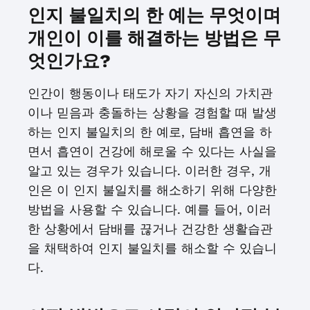
인지 불일치의 한 예는 무엇이며
개인이 이를 해결하는 방법은 무
엇인가요?
인간이 행동이나 태도가 자기 자신의 가치관
이나 믿음과 충돌하는 상황을 경험할 때 발생
하는 인지 불일치의 한 예로, 담배 흡연을 하
면서 흡연이 건강에 해로울 수 있다는 사실을
알고 있는 경우가 있습니다. 이러한 경우, 개
인은 이 인지 불일치를 해소하기 위해 다양한
방법을 사용할 수 있습니다. 예를 들어, 이러
한 상황에서 담배를 끊거나 건강한 생활습관
을 채택하여 인지 불일치를 해소할 수 있습니
다.