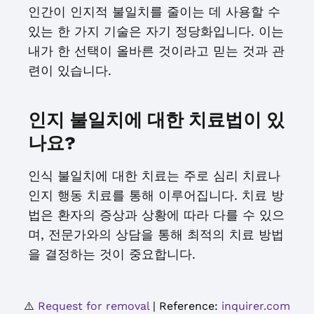
인간이 인지적 불일치를 줄이는 데 사용할 수
있는 한 가지 기술은 자기 정당화입니다. 이는
내가 한 선택이 올바른 것이라고 믿는 것과 관
련이 있습니다.
인지 불일치에 대한 치료법이 있
나요?
인식 불일치에 대한 치료는 주로 심리 치료나
인지 행동 치료를 통해 이루어집니다. 치료 방
법은 환자의 증상과 상황에 따라 다를 수 있으
며, 전문가와의 상담을 통해 최적의 치료 방법
을 결정하는 것이 중요합니다.
⚠️
Request for removal
| Reference:
inquirer.com