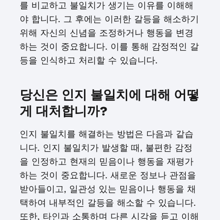
를 비교하고 불일치가 생기는 이유를 이해해
야 합니다. 그 후에는 이러한 갈등을 해소하기
위해 자신의 신념을 조정하거나 행동을 변경
하는 것이 중요합니다. 이를 통해 감정적인 갈
등을 인식하고 처리할 수 있습니다.
당신은 인지 불일치에 대해 어떻
게 대처합니까?
인지 불일치를 해결하는 방법은 다음과 같습
니다. 인지 불일치가 발생할 때, 불편한 감정
을 인정하고 현재의 믿음이나 행동을 재평가
하는 것이 중요합니다. 새로운 정보나 관점을
받아들이고, 일관성 있는 믿음이나 행동을 채
택하여 내부적인 갈등을 해소할 수 있습니다.
또한, 타인과 소통하며 다른 시각을 듣고 이해