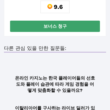
9.6
보너스 청구
다른 관심 있을 만한 질문들:
온라인 카지노는 한국 플레이어들의 선호
도와 플레이 습관에 따라 게임 경험을 어
떻게 맞춤화할 수 있을까요?
이탈리아어를 구사하는 라이브 딜러가 있