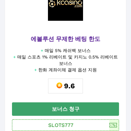
에볼루션 무제한 베팅 한도
+
매일 5% 캐쉬백 보너스
+
매일 스포츠 1% 리베이트 및 카지노 0.5% 리베이트
보너스
+
한화 계좌이체 결제 옵션 지원
9.6
보너스 청구