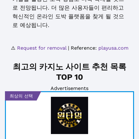
로 전망됩니다. 더 많은 사용자들이 편리하고
혁신적인 온라인 도박 플랫폼을 찾게 될 것으
로 예상됩니다.
⚠️
Request for removal
| Reference:
playusa.com
최고의 카지노 사이트 추천 목록
TOP 10
Advertisements
최상의 선택