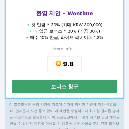
환영 제안 - Wontime
+
첫 입금 * 30% (최대 KRW 300,000)
+
매 입금 보너스 * 20% (가끔 30%)
+
매주 10% 환급, 라이브 리베이트 1.2%
More info +
9.8
보너스 청구
이 프로모션은 특정 약관에 따르며 여기에 명시된 기준에 따라 유효합니
다. 언제든지 사전 통보 없이 이 제안을 수정하거나 취소할 권리를 당사
는 독점적으로 보유합니다. 이 프로모션에서 어떻게 자격을 얻고 혜택을
받을 수 있는지 완전히 이해할 수 있도록 세부 사항을 주의 깊게 읽어보