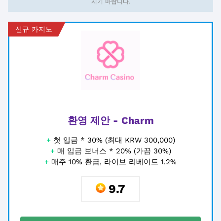
시기 바랍니다.
신규 카지노
환영 제안 - Charm
+
첫 입금 * 30% (최대 KRW 300,000)
+
매 입금 보너스 * 20% (가끔 30%)
+
매주 10% 환급, 라이브 리베이트 1.2%
9.7