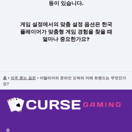
등이 있습니다.
게임 설정에서의 맞춤 설정 옵션은 한국
플레이어가 맞춤형 게임 경험을 찾을 때
얼마나 중요한가요?
홈
자주 묻는 질문
이탈리아의 온라인 도박의 미래 트렌드는 무엇인가
요?
홈