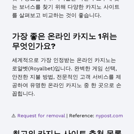
는 보너스를 찾기 위해 다양한 카지노 사이트
를 살펴보고 비교하는 것이 좋습니다.
가장 좋은 온라인 카지노 1위는
무엇인가요?
세계적으로 가장 인정받는 온라인 카지노는
로얄벳(Royalbet)입니다. 완벽한 게임 선택,
안전한 지불 방법, 전문적인 고객 서비스를 제
공하여 유명한 온라인 카지노 중 한 곳으로 손
꼽힙니다.
⚠️
Request for removal
| Reference:
nypost.com
최고의 카지노 사이트 추천 목록