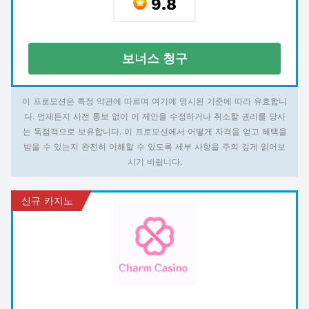
9.8
보너스 청구
이 프로모션은 특정 약관에 따르며 여기에 명시된 기준에 따라 유효합니
다. 언제든지 사전 통보 없이 이 제안을 수정하거나 취소할 권리를 당사
는 독점적으로 보유합니다. 이 프로모션에서 어떻게 자격을 얻고 혜택을
받을 수 있는지 완전히 이해할 수 있도록 세부 사항을 주의 깊게 읽어보
시기 바랍니다.
신규 카지노