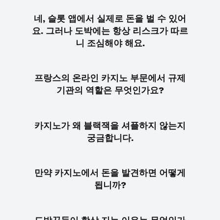
네, 슬롯 앱에서 실제로 돈을 벌 수 있어
요. 그러나 도박에는 항상 리스크가 따르
니 조심해야 해요.
프랑스의 온라인 카지노 부문에서 규제
기관의 역할은 무엇인가요?
카지노가 왜 블랙잭을 셔플하지 않는지
궁금합니다.
만약 카지노에서 돈을 발견하면 어떻게
됩니까?