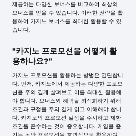
제공하는 다양한 보너스를 비교하여 최상의
보너스를 얻을 수 있습니다. 이러한 전략을 활
용하여 카지노 보너스를 최대한 활용할 수 있
습니다.
"카지노 프로모션을 어떻게 활
용하나요?"
카지노 프로모션을 활용하는 방법은 간단합니
다. 먼저, 카지노에서 제공하는 다양한 프로모
션을 주의 깊게 살펴보고 이를 최대한 활용해
야 합니다. 보너스와 혜택을 최적화하기 위해
조건과 규정을 주의 깊게 읽고 이해해야 합니
다. 카지노의 프로모션 일정을 주시하고 제한
조건을 준수하는 것이 중요합니다. 게임을 즐
기는 동안 프로모션을 효과적으로 활용하여