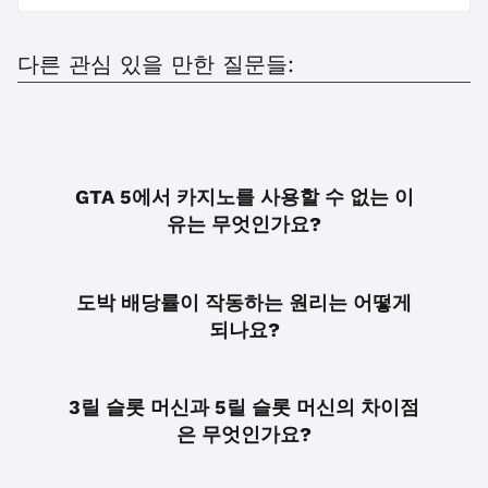
다른 관심 있을 만한 질문들:
GTA 5에서 카지노를 사용할 수 없는 이
유는 무엇인가요?
도박 배당률이 작동하는 원리는 어떻게
되나요?
3릴 슬롯 머신과 5릴 슬롯 머신의 차이점
은 무엇인가요?