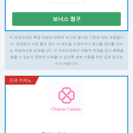
보너스 청구
이 프로모션은 특정 약관에 따르며 여기에 명시된 기준에 따라 유효합니
다. 언제든지 사전 통보 없이 이 제안을 수정하거나 취소할 권리를 당사
는 독점적으로 보유합니다. 이 프로모션에서 어떻게 자격을 얻고 혜택을
받을 수 있는지 완전히 이해할 수 있도록 세부 사항을 주의 깊게 읽어보
시기 바랍니다.
신규 카지노