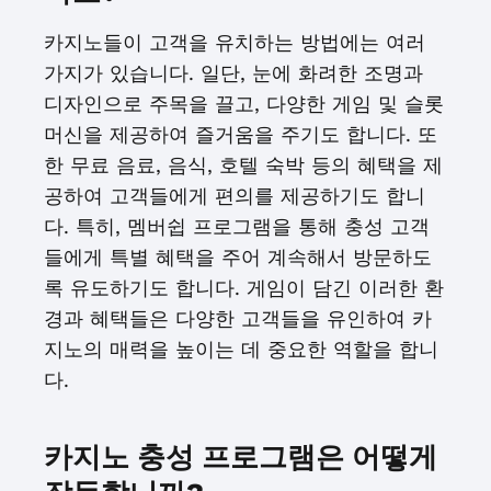
카지노들이 고객을 유치하는 방법에는 여러
가지가 있습니다. 일단, 눈에 화려한 조명과
디자인으로 주목을 끌고, 다양한 게임 및 슬롯
머신을 제공하여 즐거움을 주기도 합니다. 또
한 무료 음료, 음식, 호텔 숙박 등의 혜택을 제
공하여 고객들에게 편의를 제공하기도 합니
다. 특히, 멤버쉽 프로그램을 통해 충성 고객
들에게 특별 혜택을 주어 계속해서 방문하도
록 유도하기도 합니다. 게임이 담긴 이러한 환
경과 혜택들은 다양한 고객들을 유인하여 카
지노의 매력을 높이는 데 중요한 역할을 합니
다.
카지노 충성 프로그램은 어떻게