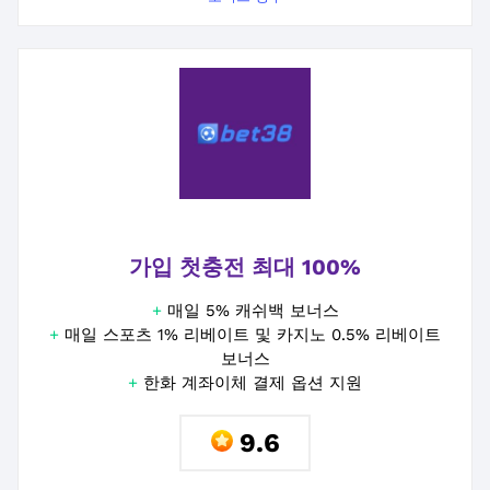
가입 첫충전 최대 100%
+
매일 5% 캐쉬백 보너스
+
매일 스포츠 1% 리베이트 및 카지노 0.5% 리베이트
보너스
+
한화 계좌이체 결제 옵션 지원
9.6