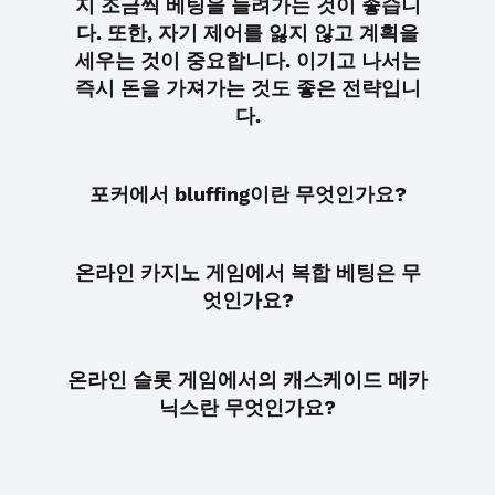
지 조금씩 베팅을 늘려가는 것이 좋습니
다. 또한, 자기 제어를 잃지 않고 계획을
세우는 것이 중요합니다. 이기고 나서는
즉시 돈을 가져가는 것도 좋은 전략입니
다.
포커에서 bluffing이란 무엇인가요?
온라인 카지노 게임에서 복합 베팅은 무
엇인가요?
온라인 슬롯 게임에서의 캐스케이드 메카
닉스란 무엇인가요?