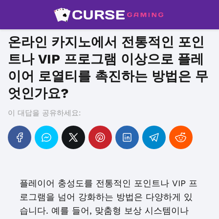
온라인 카지노에서 전통적인 포인
트나 VIP 프로그램 이상으로 플레
이어 로열티를 촉진하는 방법은 무
엇인가요?
이 대답을 공유하세요:
플레이어 충성도를 전통적인 포인트나 VIP 프
로그램을 넘어 강화하는 방법은 다양하게 있
습니다. 예를 들어, 맞춤형 보상 시스템이나