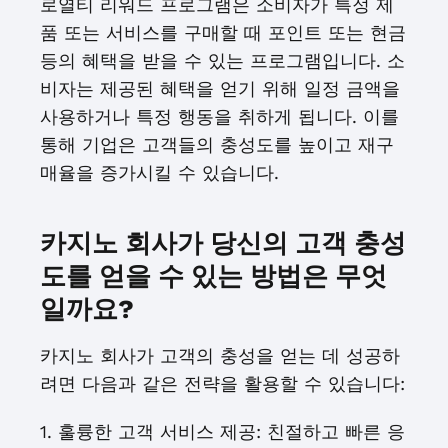
로열티 리워드 프로그램은 소비자가 특정 제
품 또는 서비스를 구매할 때 포인트 또는 현금
등의 혜택을 받을 수 있는 프로그램입니다. 소
비자는 제공된 혜택을 얻기 위해 일정 금액을
사용하거나 특정 행동을 취하게 됩니다. 이를
통해 기업은 고객들의 충성도를 높이고 재구
매율을 증가시킬 수 있습니다.
카지노 회사가 당신의 고객 충성
도를 얻을 수 있는 방법은 무엇
일까요?
카지노 회사가 고객의 충성을 얻는 데 성공하
려면 다음과 같은 전략을 활용할 수 있습니다:
1. 훌륭한 고객 서비스 제공: 친절하고 빠른 응