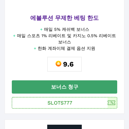
에볼루션 무제한 베팅 한도
+
매일 5% 캐쉬백 보너스
+
매일 스포츠 1% 리베이트 및 카지노 0.5% 리베이트
보너스
+
한화 계좌이체 결제 옵션 지원
9.6
보너스 청구