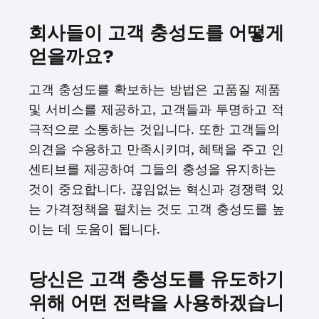
회사들이 고객 충성도를 어떻게
얻을까요?
고객 충성도를 확보하는 방법은 고품질 제품
및 서비스를 제공하고, 고객들과 투명하고 적
극적으로 소통하는 것입니다. 또한 고객들의
의견을 수용하고 만족시키며, 혜택을 주고 인
센티브를 제공하여 그들의 충성을 유지하는
것이 중요합니다. 끊임없는 혁신과 경쟁력 있
는 가격정책을 펼치는 것도 고객 충성도를 높
이는 데 도움이 됩니다.
당신은 고객 충성도를 유도하기
위해 어떤 전략을 사용하겠습니