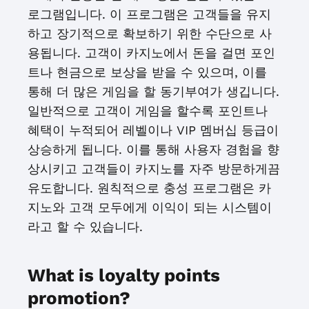
로그램입니다. 이 프로그램은 고객들을 유지
하고 장기적으로 확보하기 위한 수단으로 사
용됩니다. 고객이 카지노에서 돈을 걸면 포인
트나 현금으로 보상을 받을 수 있으며, 이를
통해 더 많은 게임을 할 동기부여가 생깁니다.
일반적으로 고객이 게임을 할수록 포인트나
혜택이 누적되어 레벨이나 VIP 멤버십 등급이
상승하게 됩니다. 이를 통해 사용자 경험을 향
상시키고 고객들이 카지노를 자주 방문하게끔
유도합니다. 원칙적으로 충성 프로그램은 카
지노와 고객 모두에게 이익이 되는 시스템이
라고 할 수 있습니다.
What is loyalty points
promotion?