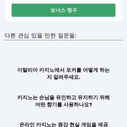
보너스 청구
다른 관심 있을 만한 질문들:
이탈리아 카지노에서 포커를 어떻게 하는
지 알려주세요.
카지노는 손님을 유인하고 유지하기 위해
어떤 향기를 사용하나요?
온라인 카지노는 증강 현실 게임을 제공