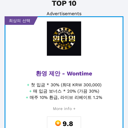
TOP 10
Advertisements
최상의 선택
환영 제안 - Wontime
+
첫 입금 * 30% (최대 KRW 300,000)
+
매 입금 보너스 * 20% (가끔 30%)
+
매주 10% 환급, 라이브 리베이트 1.2%
More info +
9.8