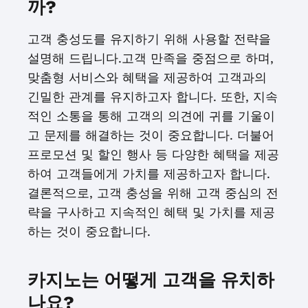
까?
고객 충성도를 유지하기 위해 사용할 전략을
설명해 드립니다.고객 만족을 중점으로 하며,
맞춤형 서비스와 혜택을 제공하여 고객과의
긴밀한 관계를 유지하고자 합니다. 또한, 지속
적인 소통을 통해 고객의 의견에 귀를 기울이
고 문제를 해결하는 것이 중요합니다. 더불어
프로모션 및 할인 행사 등 다양한 혜택을 제공
하여 고객들에게 가치를 제공하고자 합니다.
결론적으로, 고객 충성을 위해 고객 중심의 전
략을 구사하고 지속적인 혜택 및 가치를 제공
하는 것이 중요합니다.
카지노는 어떻게 고객을 유치하
나요?