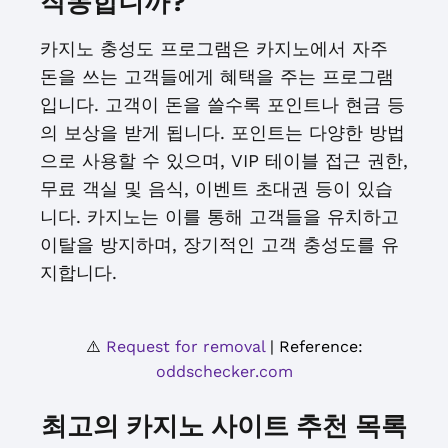
작동합니까?
카지노 충성도 프로그램은 카지노에서 자주
돈을 쓰는 고객들에게 혜택을 주는 프로그램
입니다. 고객이 돈을 쓸수록 포인트나 현금 등
의 보상을 받게 됩니다. 포인트는 다양한 방법
으로 사용할 수 있으며, VIP 테이블 접근 권한,
무료 객실 및 음식, 이벤트 초대권 등이 있습
니다. 카지노는 이를 통해 고객들을 유치하고
이탈을 방지하며, 장기적인 고객 충성도를 유
지합니다.
⚠️
Request for removal
| Reference:
oddschecker.com
최고의 카지노 사이트 추천 목록