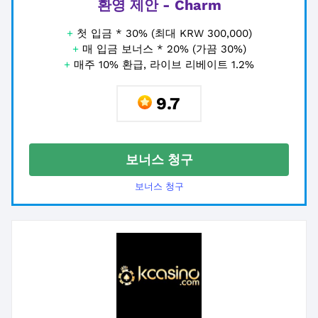
환영 제안 - Charm
+
첫 입금 * 30% (최대 KRW 300,000)
+
매 입금 보너스 * 20% (가끔 30%)
+
매주 10% 환급, 라이브 리베이트 1.2%
9.7
보너스 청구
보너스 청구