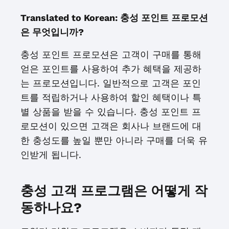
Translated to Korean: 충성 포인트 프로모션
은 무엇입니까?
충성 포인트 프로모션은 고객이 구매를 통해
얻은 포인트를 사용하여 추가 혜택을 제공하
는 프로모션입니다. 일반적으로 고객은 포인
트를 적립하거나 사용하여 할인 혜택이나 특
별 상품을 받을 수 있습니다. 충성 포인트 프
로모션이 있으면 고객은 회사나 브랜드에 대
한 충성도를 높일 뿐만 아니라 구매를 더욱 유
인받게 됩니다.
충성 고객 프로그램은 어떻게 작
동하나요?