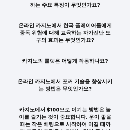
하는 주요 특징이 무엇인가요?
온라인 카지노에서 한국 플레이어들에게
중독 위험에 대해 교육하는 자가진단 도
구의 효과는 무엇인가요?
카지노의 룰렛은 어떻게 작동하나요?
온라인 카지노에서 포커 기술을 향상시키
는 방법은 무엇인가요?
카지노에서 $100으로 이기는 방법은 놀
이를 즐기는 것이 중요합니다. 운이 좋을
때는 작은 베팅으로 시작하여 이길 때까