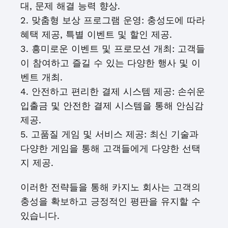
대, 문제 해결 능력 향상.
2. 맞춤형 보상 프로그램 운영: 충성도에 따라
혜택 제공, 특별 이벤트 및 할인 제공.
3. 흥미로운 이벤트 및 프로모션 개최: 고객들
이 참여하고 즐길 수 있는 다양한 행사 및 이
벤트 개최.
4. 안전하고 편리한 결제 시스템 제공: 손쉬운
입출금 및 안전한 결제 시스템을 통해 안심감
제공.
5. 고품질 게임 및 서비스 제공: 최신 기술과
다양한 게임을 통해 고객들에게 다양한 선택
지 제공.
이러한 전략들을 통해 카지노 회사는 고객의
충성을 확보하고 긍정적인 평판을 유지할 수
있습니다.