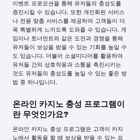
이벤트 프로모션을 통해 유저들의 충성도를
증진시킬 수 있습니다. 또한 개인화된 서비스
나 전용 맞춤 서비스를 제공하여 고객들이 더
욱 특별하게 느끼도록 도와줄 수 있습니다. 게
임이나 토너먼트와 같은 도전과 경쟁을 통해
유저들이 보상을 받을 수 있는 기회를 높일 수
도 있습니다. 더불어 소셜미디어를 활용하여
유저들 간의 상호작용과 소통을 촉진시키는
것도 유저들의 충성도를 높일 수 있는 좋은 방
법 중 하나입니다.
온라인 카지노 충성 프로그램이
란 무엇인가요?
온라인 카지노 충성 프로그램은 고객이 카지
노에서 활동을 할 때 보상을 받을 수 있는 프