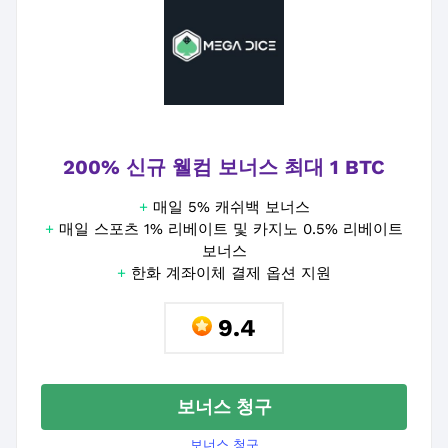
200% 신규 웰컴 보너스 최대 1 BTC
+
매일 5% 캐쉬백 보너스
+
매일 스포츠 1% 리베이트 및 카지노 0.5% 리베이트
보너스
+
한화 계좌이체 결제 옵션 지원
9.4
보너스 청구
보너스 청구