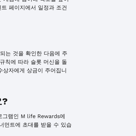
벤트 페이지에서 일정과 조건
는 것을 확인한 다음에 주
규칙에 따라 슬롯 머신을 돌
 수상자에게 상금이 주어집니
?
 M life Rewards에
 토너먼트에 초대를 받을 수 있습