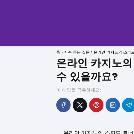
홈
자주 묻는 질문
온라인 카지노의 스피드
온라인 카지노의
수 있을까요?
이 대답을 공유하세요:
온라인 카지노의 스피드 토너