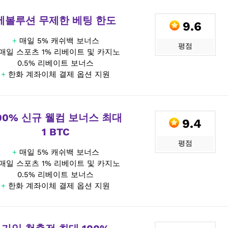
에볼루션 무제한 베팅 한도
9.6
+
매일 5% 캐쉬백 보너스
평점
매일 스포츠 1% 리베이트 및 카지노
0.5% 리베이트 보너스
+
한화 계좌이체 결제 옵션 지원
00% 신규 웰컴 보너스 최대
9.4
1 BTC
평점
+
매일 5% 캐쉬백 보너스
매일 스포츠 1% 리베이트 및 카지노
0.5% 리베이트 보너스
+
한화 계좌이체 결제 옵션 지원