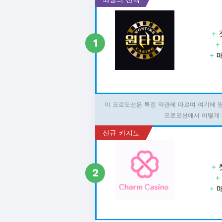
+
1
+
매
이 프로모션은 특정 약관에 따르며 여기에 
프로모션에서 어떻게 
신규 카지노
+
2
+
매