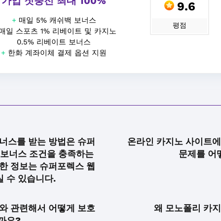
가입 첫충전 최대 100%
9.6
+
매일 5% 캐쉬백 보너스
평점
매일 스포츠 1% 리베이트 및 카지노
0.5% 리베이트 보너스
+
한화 계좌이체 결제 옵션 지원
너스를 받는 방법은 슈퍼
온라인 카지노 사이트에
 보너스 조건을 충족하는
문제를 어
한 정보는 슈퍼포렉스 웹
 수 있습니다.
와 관련해서 어떻게 보호
왜 모노폴리 카
까요?