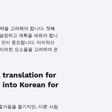
략을 고려해야 합니다. 첫째
 설정하고 계획을 세워야 합니
 것이 중요합니다. 마지막으
 이러한 요소들을 고려하여 온
 translation for
 into Korean for
즐거움을 즐기지만, 다른 사람