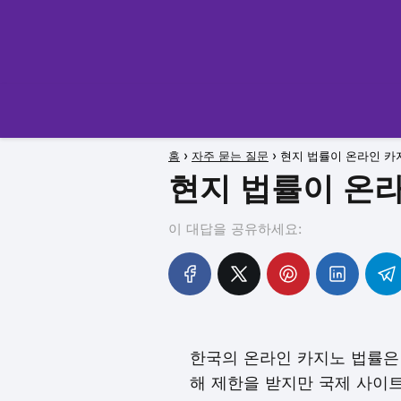
홈
자주 묻는 질문
현지 법률이 온라인 카
현지 법률이 온
이 대답을 공유하세요:
한국의 온라인 카지노 법률은 
해 제한을 받지만 국제 사이트