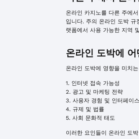
온라인 카지노를 다른 주에서
입니다. 주의 온라인 도박 
랫폼에서 사용 가능한 지역 
온라인 도박에 어
온라인 도박에 영향을 미치는
1. 인터넷 접속 가능성
2. 광고 및 마케팅 전략
3. 사용자 경험 및 인터페이
4. 규제 및 법률
5. 사회 문화적 태도
이러한 요인들이 온라인 도박