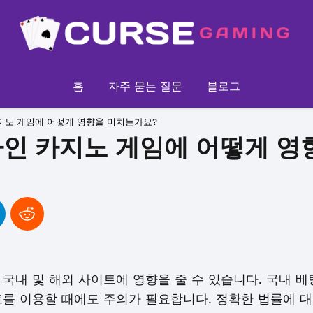
홈
자주 묻는 질문
블로그
지노 게임에 어떻게 영향을 미치는가요?
라인 카지노 게임에 어떻게 영
국내 및 해외 사이트에 영향을 줄 수 있습니다. 국내 
를 이용할 때에도 주의가 필요합니다. 정확한 법률에 대