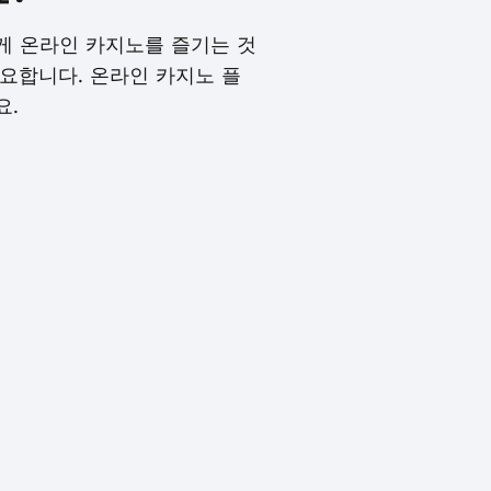
게 온라인 카지노를 즐기는 것
요합니다. 온라인 카지노 플
요.