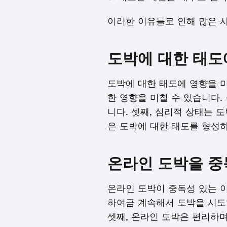
이러한 이유들로 인해 많은 
도박에 대한 태도
도박에 대한 태도에 영향을 미
한 영향을 미칠 수 있습니다.
니다. 셋째, 심리적 상태는 
은 도박에 대한 태도를 형성하
온라인 도박을 중
온라인 도박이 중독성 있는 이
하여금 계속해서 도박을 시도
셋째, 온라인 도박은 편리하며