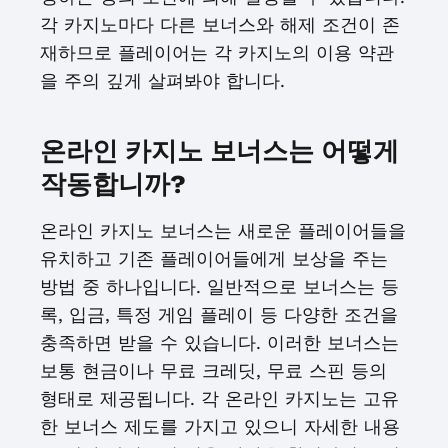
각 카지노마다 다른 보너스와 해제 조건이 존
재하므로 플레이어는 각 카지노의 이용 약관
을 주의 깊게 살펴봐야 합니다.
온라인 카지노 보너스는 어떻게
작동합니까?
온라인 카지노 보너스는 새로운 플레이어들을
유치하고 기존 플레이어들에게 보상을 주는
방법 중 하나입니다. 일반적으로 보너스는 등
록, 입금, 특정 게임 플레이 등 다양한 조건을
충족하면 받을 수 있습니다. 이러한 보너스는
보통 현금이나 무료 크레딧, 무료 스핀 등의
형태로 제공됩니다. 각 온라인 카지노는 고유
한 보너스 제도를 가지고 있으니 자세한 내용