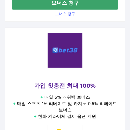
보너스 청구
보너스 청구
가입 첫충전 최대 100%
+
매일 5% 캐쉬백 보너스
+
매일 스포츠 1% 리베이트 및 카지노 0.5% 리베이트
보너스
+
한화 계좌이체 결제 옵션 지원