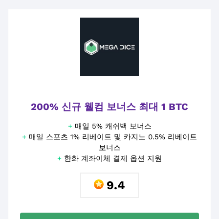
200% 신규 웰컴 보너스 최대 1 BTC
+
매일 5% 캐쉬백 보너스
+
매일 스포츠 1% 리베이트 및 카지노 0.5% 리베이트
보너스
+
한화 계좌이체 결제 옵션 지원
9.4