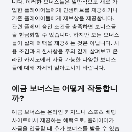
니다. 이러한 보너스들은 일반적으로 새로 가
입한 플레이어들에게 인센티브를 제공하거나
기존 플레이어들에게 재보상을 제공합니다.
관련 플레이 승인 조건을 충족하면 보너스금
을 현금화할 수 있습니다. 하지만 모든 보너스
들이 실제 혜택을 제공하는 것은 아닙니다. 사
용 조건과 제한사항을 주의 깊게 살펴보고 온
라인 카지노에서 사용 가능한 다양한 보너스
들에 대해 자세히 알아보시기 바랍니다.
예금 보너스는 어떻게 작동합니
까?
예금 보너스는 온라인 카지노나 스포츠 베팅
사이트에서 제공하는 혜택으로, 플레이어가
자금을 입금할 때 추가 보너스를 받을 수 있습