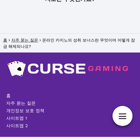
홈
자주 묻는 질문
온라인 카지노의 성취 보너스란 무엇이며 어떻게 잠
금 해제되나요?
홈
자주 묻는 질문
개인정보 보호 정책
사이트맵 1
사이트맵 2