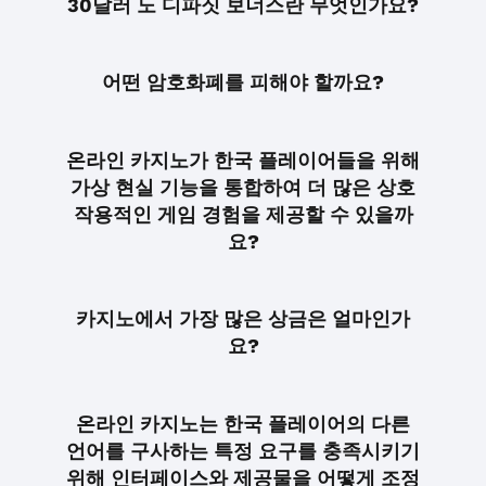
30달러 노 디파짓 보너스란 무엇인가요?
어떤 암호화폐를 피해야 할까요?
온라인 카지노가 한국 플레이어들을 위해
가상 현실 기능을 통합하여 더 많은 상호
작용적인 게임 경험을 제공할 수 있을까
요?
카지노에서 가장 많은 상금은 얼마인가
요?
온라인 카지노는 한국 플레이어의 다른
언어를 구사하는 특정 요구를 충족시키기
위해 인터페이스와 제공물을 어떻게 조정