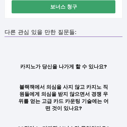
보너스 청구
다른 관심 있을 만한 질문들:
카지노가 당신을 나가게 할 수 있나요?
블랙잭에서 의심을 사지 않고 카지노 직
원들에게 의심을 받지 않으면서 경쟁 우
위를 얻는 고급 카드 카운팅 기술에는 어
떤 것이 있나요?