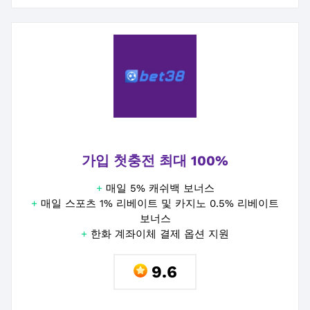
가입 첫충전 최대 100%
+
매일 5% 캐쉬백 보너스
+
매일 스포츠 1% 리베이트 및 카지노 0.5% 리베이트
보너스
+
한화 계좌이체 결제 옵션 지원
9.6