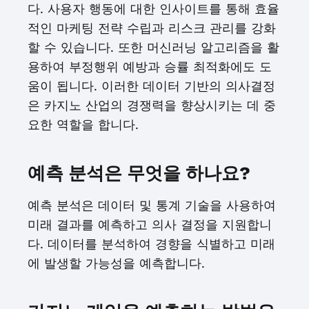
다. 사용자 행동에 대한 인사이트를 통해 효율
적인 마케팅 전략 수립과 리스크 관리를 강화
할 수 있습니다. 또한 머신러닝 알고리즘을 활
용하여 부정행위 예방과 승률 최적화에도 도
움이 됩니다. 이러한 데이터 기반의 의사결정
은 카지노 산업의 경쟁력을 향상시키는 데 중
요한 역할을 합니다.
예측 분석은 무엇을 하나요?
예측 분석은 데이터 및 통계 기술을 사용하여
미래 결과를 예측하고 의사 결정을 지원합니
다. 데이터를 분석하여 경향을 식별하고 미래
에 발생할 가능성을 예측합니다.