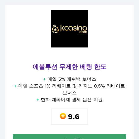
에볼루션 무제한 베팅 한도
+
매일 5% 캐쉬백 보너스
+
매일 스포츠 1% 리베이트 및 카지노 0.5% 리베이트
보너스
+
한화 계좌이체 결제 옵션 지원
9.6