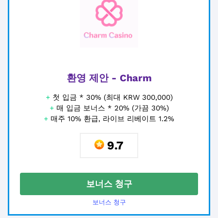
환영 제안 - Charm
+
첫 입금 * 30% (최대 KRW 300,000)
+
매 입금 보너스 * 20% (가끔 30%)
+
매주 10% 환급, 라이브 리베이트 1.2%
9.7
보너스 청구
보너스 청구