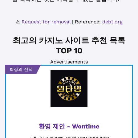
⚠️
Request for removal
| Reference:
debt.org
최고의 카지노 사이트 추천 목록
TOP 10
Advertisements
최상의 선택
환영 제안 - Wontime