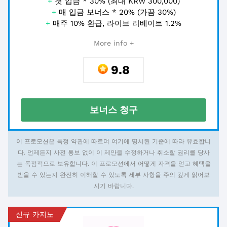
+
첫 입금 * 30% (최대 KRW 300,000)
+
매 입금 보너스 * 20% (가끔 30%)
+
매주 10% 환급, 라이브 리베이트 1.2%
More info +
9.8
보너스 청구
이 프로모션은 특정 약관에 따르며 여기에 명시된 기준에 따라 유효합니
다. 언제든지 사전 통보 없이 이 제안을 수정하거나 취소할 권리를 당사
는 독점적으로 보유합니다. 이 프로모션에서 어떻게 자격을 얻고 혜택을
받을 수 있는지 완전히 이해할 수 있도록 세부 사항을 주의 깊게 읽어보
시기 바랍니다.
신규 카지노