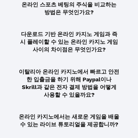
온라인 스포츠 베팅의 주식을 비교하는
방법은 무엇인가요?
다운로드 기반 온라인 카지노 게임과 즉
시 플레이할 수 있는 온라인 카지노 게임
사이의 차이점은 무엇인가요?
이탈리아 온라인 카지노에서 빠르고 안전
한 입출금을 하기 위해 Paypal이나
Skrill과 같은 전자 결제 방법을 어떻게
사용할 수 있을까요?
온라인 카지노에서는 새로운 게임을 배울
수 있는 라이브 튜토리얼을 제공합니까?