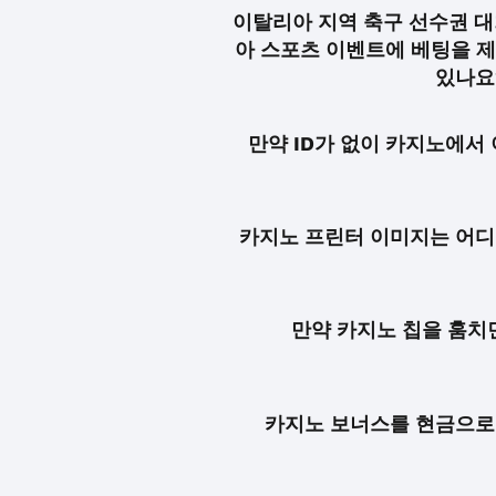
이탈리아 지역 축구 선수권 대
아 스포츠 이벤트에 베팅을 
있나요
만약 ID가 없이 카지노에서
카지노 프린터 이미지는 어디
만약 카지노 칩을 훔치
카지노 보너스를 현금으로