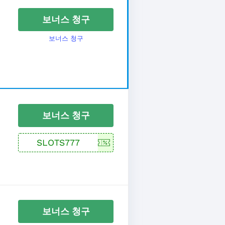
보너스 청구
보너스 청구
보너스 청구
보너스 청구