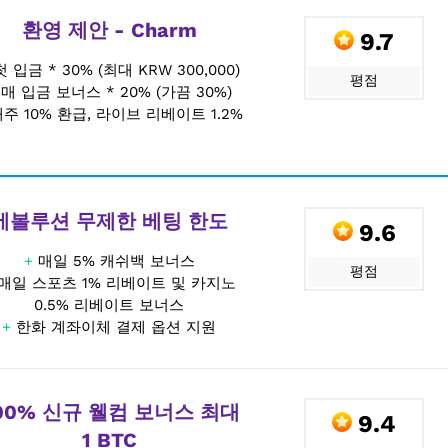
환영 제안 - Charm
9.7
첫 입금 * 30% (최대 KRW 300,000)
평점
+
매 입금 보너스 * 20% (가끔 30%)
주 10% 환급, 라이브 리베이트 1.2%
에볼루션 무제한 베팅 한도
9.6
+
매일 5% 캐쉬백 보너스
평점
매일 스포츠 1% 리베이트 및 카지노
0.5% 리베이트 보너스
+
한화 계좌이체 결제 옵션 지원
00% 신규 웰컴 보너스 최대
9.4
1 BTC