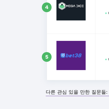
4
+
5
+
다른 관심 있을 만한 질문들: