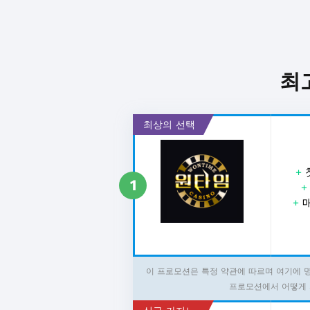
최
최상의 선택
+
1
+
매
이 프로모션은 특정 약관에 따르며 여기에 
프로모션에서 어떻게 