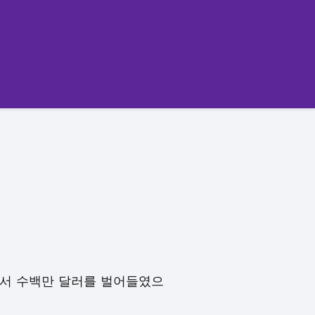
서 수백만 달러를 벌어들였으