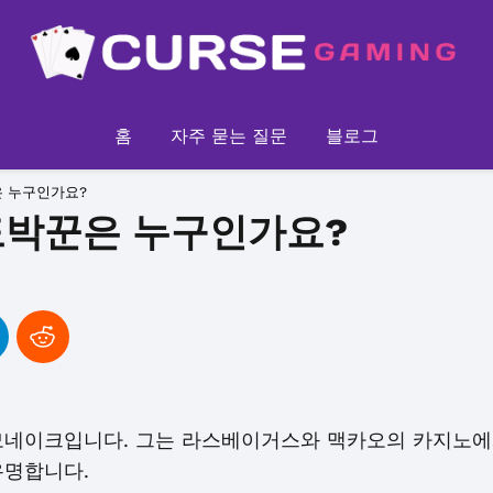
홈
자주 묻는 질문
블로그
은 누구인가요?
도박꾼은 누구인가요?
모네이크입니다. 그는 라스베이거스와 맥카오의 카지노에
유명합니다.