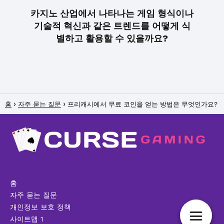
카지노 산업에서 나타나는 게임 형식이나
기술적 혁신과 같은 트렌드를 어떻게 식
별하고 활용할 수 있을까요?
홈
자주 묻는 질문
프리캐시에서 무료 코인을 얻는 방법은 무엇인가요?
홈
자주 묻는 질문
개인정보 보호 정책
사이트맵 1