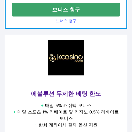
보너스 청구
보너스 청구
에볼루션 무제한 베팅 한도
+
매일 5% 캐쉬백 보너스
+
매일 스포츠 1% 리베이트 및 카지노 0.5% 리베이트
보너스
+
한화 계좌이체 결제 옵션 지원