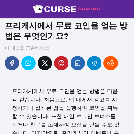
프리캐시에서 무료 코인을 얻는 방
법은 무엇인가요?
이 대답을 공유하세요:
프리캐시에서 무료 코인을 얻는 방법은 다음
과 같습니다. 처음으로, 앱 내에서 광고를 시
청하거나 설치된 앱을 실행하여 코인을 획득
할 수 있습니다. 또한 매일 로그인 보너스를
받거나 친구를 초대하여 보상을 받을 수도 있
습니다. 마지막으로, 프리캐시의 이벤트나 특