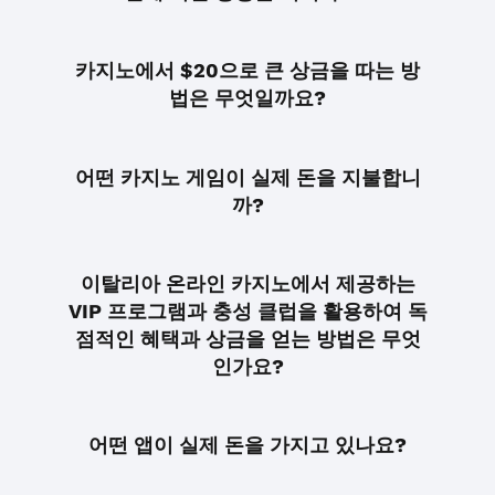
카지노에서 $20으로 큰 상금을 따는 방
법은 무엇일까요?
어떤 카지노 게임이 실제 돈을 지불합니
까?
이탈리아 온라인 카지노에서 제공하는
VIP 프로그램과 충성 클럽을 활용하여 독
점적인 혜택과 상금을 얻는 방법은 무엇
인가요?
어떤 앱이 실제 돈을 가지고 있나요?