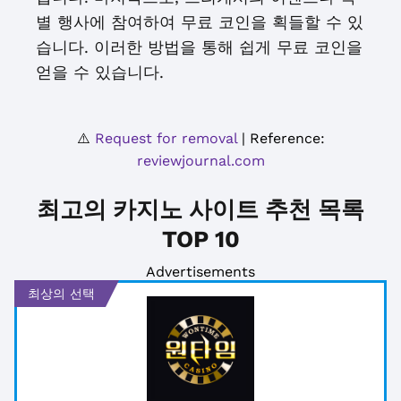
별 행사에 참여하여 무료 코인을 획들할 수 있
습니다. 이러한 방법을 통해 쉽게 무료 코인을
얻을 수 있습니다.
⚠️
Request for removal
| Reference:
reviewjournal.com
최고의 카지노 사이트 추천 목록
TOP 10
Advertisements
최상의 선택