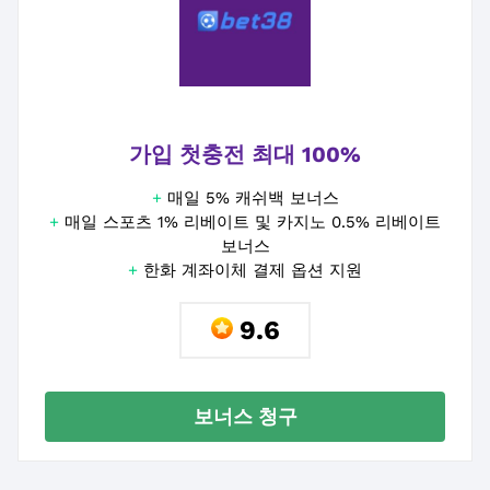
가입 첫충전 최대 100%
+
매일 5% 캐쉬백 보너스
+
매일 스포츠 1% 리베이트 및 카지노 0.5% 리베이트
보너스
+
한화 계좌이체 결제 옵션 지원
9.6
보너스 청구