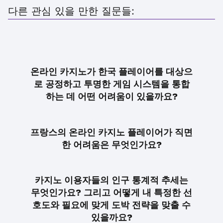
다른 관심 있을 만한 질문들:
온라인 카지노가 한국 플레이어를 대상으
로 공정하고 투명한 게임 시스템을 통합
하는 데 어떤 어려움이 있을까요?
프랑스의 온라인 카지노 플레이어가 직면
한 어려움은 무엇인가요?
카지노 이용자들의 인구 통계적 추세는
무엇인가요? 그리고 어떻게 내 특정한 선
호도와 필요에 맞게 도박 전략을 맞출 수
있을까요?