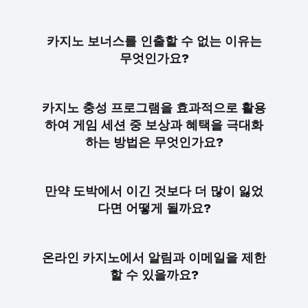
카지노 보너스를 인출할 수 없는 이유는
무엇인가요?
카지노 충성 프로그램을 효과적으로 활용
하여 게임 세션 중 보상과 혜택을 극대화
하는 방법은 무엇인가요?
만약 도박에서 이긴 것보다 더 많이 잃었
다면 어떻게 될까요?
온라인 카지노에서 알림과 이메일을 제한
할 수 있을까요?