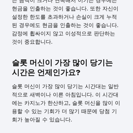
는 금액이 크거나 연속해서 이기는 경우에는
현금을 인출하는 것이 좋습니다. 또한 자신이
설정한 한도를 초과하거나 손실이 크게 누적
된 경우에도 현금을 인출하는 것이 좋습니다.
감정에 휩싸이지 않고 이성적으로 판단하는
것이 중요합니다.
슬롯 머신이 가장 많이 당기는
시간은 언제인가요?
슬롯 머신이 가장 많이 당기는 시간대는 일반
적으로 새벽이나 이른 아침입니다. 이 시간대
에는 카지노가 한산하고, 슬롯 머신을 많이 이
용할 수 있는 기회가 더 많기 때문에 당첨 기
회가 높아질 수 있습니다.