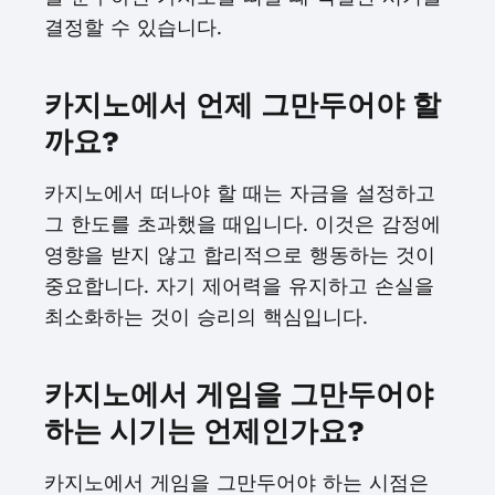
결정할 수 있습니다.
카지노에서 언제 그만두어야 할
까요?
카지노에서 떠나야 할 때는 자금을 설정하고
그 한도를 초과했을 때입니다. 이것은 감정에
영향을 받지 않고 합리적으로 행동하는 것이
중요합니다. 자기 제어력을 유지하고 손실을
최소화하는 것이 승리의 핵심입니다.
카지노에서 게임을 그만두어야
하는 시기는 언제인가요?
카지노에서 게임을 그만두어야 하는 시점은