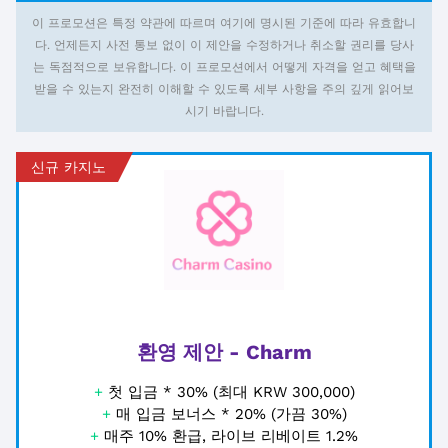
이 프로모션은 특정 약관에 따르며 여기에 명시된 기준에 따라 유효합니
다. 언제든지 사전 통보 없이 이 제안을 수정하거나 취소할 권리를 당사
는 독점적으로 보유합니다. 이 프로모션에서 어떻게 자격을 얻고 혜택을
받을 수 있는지 완전히 이해할 수 있도록 세부 사항을 주의 깊게 읽어보
시기 바랍니다.
신규 카지노
환영 제안 - Charm
+
첫 입금 * 30% (최대 KRW 300,000)
+
매 입금 보너스 * 20% (가끔 30%)
+
매주 10% 환급, 라이브 리베이트 1.2%