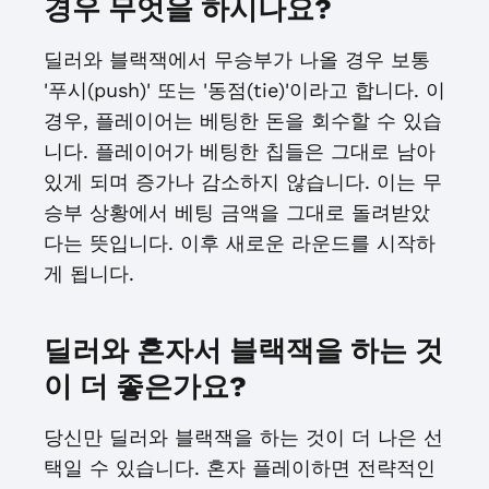
경우 무엇을 하시나요?
딜러와 블랙잭에서 무승부가 나올 경우 보통
'푸시(push)' 또는 '동점(tie)'이라고 합니다. 이
경우, 플레이어는 베팅한 돈을 회수할 수 있습
니다. 플레이어가 베팅한 칩들은 그대로 남아
있게 되며 증가나 감소하지 않습니다. 이는 무
승부 상황에서 베팅 금액을 그대로 돌려받았
다는 뜻입니다. 이후 새로운 라운드를 시작하
게 됩니다.
딜러와 혼자서 블랙잭을 하는 것
이 더 좋은가요?
당신만 딜러와 블랙잭을 하는 것이 더 나은 선
택일 수 있습니다. 혼자 플레이하면 전략적인