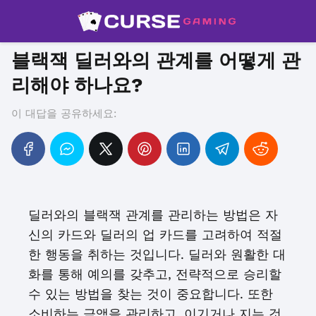
블랙잭 딜러와의 관계를 어떻게 관
리해야 하나요?
이 대답을 공유하세요:
딜러와의 블랙잭 관계를 관리하는 방법은 자
신의 카드와 딜러의 업 카드를 고려하여 적절
한 행동을 취하는 것입니다. 딜러와 원활한 대
화를 통해 예의를 갖추고, 전략적으로 승리할
수 있는 방법을 찾는 것이 중요합니다. 또한
소비하는 금액을 관리하고, 이기거나 지는 것