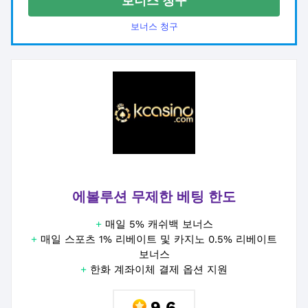
보너스 청구
보너스 청구
에볼루션 무제한 베팅 한도
+
매일 5% 캐쉬백 보너스
+
매일 스포츠 1% 리베이트 및 카지노 0.5% 리베이트
보너스
+
한화 계좌이체 결제 옵션 지원
9.6