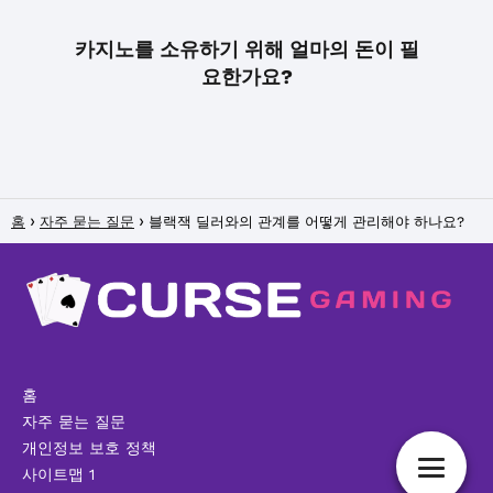
카지노를 소유하기 위해 얼마의 돈이 필
요한가요?
홈
자주 묻는 질문
블랙잭 딜러와의 관계를 어떻게 관리해야 하나요?
홈
자주 묻는 질문
개인정보 보호 정책
사이트맵 1