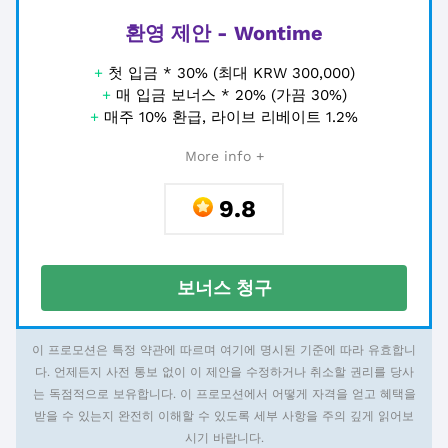
환영 제안 - Wontime
+
첫 입금 * 30% (최대 KRW 300,000)
+
매 입금 보너스 * 20% (가끔 30%)
+
매주 10% 환급, 라이브 리베이트 1.2%
More info +
9.8
보너스 청구
이 프로모션은 특정 약관에 따르며 여기에 명시된 기준에 따라 유효합니
다. 언제든지 사전 통보 없이 이 제안을 수정하거나 취소할 권리를 당사
는 독점적으로 보유합니다. 이 프로모션에서 어떻게 자격을 얻고 혜택을
받을 수 있는지 완전히 이해할 수 있도록 세부 사항을 주의 깊게 읽어보
시기 바랍니다.