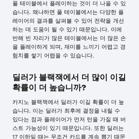
풀 테이블에서 플레이하는 것이 더 나을 수 있
습니다. 왜냐하면 풀 테이블에서는 다양한 플
레이어의 결과를 살펴볼 수 있어 전략을 개선
하는 데 도움이 될 수 있기 때문입니다. 이에
반해 빈 자리가 많은 테이블에서는 더 많은 손
을 플레이하게 되며, 재미를 느끼기 어렵고 경
험치를 쌓기 어렵을 수 있습니다.
딜러가 블랙잭에서 더 많이 이길
확률이 더 높습니까?
카지노 블랙잭에서 딜러가 이길 확률이 더 높
습니다. 이는 딜러가 최후에 결정을 내릴 수
있다는 점과 플레이어가 먼저 턴을 가질 때 버
스트 가능성이 있기 때문입니다. 또한 딜러는
17 이하일 때는 무조건 카드를 계속 뽑기 때문