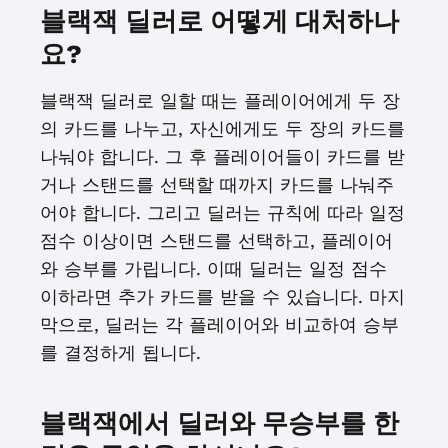
블랙잭 딜러로 어떻게 대처하나
요?
블랙잭 딜러로 일할 때는 플레이어에게 두 장
의 카드를 나누고, 자신에게도 두 장의 카드를
나눠야 합니다. 그 후 플레이어들이 카드를 받
거나 스탠드를 선택할 때까지 카드를 나눠주
어야 합니다. 그리고 딜러는 규칙에 따라 일정
점수 이상이면 스탠드를 선택하고, 플레이어
와 승부를 가립니다. 이때 딜러는 일정 점수
이하라면 추가 카드를 받을 수 있습니다. 마지
막으로, 딜러는 각 플레이어와 비교하여 승부
를 결정하게 됩니다.
블랙잭에서 딜러와 무승부를 한