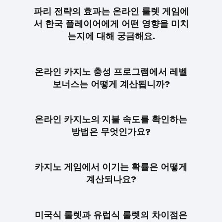
파리 전략의 효과는 온라인 룰렛 게임에
서 한국 플레이어에게 어떤 영향을 미치
는지에 대해 궁금해요.
온라인 카지노 충성 프로그램에서 레벨
보너스는 어떻게 계산됩니까?
온라인 카지노의 지불 속도를 확인하는
방법은 무엇인가요?
카지노 게임에서 이기는 확률은 어떻게
계산되나요?
미국식 룰렛과 유럽식 룰렛의 차이점은