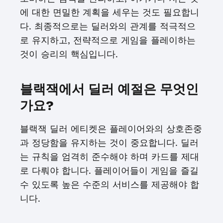
에 대한 면밀한 계획을 세우는 것도 필요합니
다. 최종적으로는 딜러와의 관계를 적극적으
로 유지하고, 전략적으로 게임을 플레이하는
것이 승리의 핵심입니다.
블랙잭에서 딜러 예절은 무엇인
가요?
블랙잭 딜러 에티켓은 플레이어와의 상호존중
과 정당함을 유지하는 것이 중요합니다. 딜러
는 규칙을 엄격히 준수해야 하며 카드를 제대
로 다뤄야 합니다. 플레이어들이 게임을 즐길
수 있도록 높은 수준의 서비스를 제공해야 합
니다.