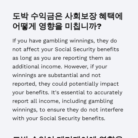
도박 수익금은 사회보장 혜택에
어떻게 영향을 미칩니까?
If you have gambling winnings, they do
not affect your Social Security benefits
as long as you are reporting them as
additional income. However, if your
winnings are substantial and not
reported, they could potentially impact
your benefits. It's essential to accurately
report all income, including gambling
winnings, to ensure they do not interfere
with your Social Security benefits.