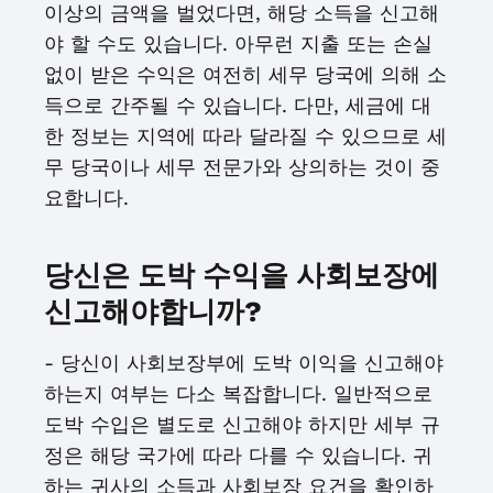
이상의 금액을 벌었다면, 해당 소득을 신고해
야 할 수도 있습니다. 아무런 지출 또는 손실
없이 받은 수익은 여전히 세무 당국에 의해 소
득으로 간주될 수 있습니다. 다만, 세금에 대
한 정보는 지역에 따라 달라질 수 있으므로 세
무 당국이나 세무 전문가와 상의하는 것이 중
요합니다.
당신은 도박 수익을 사회보장에
신고해야합니까?
- 당신이 사회보장부에 도박 이익을 신고해야
하는지 여부는 다소 복잡합니다. 일반적으로
도박 수입은 별도로 신고해야 하지만 세부 규
정은 해당 국가에 따라 다를 수 있습니다. 귀
하는 귀사의 소득과 사회보장 요건을 확인하