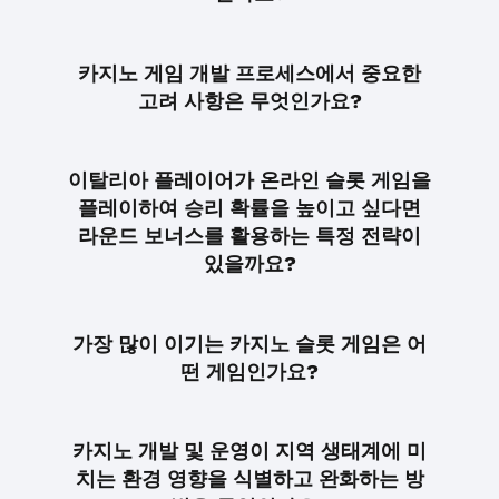
카지노 게임 개발 프로세스에서 중요한
고려 사항은 무엇인가요?
이탈리아 플레이어가 온라인 슬롯 게임을
플레이하여 승리 확률을 높이고 싶다면
라운드 보너스를 활용하는 특정 전략이
있을까요?
가장 많이 이기는 카지노 슬롯 게임은 어
떤 게임인가요?
카지노 개발 및 운영이 지역 생태계에 미
치는 환경 영향을 식별하고 완화하는 방