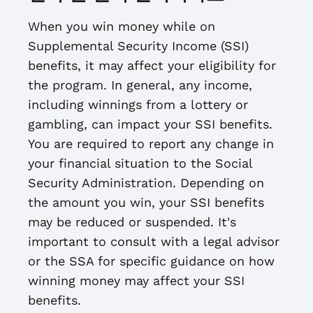
When you win money while on
Supplemental Security Income (SSI)
benefits, it may affect your eligibility for
the program. In general, any income,
including winnings from a lottery or
gambling, can impact your SSI benefits.
You are required to report any change in
your financial situation to the Social
Security Administration. Depending on
the amount you win, your SSI benefits
may be reduced or suspended. It's
important to consult with a legal advisor
or the SSA for specific guidance on how
winning money may affect your SSI
benefits.