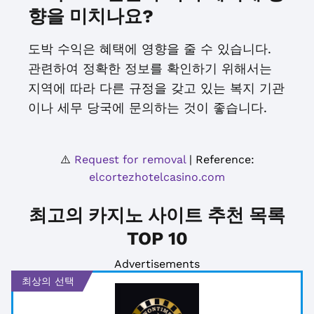
향을 미치나요?
도박 수익은 혜택에 영향을 줄 수 있습니다.
관련하여 정확한 정보를 확인하기 위해서는
지역에 따라 다른 규정을 갖고 있는 복지 기관
이나 세무 당국에 문의하는 것이 좋습니다.
⚠️
Request for removal
| Reference:
elcortezhotelcasino.com
최고의 카지노 사이트 추천 목록
TOP 10
Advertisements
최상의 선택