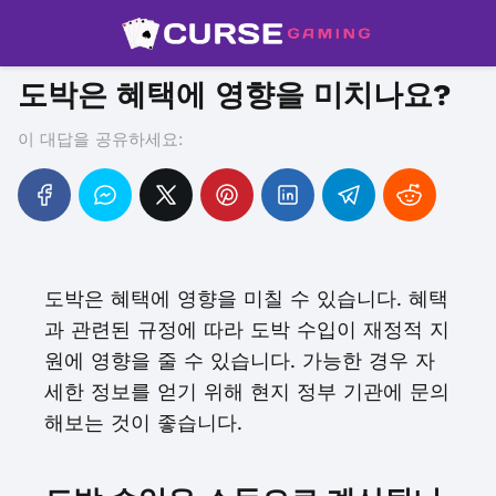
도박은 혜택에 영향을 미치나요?
이 대답을 공유하세요:
도박은 혜택에 영향을 미칠 수 있습니다. 혜택
과 관련된 규정에 따라 도박 수입이 재정적 지
원에 영향을 줄 수 있습니다. 가능한 경우 자
세한 정보를 얻기 위해 현지 정부 기관에 문의
해보는 것이 좋습니다.