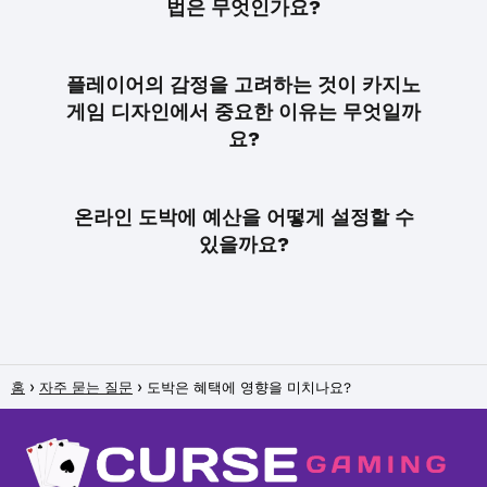
법은 무엇인가요?
플레이어의 감정을 고려하는 것이 카지노
게임 디자인에서 중요한 이유는 무엇일까
요?
온라인 도박에 예산을 어떻게 설정할 수
있을까요?
홈
자주 묻는 질문
도박은 혜택에 영향을 미치나요?