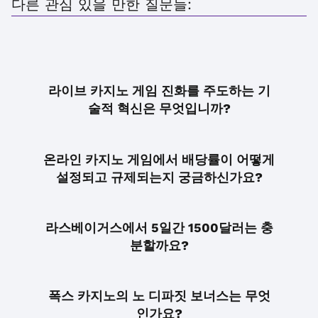
다른 관심 있을 만한 질문들:
라이브 카지노 게임 진화를 주도하는 기
술적 혁신은 무엇입니까?
온라인 카지노 게임에서 배당률이 어떻게
설정되고 규제되는지 궁금하신가요?
라스베이거스에서 5일간 1500달러는 충
분할까요?
폭스 카지노의 노 디파짓 보너스는 무엇
인가요?