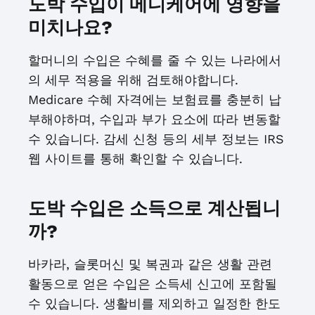
도박 수입이 메디케어에 영향을
미치나요?
할머니의 수입은 수혜를 줄 수 있는 나라에서
의 세무 적용을 위해 검토해야합니다.
Medicare 수혜 자격에는 보험료를 충분히 납
부해야하며, 수입과 부가 요소에 따라 변동할
수 있습니다. 감세 신청 등의 세부 정보는 IRS
웹 사이트를 통해 확인할 수 있습니다.
도박 수입은 소득으로 계산됩니
까?
바카라, 슬롯머신 및 복권과 같은 생활 관련
활동으로 얻은 수입은 소득세 신고에 포함될
수 있습니다. 생활비를 제외하고 일정한 한도