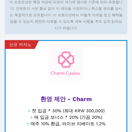
이 프로모션은 특정 약관에 따르며 여기에 명시된 기준에 따라 유효합니
다. 언제든지 사전 통보 없이 이 제안을 수정하거나 취소할 권리를 당사
는 독점적으로 보유합니다. 이 프로모션에서 어떻게 자격을 얻고 혜택을
받을 수 있는지 완전히 이해할 수 있도록 세부 사항을 주의 깊게 읽어보
시기 바랍니다.
신규 카지노
환영 제안 - Charm
+
첫 입금 * 30% (최대 KRW 300,000)
+
매 입금 보너스 * 20% (가끔 30%)
+
매주 10% 환급, 라이브 리베이트 1.2%