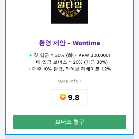
환영 제안 - Wontime
+
첫 입금 * 30% (최대 KRW 300,000)
+
매 입금 보너스 * 20% (가끔 30%)
+
매주 10% 환급, 라이브 리베이트 1.2%
More info +
9.8
보너스 청구