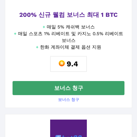
200% 신규 웰컴 보너스 최대 1 BTC
+
매일 5% 캐쉬백 보너스
+
매일 스포츠 1% 리베이트 및 카지노 0.5% 리베이트
보너스
+
한화 계좌이체 결제 옵션 지원
9.4
보너스 청구
보너스 청구