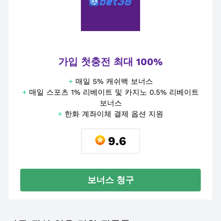
가입 첫충전 최대 100%
+
매일 5% 캐쉬백 보너스
+
매일 스포츠 1% 리베이트 및 카지노 0.5% 리베이트
보너스
+
한화 계좌이체 결제 옵션 지원
9.6
보너스 청구