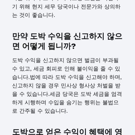
기 위해 현지 세무 당국이나 전문가와 상의하
는 것이 좋습니다.
만약 도박 수익을 신고하지 않으
면 어떻게 됩니까?
도박 수익을 신고하지 않으면 벌금이 부과될
수 있고, 세금 회피로 인해 불이익을 줄 수 있
습니다.법에 따라 도박 수익을 신고해야 하며,
신고하지 않을 경우 민사상 형사상 처벌을 받
을 수 있습니다.세금 당국은 도박 세금을 엄격
하게 시행하며 수입을 숨기는 행위는 불법으
로 간주될 수 있습니다.
도박으로 얻은 수익이 혜택에 영