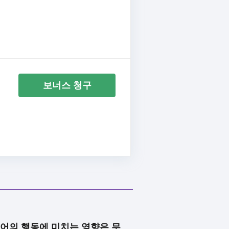
보너스 청구
어의 행동에 미치는 영향은 무