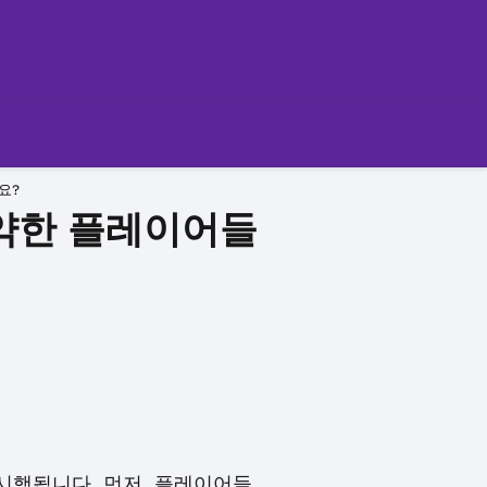
요?
취약한 플레이어들
시행됩니다. 먼저, 플레이어들