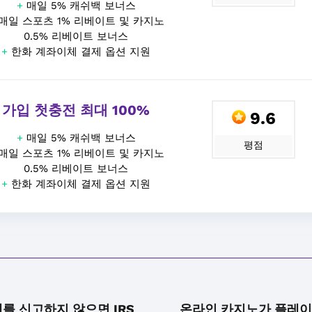
+
매일 5% 캐쉬백 보너스
매일 스포츠 1% 리베이트 및 카지노
0.5% 리베이트 보너스
+
한화 계좌이체 결제 옵션 지원
가입 첫충전 최대 100%
9.6
+
매일 5% 캐쉬백 보너스
평점
매일 스포츠 1% 리베이트 및 카지노
0.5% 리베이트 보너스
+
한화 계좌이체 결제 옵션 지원
를 신고하지 않으면 IRS
온라인 카지노가 플레이