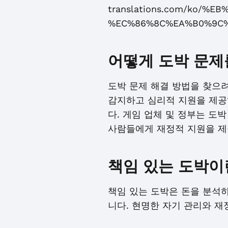
translations.com/ko/%
%EC%86%8C%EA%B0%9C%
어떻게 도박 문제
도박 문제 해결 방법을 찾으려
감지하고 심리적 지원을 제공
다. 게임 업체 및 정부는 도
사람들에게 재정적 지원을 제
책임 있는 도박이
책임 있는 도박은 돈을 분석
니다. 현명한 자기 관리와 재