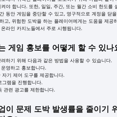
켜야 합니다. 또한, 일일, 주간, 또는 월간 소비 한도를 
 동안 게임을 중단할 수 있고, 영구적으로 계정을 닫을 
하고, 위험한 도박을 하는 플레이어에게는 도움을 제공하
 온라인 카지노들에서 주로 시행됩니다.
는 게임 홍보를 어떻게 할 수 있나
장려하기 위해 다음과 같은 방법을 사용할 수 있습니다.
을 운영하고 홍보합니다.
한 자기 제어 도구를 제공합니다.
프로그램을 진행합니다.
중독 관련 광고를 제한합니다.
업이 문제 도박 발생률을 줄이기 위