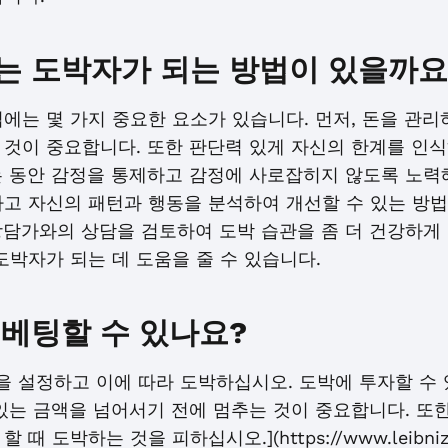
는 도박자가 되는 방법이 있을까요
에는 몇 가지 중요한 요소가 있습니다. 먼저, 돈을 관리
 것이 중요합니다. 또한 판단력 있게 자신의 한계를 인식
는 동안 감정을 통제하고 감정에 사로잡히지 않도록 노력해
하고 자신의 패턴과 행동을 분석하여 개선할 수 있는 방법
상담가와의 상담을 검토하여 도박 습관을 좀 더 건강하게 
도박자가 되는 데 도움을 줄 수 있습니다.
 베팅할 수 있나요?
을 설정하고 이에 따라 도박하십시오. 도박에 투자할 수
있는 금액을 넘어서기 전에 멈추는 것이 중요합니다. 또한
 도박하는 것을 피하십시오.](https://www.leibniz