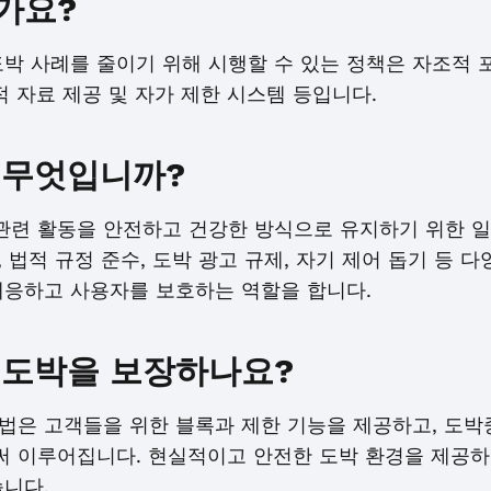
가요?
박 사례를 줄이기 위해 시행할 수 있는 정책은 자조적 포
적 자료 제공 및 자가 제한 시스템 등입니다.
 무엇입니까?
 관련 활동을 안전하고 건강한 방식으로 유지하기 위한 
, 법적 규정 준수, 도박 광고 규제, 자기 제어 돕기 등 
대응하고 사용자를 보호하는 역할을 합니다.
 도박을 보장하나요?
법은 고객들을 위한 블록과 제한 기능을 제공하고, 도박
 이루어집니다. 현실적이고 안전한 도박 환경을 제공하
습니다.