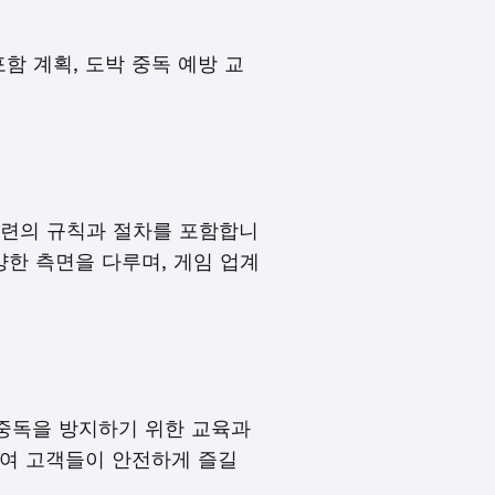
함 계획, 도박 중독 예방 교
일련의 규칙과 절차를 포함합니
다양한 측면을 다루며, 게임 업계
중독을 방지하기 위한 교육과
여 고객들이 안전하게 즐길