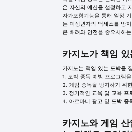
은 자신의 예산을 설정하고 지
자가포함기능을 통해 일정 기간
는 미성년자의 액세스를 방지
은 배려와 안전을 중요시하는
카지노가 책임 있
카지노는 책임 있는 도박을 
1. 도박 중독 예방 프로그램
2. 게임 중독을 방지하기 위
3. 정기적인 교육 및 교육 
4. 아르마니 광고 및 도박 
카지노와 게임 산