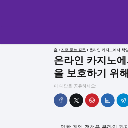
홈
자주 묻는 질문
온라인 카지노에서 책임
온라인 카지노에
을 보호하기 위
이 대답을 공유하세요:
역할 게임 정책은 온라인 카