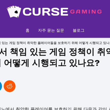
홈
자주 묻는 질문
블로그
 있는 게임 정책이 취약한 플레이어들을 보호하기 위해 어떻게 시행되고 있나
서 책임 있는 게임 정책이 
해 어떻게 시행되고 있나요?
지노에서 취약한 플레이어를 보호하기 위해 다음과 같이 