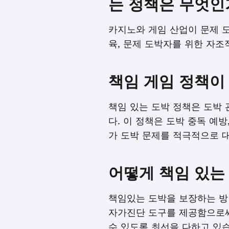
는 정책은 무엇인
카지노와 게임 산업이 문제 도
육, 문제 도박자를 위한 자조
책임 게임 정책이
책임 있는 도박 정책은 도박
다. 이 정책은 도박 중독 예방
가 도박 문제를 적극적으로 
어떻게 책임 있는
책임있는 도박을 보장하는 방
자가진단 도구를 제공함으로써
수 있도록 최선을 다하고 있