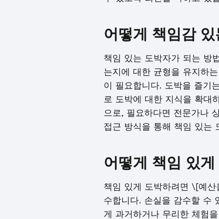
어떻게 책임감 있
책임 있는 도박자가 되는 방법
는지에 대한 균형을 유지하는
이 필요합니다. 도박을 즐기
로 도박에 대한 지식을 확대
으로, 필요하다면 전문가나 
접근 방식을 통해 책임 있는 
어떻게 책임 있게
책임 있게 도박하려면 \[예산
수합니다. 손실을 감수할 수 
게 과거하거나 무리한 체험을 할 때