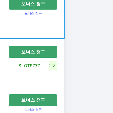
보너스 청구
보너스 청구
보너스 청구
보너스 청구
보너스 청구