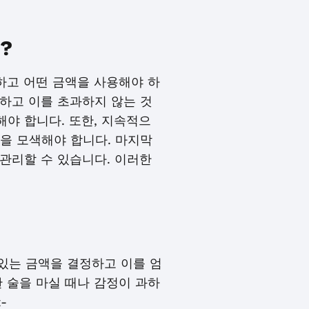
?
하고 어떤 금액을 사용해야 하
하고 이를 초과하지 않는 것
야 합니다. 또한, 지속적으
을 모색해야 합니다. 마지막
관리할 수 있습니다. 이러한
 있는 금액을 결정하고 이를 엄
 술을 마실 때나 감정이 과하
-