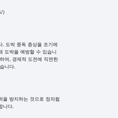
/)
다. 도박 중독 증상을 조기에
제 도박을 예방할 수 있습니
 하며, 경제적 도전에 직면한
습니다.
박을 방지하는 것으로 정의됩
합니다.