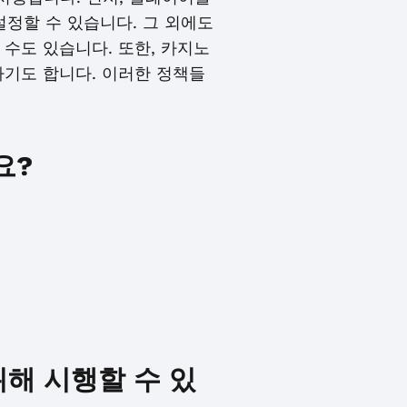
설정할 수 있습니다. 그 외에도
수도 있습니다. 또한, 카지노
기도 합니다. 이러한 정책들
요?
해 시행할 수 있