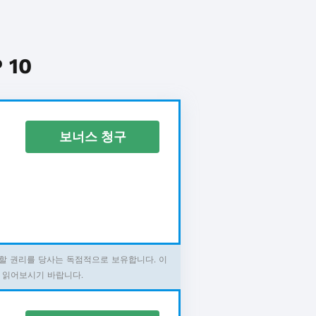
10
보너스 청구
할 권리를 당사는 독점적으로 보유합니다. 이
 읽어보시기 바랍니다.