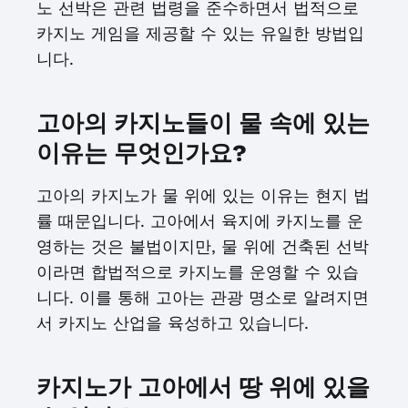
노 선박은 관련 법령을 준수하면서 법적으로
카지노 게임을 제공할 수 있는 유일한 방법입
니다.
고아의 카지노들이 물 속에 있는
이유는 무엇인가요?
고아의 카지노가 물 위에 있는 이유는 현지 법
률 때문입니다. 고아에서 육지에 카지노를 운
영하는 것은 불법이지만, 물 위에 건축된 선박
이라면 합법적으로 카지노를 운영할 수 있습
니다. 이를 통해 고아는 관광 명소로 알려지면
서 카지노 산업을 육성하고 있습니다.
카지노가 고아에서 땅 위에 있을