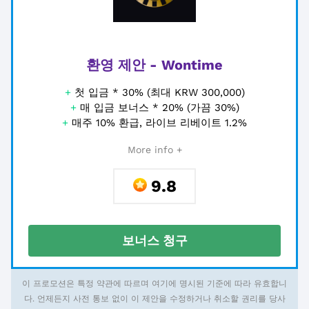
환영 제안 - Wontime
+
첫 입금 * 30% (최대 KRW 300,000)
+
매 입금 보너스 * 20% (가끔 30%)
+
매주 10% 환급, 라이브 리베이트 1.2%
More info +
9.8
보너스 청구
이 프로모션은 특정 약관에 따르며 여기에 명시된 기준에 따라 유효합니
다. 언제든지 사전 통보 없이 이 제안을 수정하거나 취소할 권리를 당사