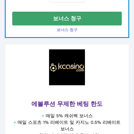
보너스 청구
보너스 청구
에볼루션 무제한 베팅 한도
+
매일 5% 캐쉬백 보너스
+
매일 스포츠 1% 리베이트 및 카지노 0.5% 리베이트
보너스