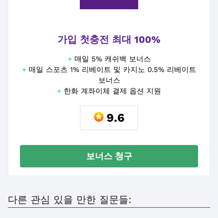
가입 첫충전 최대 100%
+
매일 5% 캐쉬백 보너스
+
매일 스포츠 1% 리베이트 및 카지노 0.5% 리베이트
보너스
+
한화 계좌이체 결제 옵션 지원
9.6
보너스 청구
다른 관심 있을 만한 질문들: