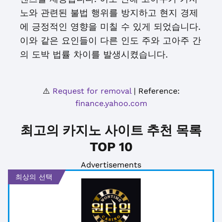
노와 관련된 불법 행위를 방지하고 현지 경제
에 긍정적인 영향을 미칠 수 있게 되었습니다.
이와 같은 요인들이 다른 인도 주와 고아주 간
의 도박 법률 차이를 발생시켰습니다.
⚠️
Request for removal
| Reference:
finance.yahoo.com
최고의 카지노 사이트 추천 목록
TOP 10
Advertisements
최상의 선택