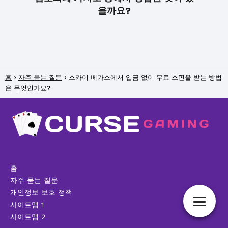
을까요?
홈
자주 묻는 질문
스카이 베가스에서 입금 없이 무료 스핀을 받는 방법
은 무엇인가요?
홈
자주 묻는 질문
개인정보 보호 정책
사이트맵 1
사이트맵 2