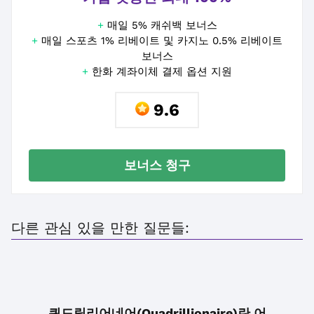
+
매일 5% 캐쉬백 보너스
+
매일 스포츠 1% 리베이트 및 카지노 0.5% 리베이트
보너스
+
한화 계좌이체 결제 옵션 지원
9.6
보너스 청구
다른 관심 있을 만한 질문들:
퀴드릴리어네어(Quadrillionaire)란 어