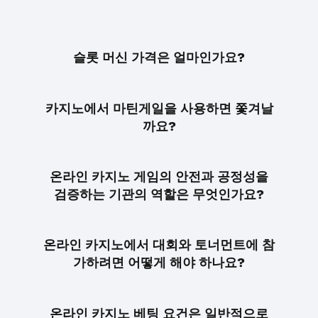
슬롯 머신 가격은 얼마인가요?
카지노에서 마틴게일을 사용하면 쫓겨날
까요?
온라인 카지노 게임의 안전과 공정성을
검증하는 기관의 역할은 무엇인가요?
온라인 카지노에서 대회와 토너먼트에 참
가하려면 어떻게 해야 하나요?
온라인 카지노 베팅 요건은 일반적으로