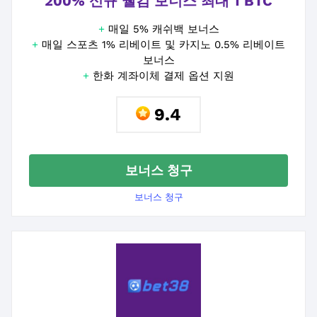
200% 신규 웰컴 보너스 최대 1 BTC
+
매일 5% 캐쉬백 보너스
+
매일 스포츠 1% 리베이트 및 카지노 0.5% 리베이트
보너스
+
한화 계좌이체 결제 옵션 지원
9.4
보너스 청구
보너스 청구