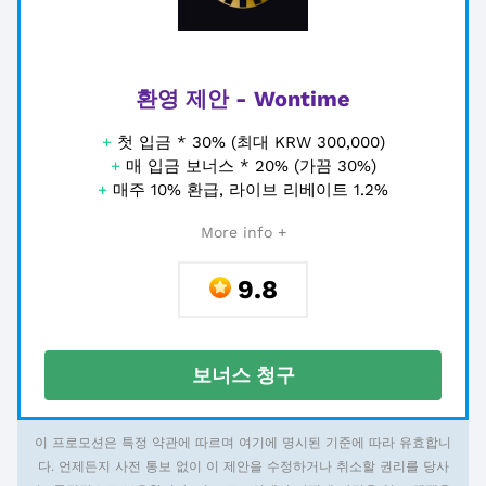
환영 제안 - Wontime
+
첫 입금 * 30% (최대 KRW 300,000)
+
매 입금 보너스 * 20% (가끔 30%)
+
매주 10% 환급, 라이브 리베이트 1.2%
More info +
9.8
보너스 청구
이 프로모션은 특정 약관에 따르며 여기에 명시된 기준에 따라 유효합니
다. 언제든지 사전 통보 없이 이 제안을 수정하거나 취소할 권리를 당사