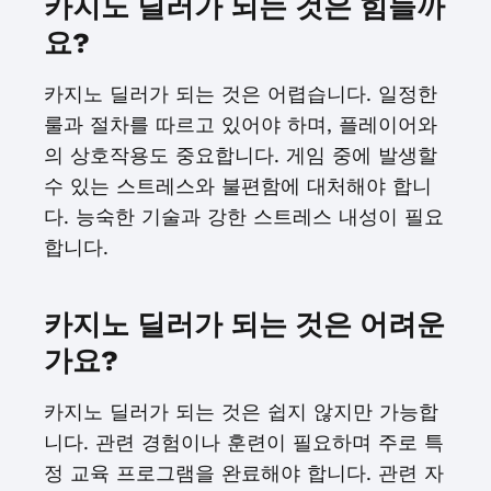
카지노 딜러가 되는 것은 힘들까
요?
카지노 딜러가 되는 것은 어렵습니다. 일정한
룰과 절차를 따르고 있어야 하며, 플레이어와
의 상호작용도 중요합니다. 게임 중에 발생할
수 있는 스트레스와 불편함에 대처해야 합니
다. 능숙한 기술과 강한 스트레스 내성이 필요
합니다.
카지노 딜러가 되는 것은 어려운
가요?
카지노 딜러가 되는 것은 쉽지 않지만 가능합
니다. 관련 경험이나 훈련이 필요하며 주로 특
정 교육 프로그램을 완료해야 합니다. 관련 자