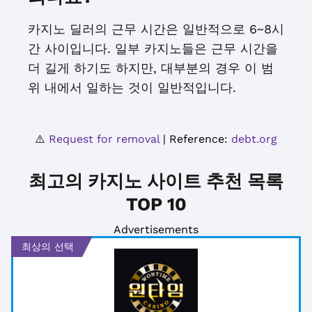
카지노 딜러의 근무 시간은 일반적으로 6~8시
간 사이입니다. 일부 카지노들은 근무 시간을
더 길게 하기도 하지만, 대부분의 경우 이 범
위 내에서 일하는 것이 일반적입니다.
⚠️
Request for removal
| Reference:
debt.org
최고의 카지노 사이트 추천 목록
TOP 10
Advertisements
최상의 선택