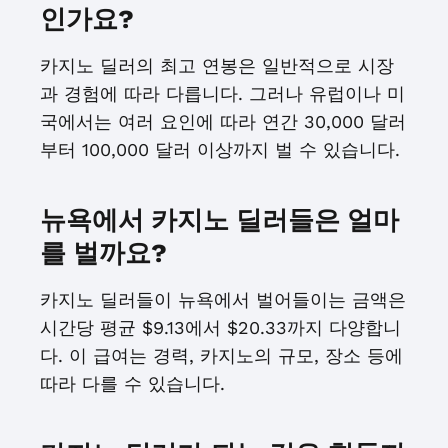
인가요?
카지노 딜러의 최고 연봉은 일반적으로 시장
과 경험에 따라 다릅니다. 그러나 유럽이나 미
국에서는 여러 요인에 따라 연간 30,000 달러
부터 100,000 달러 이상까지 벌 수 있습니다.
뉴욕에서 카지노 딜러들은 얼마
를 벌까요?
카지노 딜러들이 뉴욕에서 벌어들이는 금액은
시간당 평균 $9.13에서 $20.33까지 다양합니
다. 이 급여는 경력, 카지노의 규모, 장소 등에
따라 다를 수 있습니다.