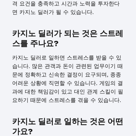
격 요건을 충족하고 시간과 노력을 투자한다
면 카지노 딜러가 될 수 있습니다.
카지노 딜러가 되는 것은 스트레
스를 주나요?
카지노 딜러로 일하면 스트레스를 받을 수 있
습니다. 많은 관객과 돈이 관련된 업무이기 때
문에 정확하고 신속한 결정이 요구되며, 종종
어려운 상황에 직면할 수 있습니다. 게임의 결
과에 대한 책임감이 있고 대인 관계 스킬이 필
요하기 때문에 스트레스를 겪을 수 있습니다.
카지노 딜러로 일하는 것은 어떤
가요?