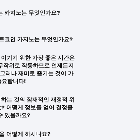
는 카지노는 무엇인가요?
비트코인 카지노는 무엇인가요?
 이기기 위한 가장 좋은 시간은
 무작위로 작동하므로 언제든지
 그러나 재미로 즐기는 것이 가
중요합니다!
여하는 것의 잠재적인 재정적 위
? 어떻게 정보를 얻어 결정을
수 있을까요?
을 어떻게 하시나요?