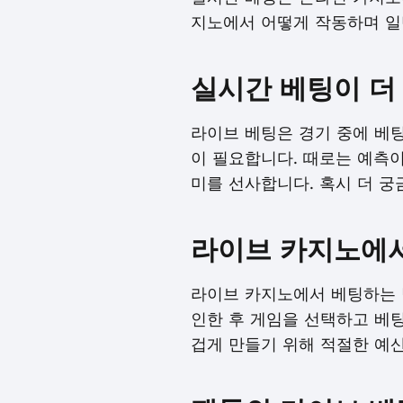
지노에서 어떻게 작동하며 일
실시간 베팅이 더
라이브 베팅은 경기 중에 베팅
이 필요합니다. 때로는 예측이
미를 선사합니다. 혹시 더 
라이브 카지노에
라이브 카지노에서 베팅하는 
인한 후 게임을 선택하고 베
겁게 만들기 위해 적절한 예