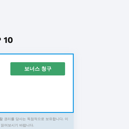
10
보너스 청구
할 권리를 당사는 독점적으로 보유합니다. 이
 읽어보시기 바랍니다.