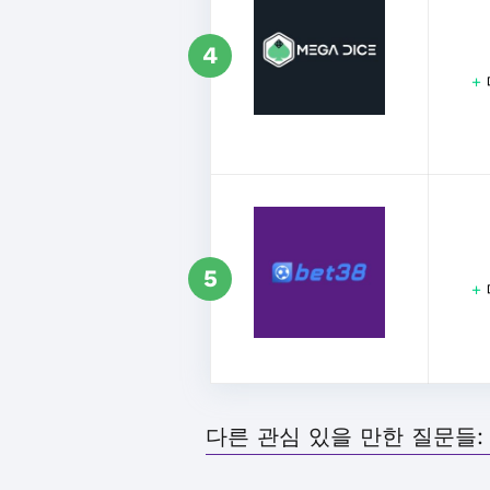
4
+
5
+
다른 관심 있을 만한 질문들: