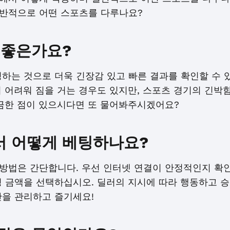
반적으로 어떤 스포츠를 다루나요?
 좋은가요?
하는 것으로 더욱 긴장감 있고 빠른 결과를 확인할 수 
 어려워 짐을 거는 경우도 있지만, 스포츠 경기의 긴박함
궁금한 점이 있으시다면 또 물어봐주시겠어요?
서 어떻게 베팅하나요?
방법은 간단합니다. 우선 인터넷 연결이 안정적인지 확인
팅 금액을 선택하십시오. 딜러의 지시에 따라 행동하고 승
산을 관리하고 즐기세요!