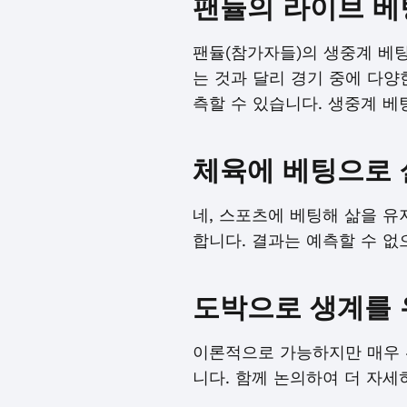
팬듈의 라이브 베
팬듈(참가자들)의 생중계 베팅
는 것과 달리 경기 중에 다양
측할 수 있습니다. 생중계 
체육에 베팅으로 
네, 스포츠에 베팅해 삶을 유
합니다. 결과는 예측할 수 없
도박으로 생계를 
이론적으로 가능하지만 매우 
니다. 함께 논의하여 더 자