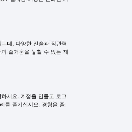
있는데, 다양한 전술과 직관력
과 즐거움을 놓칠 수 없는 재
하세요. 계정을 만들고 로그
리를 즐기십시오. 경험을 즐