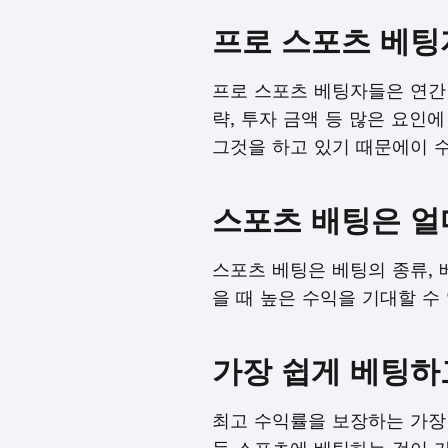
프로 스포츠 베팅
프로 스포츠 베팅자들은 연간 
략, 투자 금액 등 많은 요인
그것을 하고 있기 때문에이 
스포츠 배팅은 얼
스포츠 베팅은 베팅의 종류, 
을 때 높은 수익을 기대할 수
가장 쉽게 베팅하
최고 수익률을 보장하는 가장