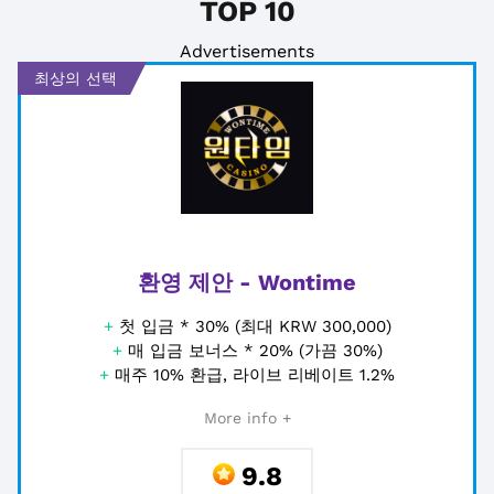
TOP 10
Advertisements
최상의 선택
환영 제안 - Wontime
+
첫 입금 * 30% (최대 KRW 300,000)
+
매 입금 보너스 * 20% (가끔 30%)
+
매주 10% 환급, 라이브 리베이트 1.2%
More info +
9.8