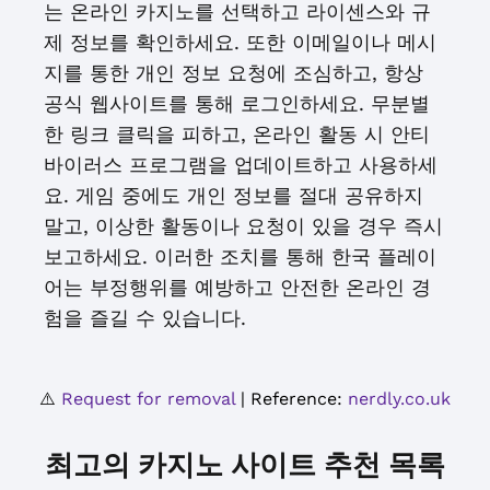
는 온라인 카지노를 선택하고 라이센스와 규
제 정보를 확인하세요. 또한 이메일이나 메시
지를 통한 개인 정보 요청에 조심하고, 항상
공식 웹사이트를 통해 로그인하세요. 무분별
한 링크 클릭을 피하고, 온라인 활동 시 안티
바이러스 프로그램을 업데이트하고 사용하세
요. 게임 중에도 개인 정보를 절대 공유하지
말고, 이상한 활동이나 요청이 있을 경우 즉시
보고하세요. 이러한 조치를 통해 한국 플레이
어는 부정행위를 예방하고 안전한 온라인 경
험을 즐길 수 있습니다.
⚠️
Request for removal
| Reference:
nerdly.co.uk
최고의 카지노 사이트 추천 목록