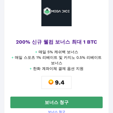
200% 신규 웰컴 보너스 최대 1 BTC
+
매일 5% 캐쉬백 보너스
+
매일 스포츠 1% 리베이트 및 카지노 0.5% 리베이트
보너스
+
한화 계좌이체 결제 옵션 지원
9.4
보너스 청구
보너스 청구