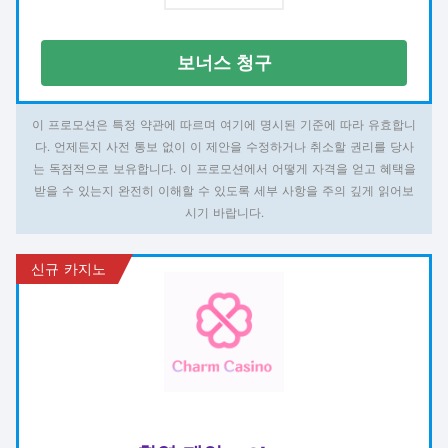
보너스 청구
이 프로모션은 특정 약관에 따르며 여기에 명시된 기준에 따라 유효합니
다. 언제든지 사전 통보 없이 이 제안을 수정하거나 취소할 권리를 당사
는 독점적으로 보유합니다. 이 프로모션에서 어떻게 자격을 얻고 혜택을
받을 수 있는지 완전히 이해할 수 있도록 세부 사항을 주의 깊게 읽어보
시기 바랍니다.
신규 카지노