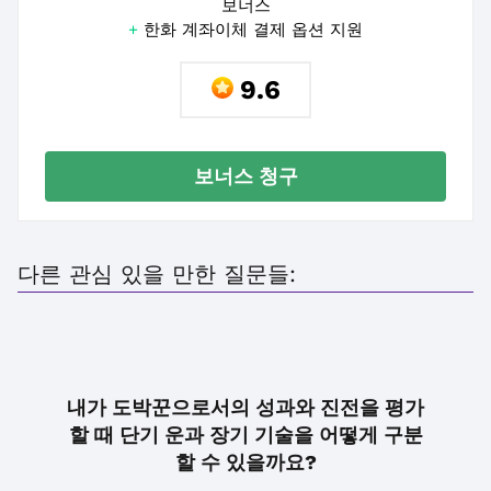
보너스
+
한화 계좌이체 결제 옵션 지원
9.6
보너스 청구
다른 관심 있을 만한 질문들:
내가 도박꾼으로서의 성과와 진전을 평가
할 때 단기 운과 장기 기술을 어떻게 구분
할 수 있을까요?