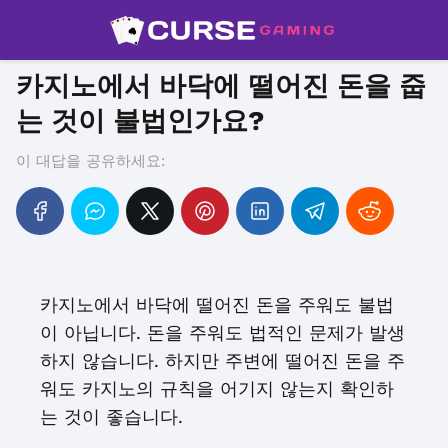
카지노에서 바닥에 떨어진 돈을 줍
는 것이 불법인가요?
이 대답을 공유하세요:
카지노에서 바닥에 떨어진 돈을 주워도 불법
이 아닙니다. 돈을 주워도 법적인 문제가 발생
하지 않습니다. 하지만 주변에 떨어진 돈을 주
워도 카지노의 규칙을 어기지 않는지 확인하
는 것이 좋습니다.