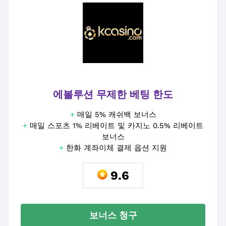
에볼루션 무제한 베팅 한도
+
매일 5% 캐쉬백 보너스
+
매일 스포츠 1% 리베이트 및 카지노 0.5% 리베이트
보너스
+
한화 계좌이체 결제 옵션 지원
9.6
보너스 청구