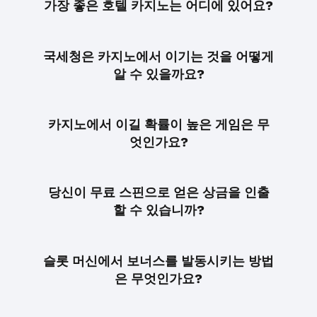
가장 좋은 호텔 카지노는 어디에 있어요?
국세청은 카지노에서 이기는 것을 어떻게
알 수 있을까요?
카지노에서 이길 확률이 높은 게임은 무
엇인가요?
당신이 무료 스핀으로 얻은 상금을 인출
할 수 있습니까?
슬롯 머신에서 보너스를 발동시키는 방법
은 무엇인가요?