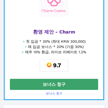
환영 제안 - Charm
+
첫 입금 * 30% (최대 KRW 300,000)
+
매 입금 보너스 * 20% (가끔 30%)
+
매주 10% 환급, 라이브 리베이트 1.2%
9.7
보너스 청구
보너스 청구