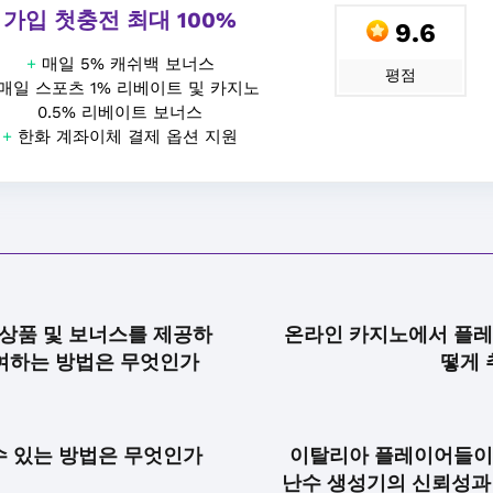
가입 첫충전 최대 100%
9.6
+
매일 5% 캐쉬백 보너스
평점
매일 스포츠 1% 리베이트 및 카지노
0.5% 리베이트 보너스
+
한화 계좌이체 결제 옵션 지원
상품 및 보너스를 제공하
온라인 카지노에서 플레
여하는 방법은 무엇인가
떻게 
수 있는 방법은 무엇인가
이탈리아 플레이어들이
난수 생성기의 신뢰성과