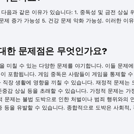
음과 같은 이유가 있습니다: 1. 중독성 및 금전 상실 위험
회 문제 증가 가능성 5. 건강 문제 악화 가능성. 이러한 
대한 문제점은 무엇인가요?
 미칠 수 있는 다양한 문제를 야기합니다. 이들 문제에는
 등이 포함됩니다. 게임 중독은 사람들이 게임을 통제할 
 직장 생활에 영향을 끼칠 수 있습니다. 재정적 문제는
 존중감 상실 등을 초래할 수 있습니다. 가정적 문제는 가정
적 문제는 불법 도박으로 인한 처벌이나 범죄 행위와의 
증 등을 유발할 수 있습니다. 종합적으로 도박은 사회적,