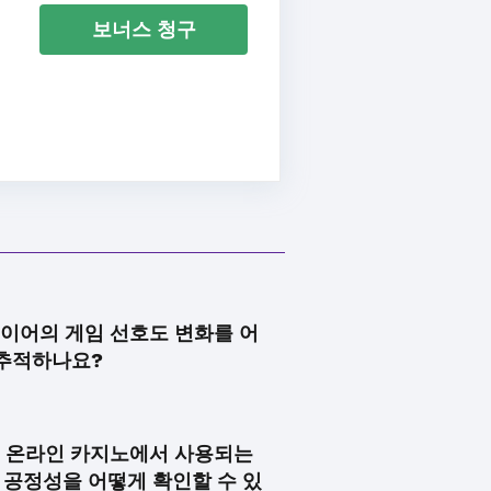
보너스 청구
이어의 게임 선호도 변화를 어
추적하나요?
 온라인 카지노에서 사용되는
 공정성을 어떻게 확인할 수 있