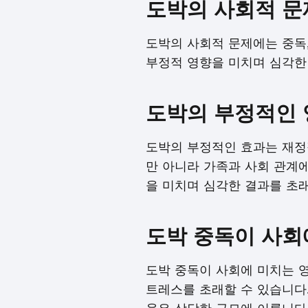
도박의 사회적 문
도박의 사회적 문제에는 중독,
부정적 영향을 미치며 심각한
도박의 부정적인 
도박의 부정적인 효과는 재정적
만 아니라 가족과 사회 관계
을 미치며 심각한 결과를 초래
도박 중독이 사회
도박 중독이 사회에 미치는 
트레스를 초래할 수 있습니다.