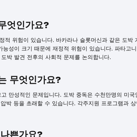
 무엇인가요?
정적 위험이 있습니다. 바카라나 슬롯머신과 같은 도박
 가능성이 크기 때문에 재정적 위험이 있습니다. 파타고
 도박 발견 전후의 사회적 문제를 논의합니다.
는 무엇인가요?
크고 만성적인 문제입니다. 도박 중독은 수천만명의 미국인
적 압박 등을 초래할 수 있습니다. 각주지원 프로그램과 
 나쁜가요?