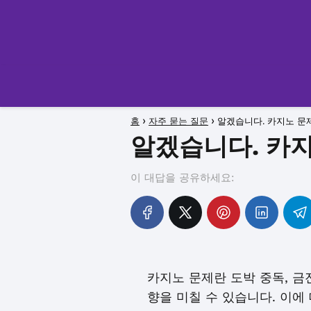
홈
자주 묻는 질문
알겠습니다. 카지노 문
알겠습니다. 카
이 대답을 공유하세요:
카지노 문제란 도박 중독, 금
향을 미칠 수 있습니다. 이에