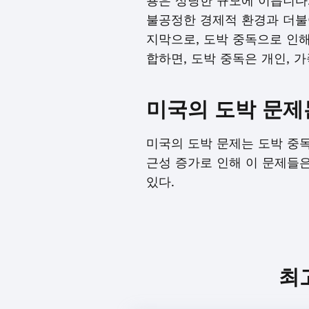
용은 상당한 규모에 이릅니다
불공정한 경제적 환경과 더불
지막으로, 도박 중독으로 인
합하면, 도박 중독은 개인, 
미국의 도박 문제
미국의 도박 문제는 도박 중독,
근성 증가로 인해 이 문제들은
있다.
최