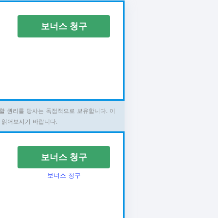
보너스 청구
할 권리를 당사는 독점적으로 보유합니다. 이
 읽어보시기 바랍니다.
보너스 청구
보너스 청구