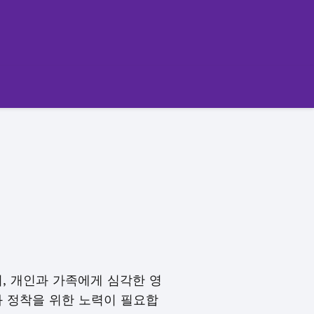
, 개인과 가족에게 심각한 영
화 정착을 위한 노력이 필요합