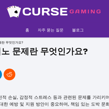
홈
자주 묻는 질문
블로그
제란 무엇인가요?
지노 문제란 무엇인가요?
전적 손실, 감정적 스트레스 등과 관련된 문제를 가리키며
 대한 예방 및 지원 방안이 중요하며, 책임 있는 도박 문