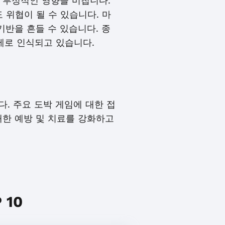
 부정적인 영향을 미칩니다.
위협이 될 수 있습니다. 마
반을 흔들 수 있습니다. 종
제로 인식되고 있습니다.
다. 주요 도박 게임에 대한 접
대한 예방 및 치료를 강화하고
10