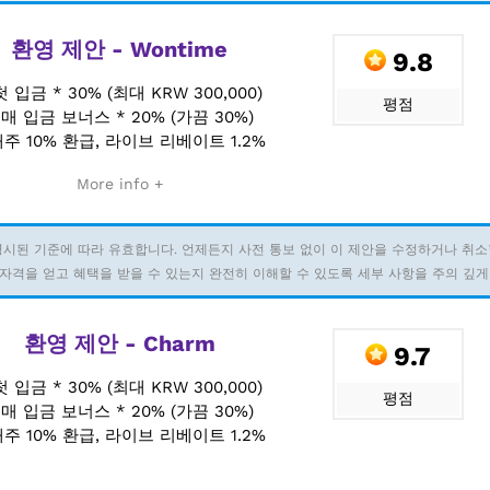
환영 제안 - Wontime
9.8
첫 입금 * 30% (최대 KRW 300,000)
평점
+
매 입금 보너스 * 20% (가끔 30%)
주 10% 환급, 라이브 리베이트 1.2%
More info +
명시된 기준에 따라 유효합니다. 언제든지 사전 통보 없이 이 제안을 수정하거나 취소
자격을 얻고 혜택을 받을 수 있는지 완전히 이해할 수 있도록 세부 사항을 주의 깊게
환영 제안 - Charm
9.7
첫 입금 * 30% (최대 KRW 300,000)
평점
+
매 입금 보너스 * 20% (가끔 30%)
주 10% 환급, 라이브 리베이트 1.2%