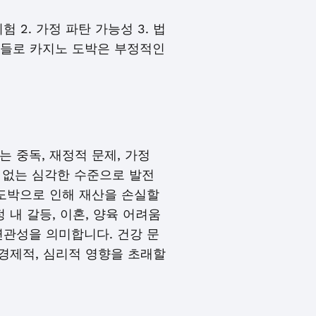
 2. 가정 파탄 가능성 3. 법
이유들로 카지노 도박은 부정적인
 중독, 재정적 문제, 가정
수 없는 심각한 수준으로 발전
 도박으로 인해 재산을 손실할
 내 갈등, 이혼, 양육 어려움
연관성을 의미합니다. 건강 문
 경제적, 심리적 영향을 초래할