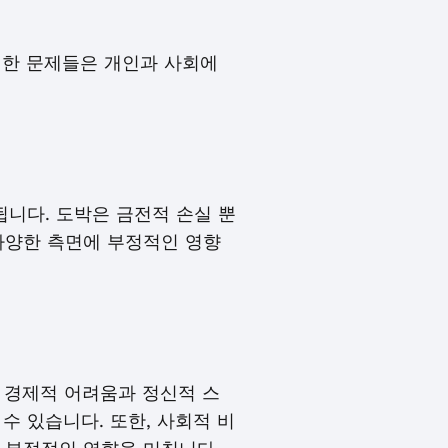
이러한 문제들은 개인과 사회에
됩니다. 도박은 금전적 손실 뿐
다양한 측면에 부정적인 영향
 경제적 어려움과 정신적 스
수 있습니다. 또한, 사회적 비