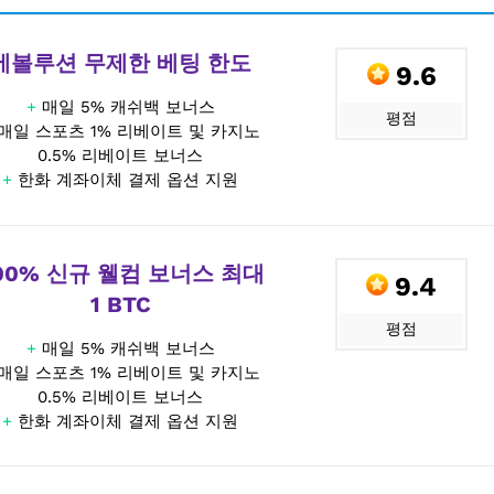
에볼루션 무제한 베팅 한도
9.6
+
매일 5% 캐쉬백 보너스
평점
매일 스포츠 1% 리베이트 및 카지노
0.5% 리베이트 보너스
+
한화 계좌이체 결제 옵션 지원
00% 신규 웰컴 보너스 최대
9.4
1 BTC
평점
+
매일 5% 캐쉬백 보너스
매일 스포츠 1% 리베이트 및 카지노
0.5% 리베이트 보너스
+
한화 계좌이체 결제 옵션 지원