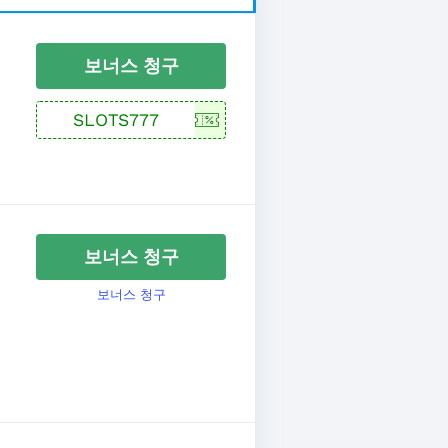
보너스 청구
보너스 청구
보너스 청구