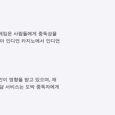
 게임은 사람들에게 중독성을
니아 인디언 카지노에서 인디언
이 영향을 받고 있으며, 재
상담 서비스는 도박 중독자에게