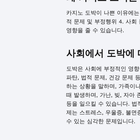
카지노 도박이 나쁜 이유에는 다
적 문제 및 부정행위 4. 사
영향을 줄 수 있습니다.
사회에서 도박에 
도박은 사회에 부정적인 영향을
파탄, 법적 문제, 건강 문제
하는 상황을 말하며, 가족이나
때 발생하며, 가난, 빚, 자아
등을 일으킬 수 있습니다. 법
제는 스트레스, 우울증, 불면
수 있는 심각한 문제입니다.