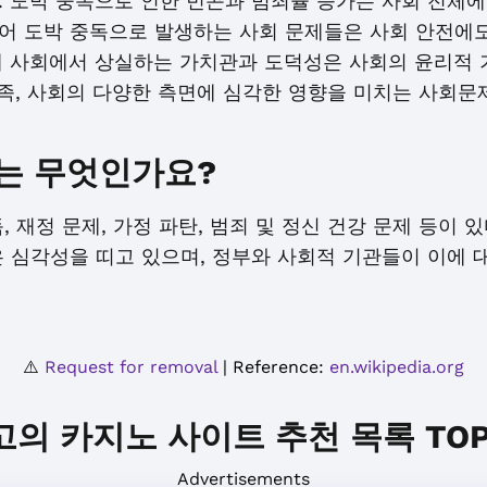
. 도박 중독으로 인한 빈곤과 범죄율 증가는 사회 전체에
어 도박 중독으로 발생하는 사회 문제들은 사회 안전에도 
해 사회에서 상실하는 가치관과 도덕성은 사회의 윤리적 기
가족, 사회의 다양한 측면에 심각한 영향을 미치는 사회문
는 무엇인가요?
 재정 문제, 가정 파탄, 범죄 및 정신 건강 문제 등이 있
 심각성을 띠고 있으며, 정부와 사회적 기관들이 이에 
⚠️
Request for removal
| Reference:
en.wikipedia.org
고의 카지노 사이트 추천 목록 TOP 
Advertisements