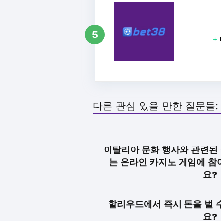
5
+
다른 관심 있을 만한 질문들:
이탈리아 문화 행사와 관련된 
는 온라인 카지노 게임에 참
요?
할리우드에서 즉시 돈을 벌 
요?