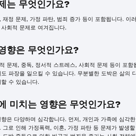
제는 무엇인가요?
 재정 문제, 가정 파탄, 범죄 증가 등이 포함됩니다. 
 사회적 문제로 여겨집니다.
영향은 무엇인가요?
 문제, 중독, 정서적 스트레스, 사회적 문제 등이 포함
에도 파장을 일으킬 수 있습니다. 무분별한 도박은 삶의 
할 수 있습니다.
에 미치는 영향은 무엇인가요?
영향은 다양하며 심각합니다. 먼저, 개인과 가족에 심각한
 그로 인해 가정폭력, 이혼, 가정 파탄 등 문제가 발생할 