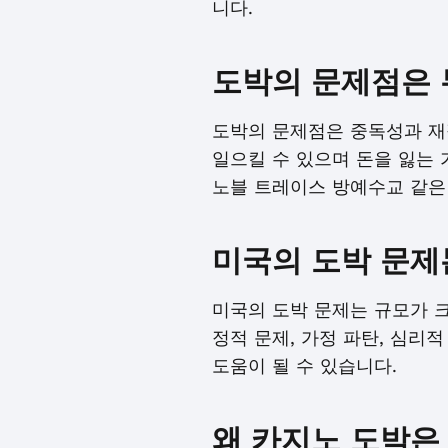
니다.
도박의 문제점은
도박의 문제점은 중독성과 재
일으킬 수 있으며 돈을 잃는
노블 트레이스 방예수교 같은
미국의 도박 문제
미국의 도박 문제는 규모가 
정적 문제, 가정 파탄, 심리
도움이 될 수 있습니다.
왜 카지노 도박은