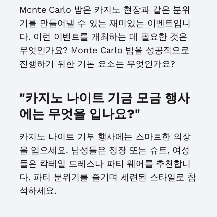
Monte Carlo 밤은 카지노 현장과 같은 분위
기를 만들어낼 수 있는 재미있는 이벤트입니
다. 이런 이벤트를 개최하는 데 필요한 것은
무엇인가요? Monte Carlo 밤을 성공적으로
진행하기 위한 기본 요소는 무엇인가요?
"카지노 나이트 기금 모금 행사
에는 무엇을 입나요?"
카지노 나이트 기부 행사에는 스마트한 의상
을 입으세요. 남성들은 정장 또는 슈트, 여성
들은 칵테일 드레스나 파티 웨어를 추천합니
다. 파티 분위기를 즐기며 세련된 스타일로 참
석하세요.