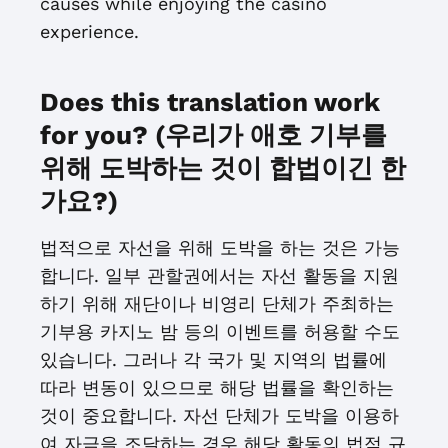
causes while enjoying the casino
experience.
Does this translation work
for you? (우리가 애호 기부를
위해 도박하는 것이 합법이긴 한
가요?)
법적으로 자선을 위해 도박을 하는 것은 가능
합니다. 일부 관할권에서는 자선 활동을 지원
하기 위해 재단이나 비영리 단체가 주최하는
기부용 카지노 밤 등의 이벤트를 허용할 수도
있습니다. 그러나 각 국가 및 지역의 법률에
따라 변동이 있으므로 해당 법률을 확인하는
것이 중요합니다. 자선 단체가 도박을 이용하
여 자금을 조달하는 경우 해당 활동의 법적 규