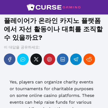
플레이어가 온라인 카지노 플랫폼
에서 자선 활동이나 대회를 조직할
수 있을까요?
이 대답을 공유하세요:
Yes, players can organize charity events
or tournaments for charitable purposes
on some online casino platforms. These
events can help raise funds for various