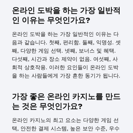
온라인 도박을 하는 가장 일반적
인 이유는 무엇인가요?
온라인 도박을 하는 가장 일반적인 이유는 다
음과 같습니다. 첫째, 편리함. 둘째, 익명성. 셋
째, 다양한 게임 선택. 넷째, 보너스 및 혜택.
다섯째, 시간과 장소 제약이 없음. 여섯째, 사
회적 상호작용. 이러한 요인들이 온라인 도박
을 하는 사람들에게 가장 흔한 동기가 됩니다.
가장 좋은 온라인 카지노를 만드
는 것은 무엇인가요?
온라인 카지노의 최고 요소는 다양한 게임 선
택, 안전한 결제 시스템, 높은 보안 수준, 우수