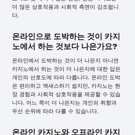
더 많은 상호작용과 사회적 측면이 강조됩니
다.
온라인으로 도박하는 것이 카지
노에서 하는 것보다 나은가요?
온라인에서 도박하는 것이 더 나은지 아니면
카지노에서 하는 것이 더 나은지에 대한 답은
개인의 선호도에 따라 다릅니다. 온라인 도박
은 편리하고 액세스하기 쉽지만, 카지노는 현
장 경험과 사회적 상호작용을 제공할 수 있습
니다. 어느 쪽이 더 나은지는 개인의 취향과
우선 순위에 따라 다를 수 있습니다.
온라인 카지노와 오프라인 카지