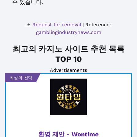
수 있습니다.
⚠️
Request for removal
| Reference:
gamblingindustrynews.com
최고의 카지노 사이트 추천 목록
TOP 10
Advertisements
최상의 선택
환영 제안 - Wontime