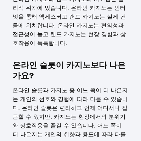
리적 위치에 있습니다. 온라인 카지노는 인터
넷을 통해 액세스되고 랜드 카지노는 실제 건
물에 위치합니다. 온라인 카지노는 편의성과
접근성이 높고 랜드 카지노는 현장 경험과 상
호작용이 독특합니다.
온라인 슬롯이 카지노보다 나은
가요?
온라인 슬롯과 카지노 중 어느 쪽이 더 나은지
는 개인의 선호와 경험에 따라 다를 수 있습니
다. 온라인 슬롯은 편리하고 언제 어디서나 접
근할 수 있지만, 카지노는 현장에서의 분위기
와 상호작용을 즐길 수 있습니다. 어느 쪽이
더 나은지는 개인의 취향과 용도에 따라 다를