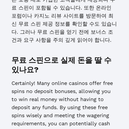
료 스핀이 포함될 수 있습니다. 또한 온라인
포럼이나 카지노 리뷰 사이트를 방문하여 최
신 무료 스핀 제공 정보를 확인할 수도 있습니
다. 그러나 무료 스핀을 얻기 전에 보너스 조
건과 요구 사항을 주의 깊게 읽어야 합니다.
무료 스핀으로 실제 돈을 딸 수
있나요?
Certainly! Many online casinos offer free
spins no deposit bonuses, allowing you
to win real money without having to
deposit any funds. By using these free
spins wisely and meeting the wagering
requirements, you can potentially cash