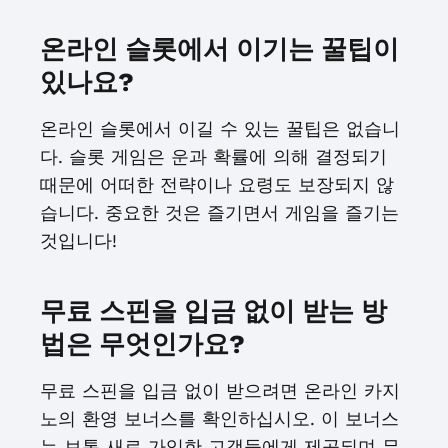
온라인 슬롯에서 이기는 꿀팁이
있나요?
온라인 슬롯에서 이길 수 있는 꿀팁은 없습니
다. 슬롯 게임은 운과 확률에 의해 결정되기
때문에 어떠한 전략이나 요령도 보장되지 않
습니다. 중요한 것은 즐기면서 게임을 즐기는
것입니다!
무료 스핀을 입금 없이 받는 방
법은 무엇인가요?
무료 스핀을 입금 없이 받으려면 온라인 카지
노의 환영 보너스를 확인하십시오. 이 보너스
는 보통 새로 가입한 고객들에게 제공되며 무