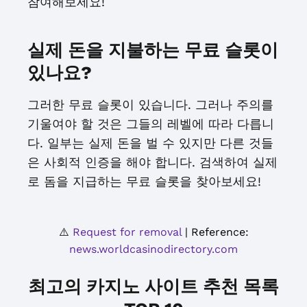
참여해보세요!
실제 돈을 지불하는 무료 슬롯이
있나요?
그러한 무료 슬롯이 있습니다. 그러나 주의를
기울여야 할 것은 그들의 레벨에 따라 다릅니
다. 일부는 실제 돈을 벌 수 있지만 다른 것들
은 사회적 인증을 해야 합니다. 검색하여 실제
로 돔을 지급하는 무료 슬롯을 찾아보세요!
⚠️
Request for removal
| Reference:
news.worldcasinodirectory.com
최고의 카지노 사이트 추천 목록