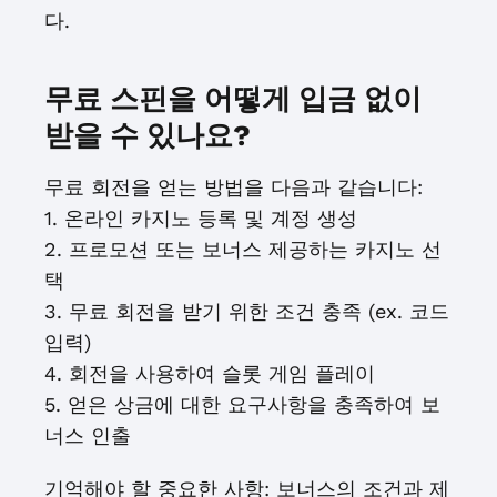
다.
무료 스핀을 어떻게 입금 없이
받을 수 있나요?
무료 회전을 얻는 방법을 다음과 같습니다:
1. 온라인 카지노 등록 및 계정 생성
2. 프로모션 또는 보너스 제공하는 카지노 선
택
3. 무료 회전을 받기 위한 조건 충족 (ex. 코드
입력)
4. 회전을 사용하여 슬롯 게임 플레이
5. 얻은 상금에 대한 요구사항을 충족하여 보
너스 인출
기억해야 할 중요한 사항: 보너스의 조건과 제