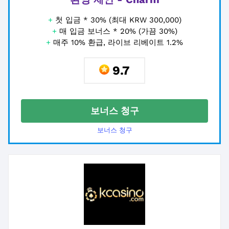
+
첫 입금 * 30% (최대 KRW 300,000)
+
매 입금 보너스 * 20% (가끔 30%)
+
매주 10% 환급, 라이브 리베이트 1.2%
9.7
보너스 청구
보너스 청구