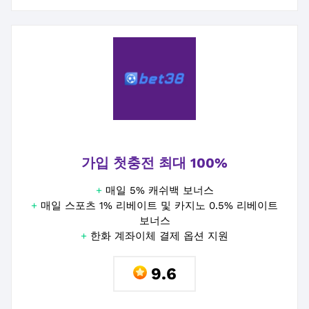
가입 첫충전 최대 100%
+
매일 5% 캐쉬백 보너스
+
매일 스포츠 1% 리베이트 및 카지노 0.5% 리베이트
보너스
+
한화 계좌이체 결제 옵션 지원
9.6