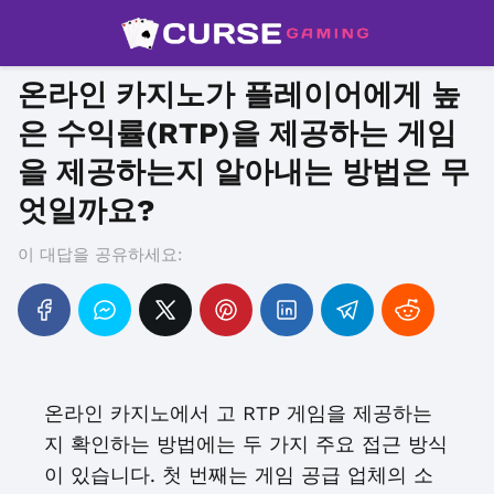
온라인 카지노가 플레이어에게 높
은 수익률(RTP)을 제공하는 게임
을 제공하는지 알아내는 방법은 무
엇일까요?
이 대답을 공유하세요:
온라인 카지노에서 고 RTP 게임을 제공하는
지 확인하는 방법에는 두 가지 주요 접근 방식
이 있습니다. 첫 번째는 게임 공급 업체의 소