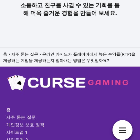
소통하고 친구를 사귈 수 있는 기회를 통
해 더욱 즐거운 경험을 만들어 보세요.
홈
자주 묻는 질문
온라인 카지노가 플레이어에게 높은 수익률(RTP)을
제공하는 게임을 제공하는지 알아내는 방법은 무엇일까요?
홈
자주 묻는 질문
개인정보 보호 정책
사이트맵 1
사이트맵 2