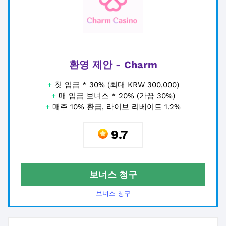
환영 제안 - Charm
+
첫 입금 * 30% (최대 KRW 300,000)
+
매 입금 보너스 * 20% (가끔 30%)
+
매주 10% 환급, 라이브 리베이트 1.2%
9.7
보너스 청구
보너스 청구