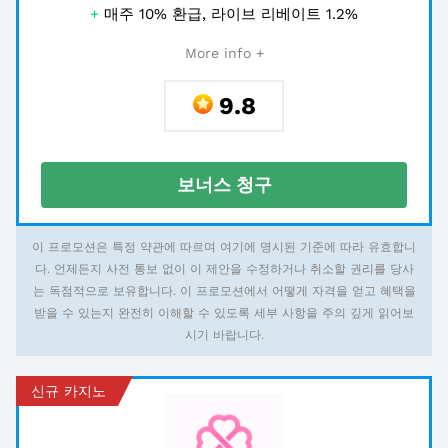
+
매주 10% 환급, 라이브 리베이트 1.2%
More info +
9.8
보너스 청구
이 프로모션은 특정 약관에 따르며 여기에 명시된 기준에 따라 유효합니
다. 언제든지 사전 통보 없이 이 제안을 수정하거나 취소할 권리를 당사
는 독점적으로 보유합니다. 이 프로모션에서 어떻게 자격을 얻고 혜택을
받을 수 있는지 완전히 이해할 수 있도록 세부 사항을 주의 깊게 읽어보
시기 바랍니다.
신규 카지노