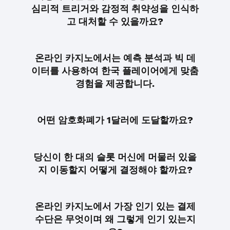
심리적 트리거와 감정적 취약성을 인식하
고 대처할 수 있을까요?
온라인 카지노에서는 예측 분석과 빅 데
이터를 사용하여 한국 플레이어에게 맞춤
경험을 제공합니다.
어떤 암호화폐가 1달러에 도달할까요?
당신이 한 대의 슬롯 머신에 머물러 있을
지 이동할지 어떻게 결정해야 할까요?
온라인 카지노에서 가장 인기 있는 결제
수단은 무엇이며 왜 그렇게 인기 있는지