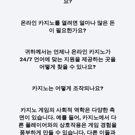
요?
온라인 카지노를 열려면 얼마나 많은 돈
이 필요한가요?
귀하께서는 언제나 온라인 카지노가
24/7 언어에 맞는 지원을 제공하는 곳을
어떻게 찾을 수 있나요?
카지노는 어떻게 조작되나요?
카지노 게임의 사회적 역학은 다양한 측
면이 있습니다. 예를 들어, 카지노에서 다
른 플레이어와의 상호작용은 게임 경험을
풍부하게 만들 수 있습니다. 다른 이들과