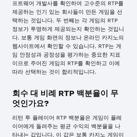
프트웨어 개발사를 확인하여 고수준의 RTP를
제공하는 인기 있는 회사들이 만든 게임을 선
택하는 것입니다. 두 번째는 각 게임의 RTP
정보가 투명하게 제공되는지 확인하는 것입니
다. 보통 게임 화면의 정보나 온라인 카지노의
웹사이트에서 확인할 수 있습니다. RTP는 게
임 안정성과 공정성을 평가하는 중요한 지표
이므로 주어진 게임의 RTP를 확인하고 이에
따라 선택하는 것이 합리적입니다.
회수 대 비례 RTP 백분율이 무
엇인가요?
리턴 투 플레이어 RTP 백분율은 게임이 플레
이어에게 돌려주는 평균 수익의 백분율을 나
타내는 값입니다. 이 값은 보통 카지노 게임이