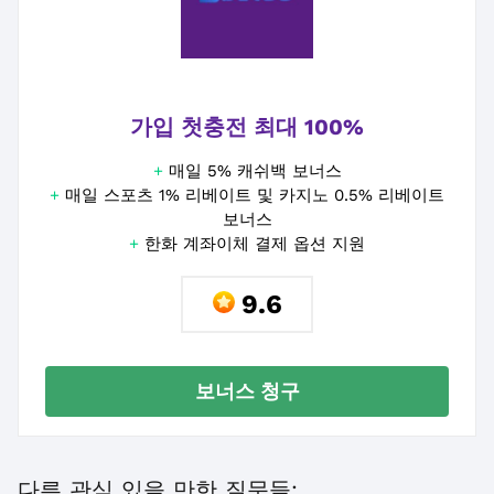
가입 첫충전 최대 100%
+
매일 5% 캐쉬백 보너스
+
매일 스포츠 1% 리베이트 및 카지노 0.5% 리베이트
보너스
+
한화 계좌이체 결제 옵션 지원
9.6
보너스 청구
다른 관심 있을 만한 질문들: