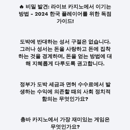
🔥 비밀 발견: 라이브 카지노에서 이기는
방법 - 2024 한국 플레이어를 위한 독점
가이드!
도박에 반대하는 성서 구절은 없습니다.
그러나 성서는 돈을 사랑하고 돈에 집착
하는 것을 경계하며, 돈을 얻는 방법에 대
해 지혜롭게 다루도록 권고합니다.
정부가 도박 세금과 면허 수수료에서 발
생하는 수익에 의존할 때의 사회 정치적
함의는 무엇인가요?
총바 카지노에서 가장 재미있는 게임은
무엇인가요?