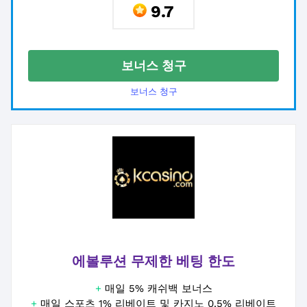
9.7
보너스 청구
보너스 청구
에볼루션 무제한 베팅 한도
+
매일 5% 캐쉬백 보너스
+
매일 스포츠 1% 리베이트 및 카지노 0.5% 리베이트