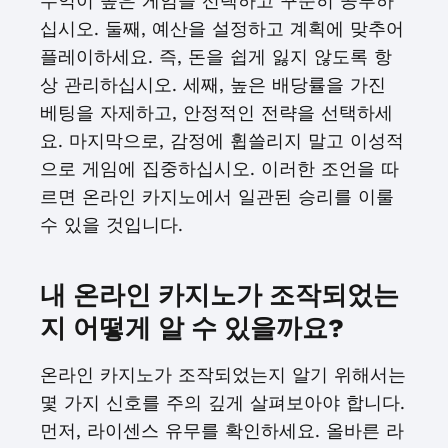
수익이 높은 게임을 선택하고 꾸준히 공부하
십시오. 둘째, 예산을 설정하고 계획에 맞추어
플레이하세요. 즉, 돈을 쉽게 잃지 않도록 항
상 관리하십시오. 세째, 높은 배당률을 가진
베팅을 자제하고, 안정적인 전략을 선택하세
요. 마지막으로, 감정에 휩쓸리지 말고 이성적
으로 게임에 집중하십시오. 이러한 조언을 따
르면 온라인 카지노에서 일관된 승리를 이룰
수 있을 것입니다.
내 온라인 카지노가 조작되었는
지 어떻게 알 수 있을까요?
온라인 카지노가 조작되었는지 알기 위해서는
몇 가지 신호를 주의 깊게 살펴보아야 합니다.
먼저, 라이센스 유무를 확인하세요. 올바른 라