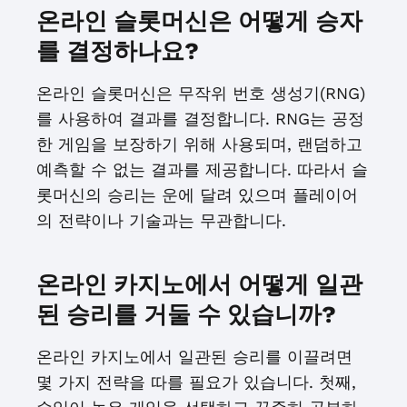
온라인 슬롯머신은 어떻게 승자
를 결정하나요?
온라인 슬롯머신은 무작위 번호 생성기(RNG)
를 사용하여 결과를 결정합니다. RNG는 공정
한 게임을 보장하기 위해 사용되며, 랜덤하고
예측할 수 없는 결과를 제공합니다. 따라서 슬
롯머신의 승리는 운에 달려 있으며 플레이어
의 전략이나 기술과는 무관합니다.
온라인 카지노에서 어떻게 일관
된 승리를 거둘 수 있습니까?
온라인 카지노에서 일관된 승리를 이끌려면
몇 가지 전략을 따를 필요가 있습니다. 첫째,