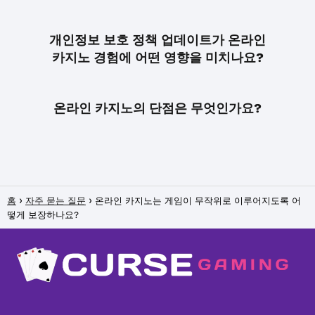
개인정보 보호 정책 업데이트가 온라인
카지노 경험에 어떤 영향을 미치나요?
온라인 카지노의 단점은 무엇인가요?
홈
자주 묻는 질문
온라인 카지노는 게임이 무작위로 이루어지도록 어
떻게 보장하나요?