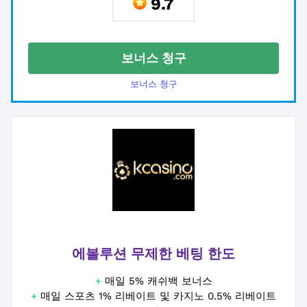
9.7
보너스 청구
보너스 청구
에볼루션 무제한 베팅 한도
+
매일 5% 캐쉬백 보너스
+
매일 스포츠 1% 리베이트 및 카지노 0.5% 리베이트