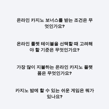
온라인 카지노 보너스를 받는 조건은 무
엇인가요?
온라인 룰렛 테이블을 선택할 때 고려해
야 할 기준은 무엇인가요?
가장 많이 지불하는 온라인 카지노 플랫
폼은 무엇인가요?
카지노 밤에 할 수 있는 쉬운 게임은 뭐가
있나요?