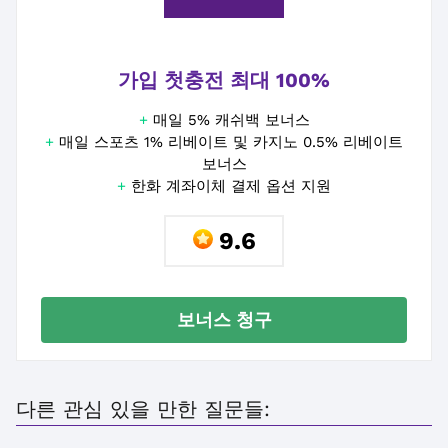
가입 첫충전 최대 100%
+
매일 5% 캐쉬백 보너스
+
매일 스포츠 1% 리베이트 및 카지노 0.5% 리베이트
보너스
+
한화 계좌이체 결제 옵션 지원
9.6
보너스 청구
다른 관심 있을 만한 질문들: