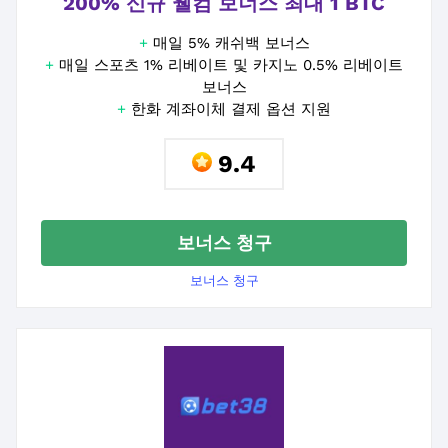
200% 신규 웰컴 보너스 최대 1 BTC
+
매일 5% 캐쉬백 보너스
+
매일 스포츠 1% 리베이트 및 카지노 0.5% 리베이트
보너스
+
한화 계좌이체 결제 옵션 지원
9.4
보너스 청구
보너스 청구