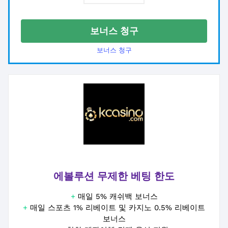
보너스 청구
보너스 청구
에볼루션 무제한 베팅 한도
+
매일 5% 캐쉬백 보너스
+
매일 스포츠 1% 리베이트 및 카지노 0.5% 리베이트
보너스