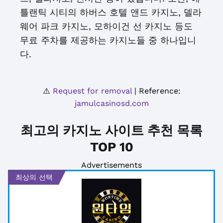
틀랜틱 시티의 하버스 호텔 앤드 카지노, 델라
웨어 파크 카지노, 모하이건 선 카지노 등도
무료 주차를 제공하는 카지노들 중 하나입니
다.
⚠️
Request for removal
| Reference:
jamulcasinosd.com
최고의 카지노 사이트 추천 목록
TOP 10
Advertisements
최상의 선택