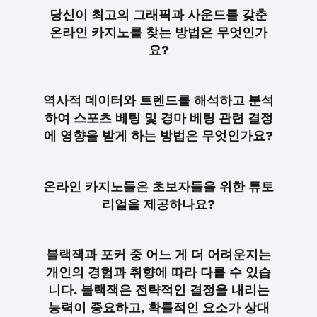
당신이 최고의 그래픽과 사운드를 갖춘
온라인 카지노를 찾는 방법은 무엇인가
요?
역사적 데이터와 트렌드를 해석하고 분석
하여 스포츠 베팅 및 경마 베팅 관련 결정
에 영향을 받게 하는 방법은 무엇인가요?
온라인 카지노들은 초보자들을 위한 튜토
리얼을 제공하나요?
블랙잭과 포커 중 어느 게 더 어려운지는
개인의 경험과 취향에 따라 다를 수 있습
니다. 블랙잭은 전략적인 결정을 내리는
능력이 중요하고, 확률적인 요소가 상대