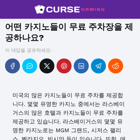
어떤 카지노들이 무료 주차장을 제
공하나요?
이 대답을 공유하세요:
미국의 많은 카지노들이 무료 주차를 제공합
니다. 몇몇 유명한 카지노 중에서는 라스베이
거스의 많은 호텔과 카지노들이 무료 주차를
제공하고 있습니다. 라스베이거스의 몇몇 유
명한 카지노로는 MGM 그랜드, 시저스 팰리
스, 벨라지오, 빈시안 등이 있습니다. 또한, 애