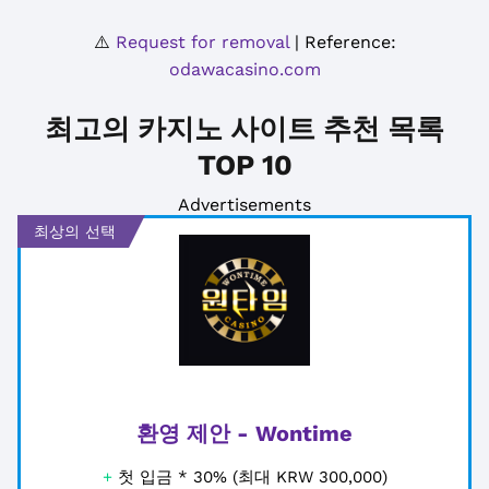
⚠️
Request for removal
| Reference:
odawacasino.com
최고의 카지노 사이트 추천 목록
TOP 10
Advertisements
최상의 선택
환영 제안 - Wontime
+
첫 입금 * 30% (최대 KRW 300,000)