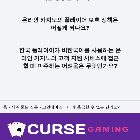
온라인 카지노의 플레이어 보호 정책은
어떻게 되나요?
한국 플레이어가 비한국어를 사용하는 온
라인 카지노의 고객 지원 서비스에 접근
할 때 마주하는 어려움은 무엇인가요?
홈
자주 묻는 질문
코인베이스에서 왜 출금할 수 없는 건가요?