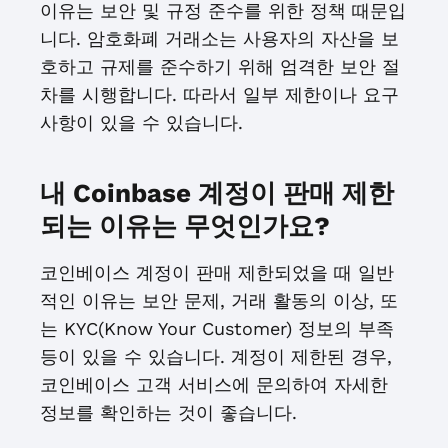
이유는 보안 및 규정 준수를 위한 정책 때문입
니다. 암호화폐 거래소는 사용자의 자산을 보
호하고 규제를 준수하기 위해 엄격한 보안 절
차를 시행합니다. 따라서 일부 제한이나 요구
사항이 있을 수 있습니다.
내 Coinbase 계정이 판매 제한
되는 이유는 무엇인가요?
코인베이스 계정이 판매 제한되었을 때 일반
적인 이유는 보안 문제, 거래 활동의 이상, 또
는 KYC(Know Your Customer) 정보의 부족
등이 있을 수 있습니다. 계정이 제한된 경우,
코인베이스 고객 서비스에 문의하여 자세한
정보를 확인하는 것이 좋습니다.