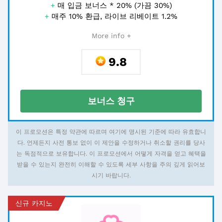
+
매 입금 보너스 * 20% (가끔 30%)
+
매주 10% 환급, 라이브 리베이트 1.2%
More info +
9.8
보너스 청구
이 프로모션은 특정 약관에 따르며 여기에 명시된 기준에 따라 유효합니
다. 언제든지 사전 통보 없이 이 제안을 수정하거나 취소할 권리를 당사
는 독점적으로 보유합니다. 이 프로모션에서 어떻게 자격을 얻고 혜택을
받을 수 있는지 완전히 이해할 수 있도록 세부 사항을 주의 깊게 읽어보
시기 바랍니다.
신규 카지노