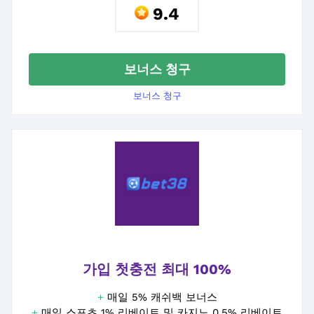
9.4
보너스 청구
보너스 청구
가입 첫충전 최대 100%
+
매일 5% 캐쉬백 보너스
+
매일 스포츠 1% 리베이트 및 카지노 0.5% 리베이트