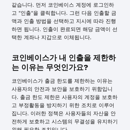
같습니다. 먼저 코인베이스 계정에 로그인하
고 "인출"을 클릭합니다. 그런 다음 인출할 금
액과 인출 방법을 선택하고 지시에 따라 진행
하면 됩니다. 인출이 완료되면 해당 금액이 선
택한 계좌나 지갑으로 이체됩니다.
코인베이스가 내 인출을 제한하
는 이유는 무엇인가요?
코인베이스가 출금 한도를 제한하는 이유는
사용자의 안전과 보안을 보호하기 위함입니
다. 출금 한도 제한은 사용자의 계정을 보호하
고 부정활동을 방지하기 위한 조치로 이루어
집니다. 이러한 정책은 사용자들의 자산을 안
전하게 보호하고 시스템의 무결성을 유지하기
위해 필요한 조치입니다.