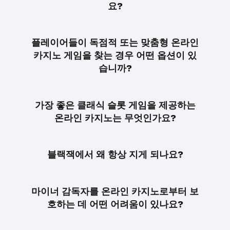
요?
플레이어들이 독점적 또는 맞춤형 온라인
카지노 게임을 찾는 경우 어떤 옵션이 있
습니까?
가장 좋은 클래식 슬롯 게임을 제공하는
온라인 카지노는 무엇인가요?
블랙잭에서 왜 항상 지게 되나요?
마이너 감독자를 온라인 카지노로부터 보
호하는 데 어떤 어려움이 있나요?