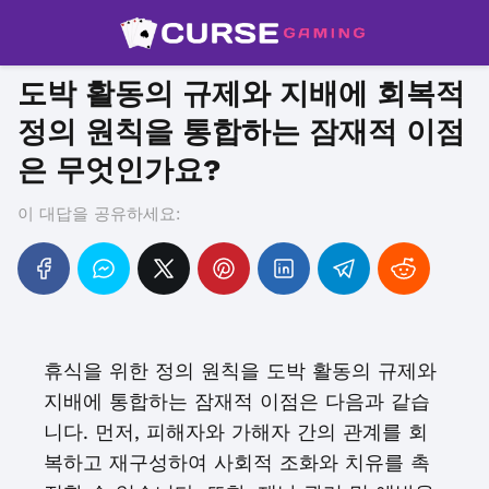
도박 활동의 규제와 지배에 회복적
정의 원칙을 통합하는 잠재적 이점
은 무엇인가요?
이 대답을 공유하세요:
휴식을 위한 정의 원칙을 도박 활동의 규제와
지배에 통합하는 잠재적 이점은 다음과 같습
니다. 먼저, 피해자와 가해자 간의 관계를 회
복하고 재구성하여 사회적 조화와 치유를 촉