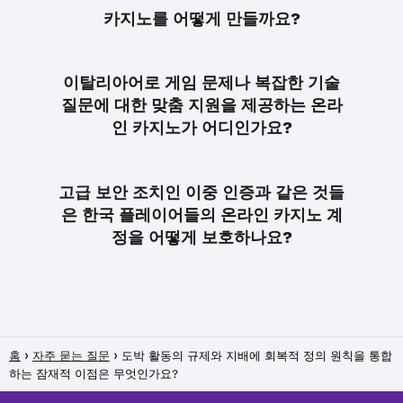
카지노를 어떻게 만들까요?
이탈리아어로 게임 문제나 복잡한 기술
질문에 대한 맞춤 지원을 제공하는 온라
인 카지노가 어디인가요?
고급 보안 조치인 이중 인증과 같은 것들
은 한국 플레이어들의 온라인 카지노 계
정을 어떻게 보호하나요?
홈
자주 묻는 질문
도박 활동의 규제와 지배에 회복적 정의 원칙을 통합
하는 잠재적 이점은 무엇인가요?