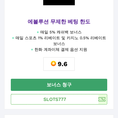
에볼루션 무제한 베팅 한도
+
매일 5% 캐쉬백 보너스
+
매일 스포츠 1% 리베이트 및 카지노 0.5% 리베이트
보너스
+
한화 계좌이체 결제 옵션 지원
9.6
보너스 청구