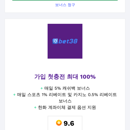
보너스 청구
가입 첫충전 최대 100%
+
매일 5% 캐쉬백 보너스
+
매일 스포츠 1% 리베이트 및 카지노 0.5% 리베이트
보너스
+
한화 계좌이체 결제 옵션 지원
9.6