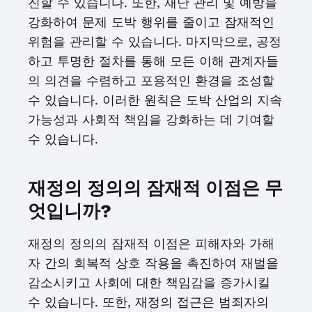
진할 수 있습니다. 또한, 재난 관리 및 예방을
강화하여 문제 도박 행위를 줄이고 잠재적인
위험을 관리할 수 있습니다. 마지막으로, 공정
하고 투명한 절차를 통해 모든 이해 관계자들
의 의견을 수렴하고 포용적인 환경을 조성할
수 있습니다. 이러한 원칙은 도박 산업의 지속
가능성과 사회적 책임을 강화하는 데 기여할
수 있습니다.
재정의 정의의 잠재적 이점은 무
엇입니까?
재정의 정의의 잠재적 이점은 피해자와 가해
자 간의 회복적 상호 작용을 촉진하여 재벌을
감소시키고 사회에 대한 책임감을 증가시킬
수 있습니다. 또한, 재정의 접근은 범죄자의