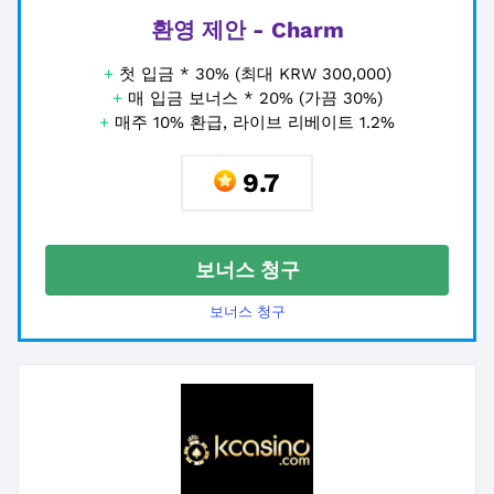
환영 제안 - Charm
+
첫 입금 * 30% (최대 KRW 300,000)
+
매 입금 보너스 * 20% (가끔 30%)
+
매주 10% 환급, 라이브 리베이트 1.2%
9.7
보너스 청구
보너스 청구