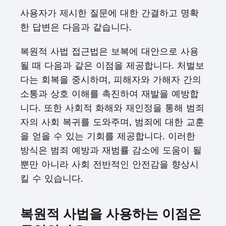
사용자가 제시한 질문에 대한 간결하고 명확
한 답변은 다음과 같습니다.
복원적 사법 접근법은 보복에 대안으로 사용
될 때 다음과 같은 이점을 제공합니다. 처벌보
다는 회복을 중시하며, 피해자와 가해자 간의
소통과 상호 이해를 촉진하여 재발을 예방합
니다. 또한 사회적 화해와 재인정을 통해 범죄
자의 사회 복귀를 도와주며, 범죄에 대한 교훈
을 얻을 수 있는 기회를 제공합니다. 이러한
방식은 범죄 예방과 재범률 감소에 도움이 될
뿐만 아니라 사회 전반적인 안전감을 향상시
킬 수 있습니다.
복원적 사법을 사용하는 이점은