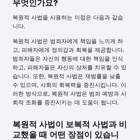
무엇인가요?
복원적 사법을 사용하는 이점은 다음과 같습
니다.
복원적 사법은 범죄자에게 책임을 느끼게 하
고, 피해자에게 정의감과 회복을 제공합니다.
범죄자들은 자신의 행동에 대한 책임을 인식
하고, 피해자들은 자신의 상처를 치유할 수 있
습니다. 또한, 복원적 사법은 재범률을 낮출
수 있으며, 사회의 회복력을 증진시킵니다. 이
러한 방식으로, 복원적 사법은 범죄 예방과 사
회적 조화를 증진시키는 데 도움이 됩니다.
복원적 사법이 보복적 사법과 비
교했을 때 어떤 장점이 있습니