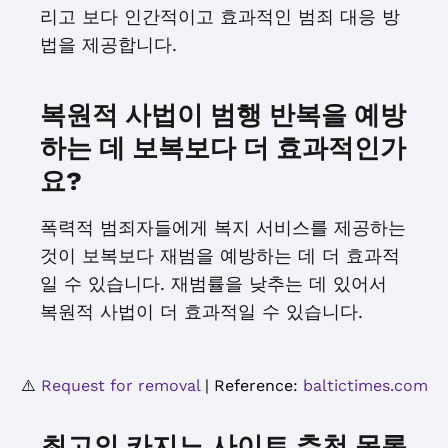
리고 보다 인간적이고 효과적인 범죄 대응 방
법을 제공합니다.
복원적 사법이 범행 반복을 예방
하는 데 보복보다 더 효과적인가
요?
폭력적 범죄자들에게 복지 서비스를 제공하는
것이 보복보다 재범을 예방하는 데 더 효과적
일 수 있습니다. 재범률을 낮추는 데 있어서
복원적 사법이 더 효과적일 수 있습니다.
⚠️
Request for removal
| Reference:
baltictimes.com
최고의 카지노 사이트 추천 목록