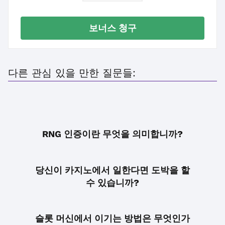
보너스 청구
다른 관심 있을 만한 질문들:
RNG 인증이란 무엇을 의미합니까?
당신이 카지노에서 일한다면 도박을 할
수 있습니까?
슬롯 머신에서 이기는 방법은 무엇인가