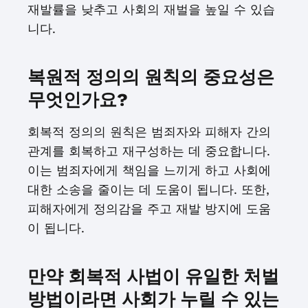
재발률을 낮추고 사회의 재벌을 높일 수 있습
니다.
복원적 정의의 원칙의 중요성은
무엇인가요?
회복적 정의의 원칙은 범죄자와 피해자 간의
관계를 회복하고 재구성하는 데 중요합니다.
이는 범죄자에게 책임을 느끼게 하고 사회에
대한 소송을 줄이는 데 도움이 됩니다. 또한,
피해자에게 정의감을 주고 재발 방지에 도움
이 됩니다.
만약 회복적 사법이 유일한 처벌
방법이라면 사회가 누릴 수 있는