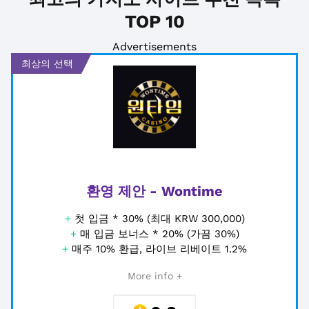
TOP 10
Advertisements
최상의 선택
환영 제안 - Wontime
+
첫 입금 * 30% (최대 KRW 300,000)
+
매 입금 보너스 * 20% (가끔 30%)
+
매주 10% 환급, 라이브 리베이트 1.2%
More info +