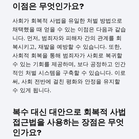
이점은 무엇인가요?
사회가 회복적 사법을 유일한 처벌 방법으로
채택했을 때 얻을 수 있는 이점은 다음과 같습
니다. 먼저, 범죄자와 피해자 간의 관계를 회
복시키고, 재발을 예방할 수 있습니다. 또한,
사회적 회복을 통해 범죄자가 사회로 복귀할
수 있는 기회를 제공하며, 보다 공정하고 인간
적인 처벌 시스템을 구축할 수 있습니다. 이로
써, 사회 전반에 걸친 평화와 안정을 유지할
수 있게 됩니다.
복수 대신 대안으로 회복적 사법
접근법을 사용하는 장점은 무엇
인가요?