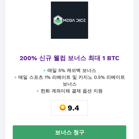
200% 신규 웰컴 보너스 최대 1 BTC
+
매일 5% 캐쉬백 보너스
+
매일 스포츠 1% 리베이트 및 카지노 0.5% 리베이트
보너스
+
한화 계좌이체 결제 옵션 지원
9.4
보너스 청구