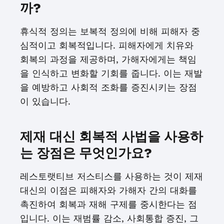
까?
휴식적 정의는 보복적 정의에 비해 피해자 중
심적이고 회복적입니다. 피해자에게 치유와
회복의 과정을 제공하며, 가해자에게는 책임
을 인식하고 변화할 기회를 줍니다. 이는 재발
을 예방하고 사회적 조화를 증진시키는 장점
이 있습니다.
제재 대신 회복적 사법을 사용하
는 장점은 무엇인가요?
레스토랫티브 저스티스를 사용하는 것이 제재
대신의 이점은 피해자와 가해자 간의 대화를
촉진하여 회복과 재해 구제를 중시한다는 점
입니다. 이는 재범률 감소, 사회통합 증진, 그